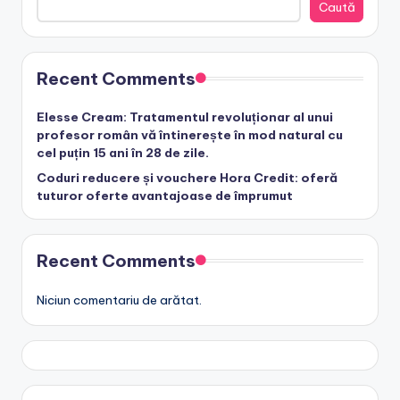
Caută
Recent Comments
Elesse Cream: Tratamentul revoluționar al unui
profesor român vă întinerește în mod natural cu
cel puțin 15 ani în 28 de zile.
Coduri reducere și vouchere Hora Credit: oferă
tuturor oferte avantajoase de împrumut
Recent Comments
Niciun comentariu de arătat.