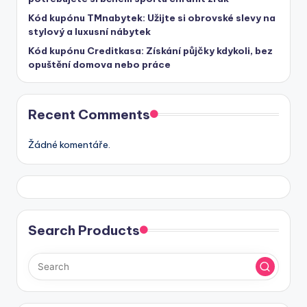
Kód kupónu TMnabytek: Užijte si obrovské slevy na
stylový a luxusní nábytek
Kód kupónu Creditkasa: Získání půjčky kdykoli, bez
opuštění domova nebo práce
Recent Comments
Žádné komentáře.
Search Products