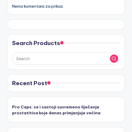
Nema komentara za prikaz.
Search Products
Recent Post
Pro Caps: se i sastoji suvremeno liječenje
prostatitisa koje danas primjenjuje većina