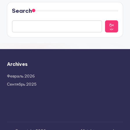
Search
يبح
ث
Archives
Февраль 2026
Сентябрь 2025