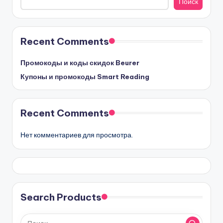
Поиск
Recent Comments
Промокоды и коды скидок Beurer
Купоны и промокоды Smart Reading
Recent Comments
Нет комментариев для просмотра.
Search Products