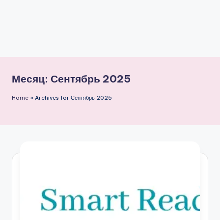
Месяц:
Сентябрь 2025
Home
»
Archives for Сентябрь 2025