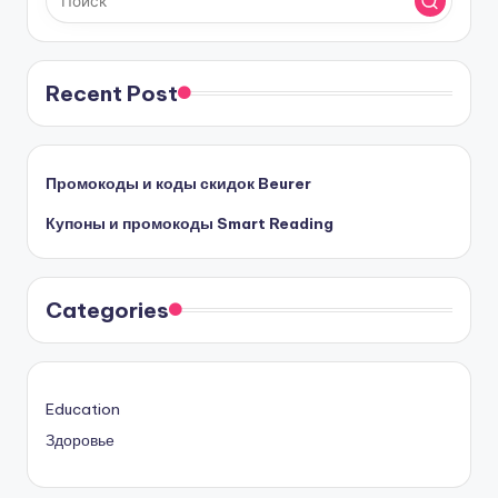
Recent Post
Промокоды и коды скидок Beurer
Купоны и промокоды Smart Reading
Categories
Education
Здоровье