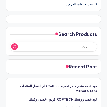
لا توجد تعليقات للعرض.
Search Products
Recent Post
كود خصم متجر ماهر تخفيضات 40% على افضل المنتجات
Maher Store
كود خصم روفتيك ROFTECH كوبون خصم روفتيك