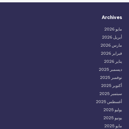
Archives
مايو 2026
أبريل 2026
مارس 2026
فبراير 2026
يناير 2026
ديسمبر 2025
نوفمبر 2025
أكتوبر 2025
سبتمبر 2025
أغسطس 2025
يوليو 2025
يونيو 2025
مايو 2025