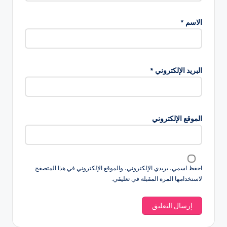
الاسم
*
البريد الإلكتروني
*
الموقع الإلكتروني
احفظ اسمي، بريدي الإلكتروني، والموقع الإلكتروني في هذا المتصفح
لاستخدامها المرة المقبلة في تعليقي.