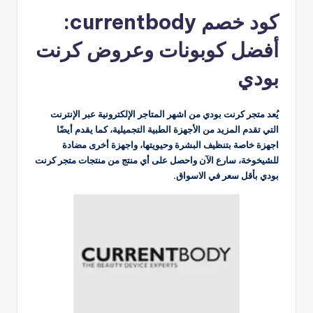
بواسطة
كود خصم currentbody:
أفضل كوبونات وعروض كرنت
بودي
يُعد متجر كرنت بودي من اشهر المتاجر الإلكترونية عبر الإنترنت
التي تقدم المزيد من الأجهزة الطبية التجميلية، كما يقدم أيضًا
اجهزة خاصة بتنظيف البشرة وحيويتها، واجهزة أخرى مضادة
للشيخوخة، سارع الآن واحصل على أي منتج من منتجات متجر كرنت
بودي بأقل سعر في الاسواق.