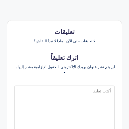
تعليقات
لا تعليقات حتى الآن. لماذا لا تبدأ النقاش؟
اترك تعليقاً
لن يتم نشر عنوان بريدك الإلكتروني.
الحقول الإلزامية مشار إليها بـ
*