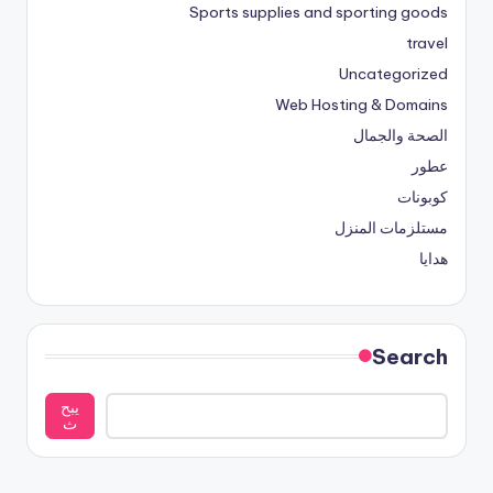
Sports supplies and sporting goods
travel
Uncategorized
Web Hosting & Domains
الصحة والجمال
عطور
كوبونات
مستلزمات المنزل
هدايا
Search
يبح
ث