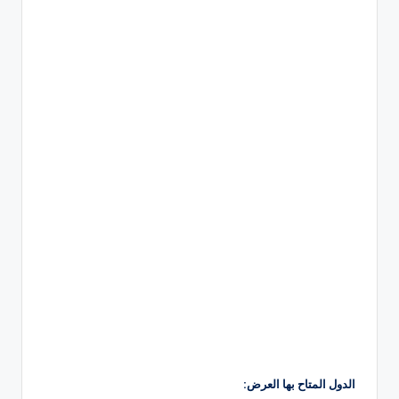
الدول المتاح بها العرض: