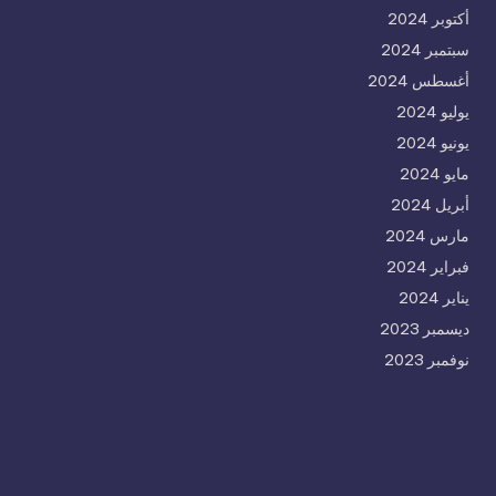
أكتوبر 2024
سبتمبر 2024
أغسطس 2024
يوليو 2024
يونيو 2024
مايو 2024
أبريل 2024
مارس 2024
فبراير 2024
يناير 2024
ديسمبر 2023
نوفمبر 2023