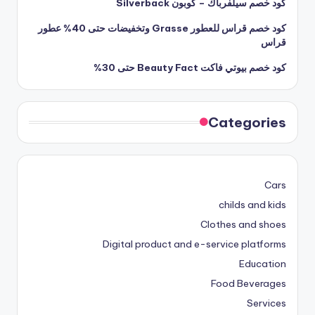
كود خصم سيلفرباك – كوبون Silverback
كود خصم قراس للعطور Grasse وتخفيضات حتى 40% عطور
قراس
كود خصم بيوتي فاكت Beauty Fact حتى 30%
Categories
Cars
childs and kids
Clothes and shoes
Digital product and e-service platforms
Education
Food Beverages
Services