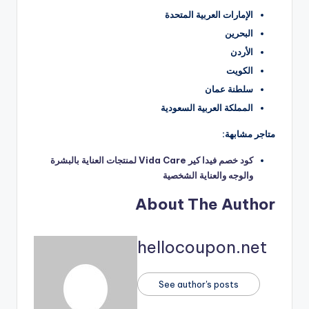
الإمارات العربية المتحدة
البحرين
الأردن
الكويت
سلطنة عمان
المملكة العربية السعودية
متاجر مشابهة:
كود خصم فيدا كير Vida Care لمنتجات العناية بالبشرة
والوجه والعناية الشخصية
About The Author
hellocoupon.net
See author's posts