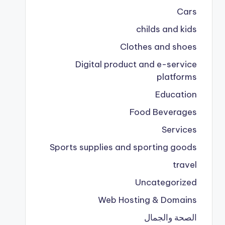
Cars
childs and kids
Clothes and shoes
Digital product and e-service
platforms
Education
Food Beverages
Services
Sports supplies and sporting goods
travel
Uncategorized
Web Hosting & Domains
الصحة والجمال