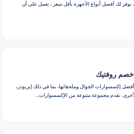
 نوفر لك أفضل أنواع الأجهزة بأقل سعر ، نعمل على أن
فضل إكسسوارات الجوال وملحقاتها، بما في ذلك إيربودز،
 الأخرى. نقدم مجموعة متنوعة من الإكسسوارات…