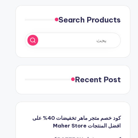
Search Products
Recent Post
كود خصم متجر ماهر تخفيضات 40% على
افضل المنتجات Maher Store