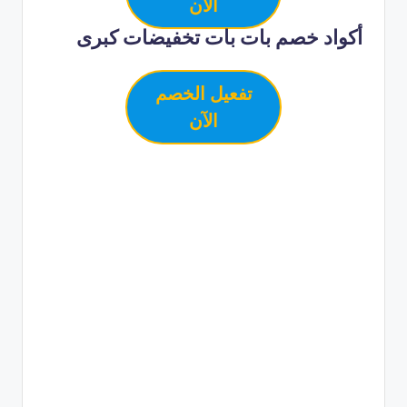
الآن
أكواد خصم بات بات تخفيضات كبرى
تفعيل الخصم
الآن