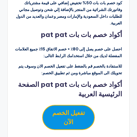
كود خصم بات بات 50% تخفيض إضافي على قيمة مشترياتك
وفاتورتك الشرائية من المتجر بالإضافة إلي شحن وتوصيل مجاني
للطلبات داخل السعودية والإمارات ومصر وعمان والعديد من الدول
العربية.
أكواد خصم بات بات pat pat
احصل على خصم يصل إلى 80٪ + خصم الاتفاق 15٪ جميع العلامات
المفضلة لديك من خلال استخدامك الرابط التالى:
للاستفادة بالخصم قم بالضغط على تفعيل الخصم الان وسوف يتم
تحويلك الى الموقع مباشرة ومن ثم تطبيق الخصم:
أكواد خصم بات بات pat pat الصفحة
الرئيسية العربية
تفعيل الخصم
الآن