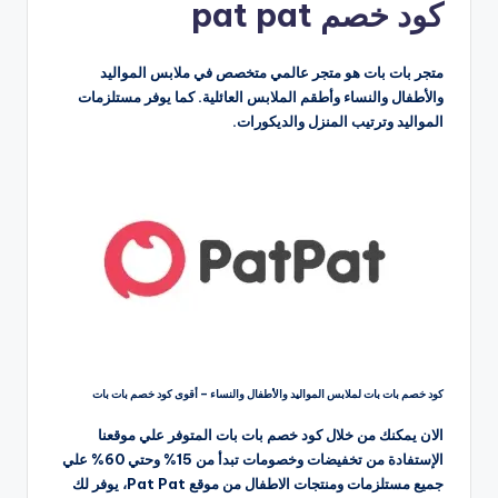
كود خصم pat pat
متجر بات بات هو متجر عالمي متخصص في ملابس المواليد
والأطفال والنساء وأطقم الملابس العائلية. كما يوفر مستلزمات
المواليد وترتيب المنزل والديكورات.
كود خصم بات بات لملابس المواليد والأطفال والنساء – أقوى كود خصم بات بات
الان يمكنك من خلال كود خصم بات بات المتوفر علي موقعنا
الإستفادة من تخفيضات وخصومات تبدأ من 15% وحتي 60% علي
جميع مستلزمات ومنتجات الاطفال من موقع Pat Pat، يوفر لك