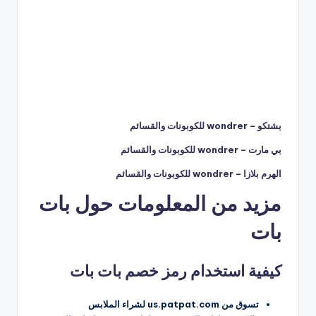
بشتكو – wondrer للكوبونات والقسائم
بي مارت – wondrer للكوبونات والقسائم
الهرم بلازا – wondrer للكوبونات والقسائم
مزيد من المعلومات حول بات
بات
كيفية استخدام رمز خصم بات بات
تسوق من us.patpat.com لشراء الملابس