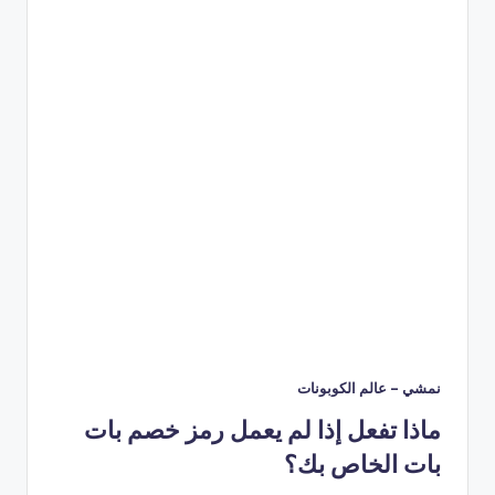
نمشي – عالم الكوبونات
ماذا تفعل إذا لم يعمل رمز خصم بات
بات الخاص بك؟