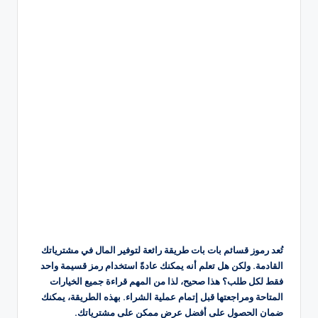
تُعد رموز قسائم بات بات طريقة رائعة لتوفير المال في مشترياتك
القادمة. ولكن هل تعلم أنه يمكنك عادةً استخدام رمز قسيمة واحد
فقط لكل طلب؟ هذا صحيح، لذا من المهم قراءة جميع الخيارات
المتاحة ومراجعتها قبل إتمام عملية الشراء. بهذه الطريقة، يمكنك
ضمان الحصول على أفضل عرض ممكن على مشترياتك.