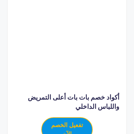
أكواد خصم بات بات أعلى التمريض
واللباس الداخلي
تفعيل الخصم
الآن