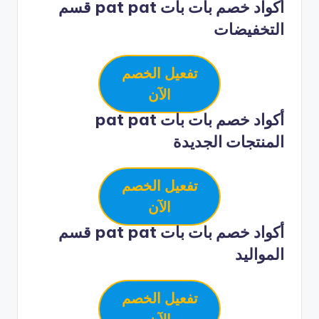
أكواد خصم بات بات pat pat قسم
التخفيضات
تفعيل الخصم
الآن
أكواد خصم بات بات pat pat
المنتجات الجديدة
تفعيل الخصم
الآن
أكواد خصم بات بات pat pat قسم
المواليد
تفعيل الخصم