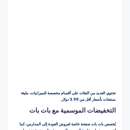
تحتوي العديد من الفئات على أقسام مخصصة للميزانيات، مليئة
بمنتجات بأسعار أقل من 3.99 دولار.
التخفيضات الموسمية مع بات بات
يُخصص بات بات صفحة خاصة لعروض العودة إلى المدارس، كما