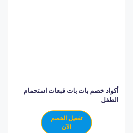
أكواد خصم بات بات قبعات استحمام
الطفل
تفعيل الخصم
الآن