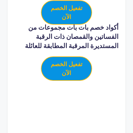
تفعيل الخصم
الآن
أكواد خصم بات بات مجموعات من
الفساتين والقمصان ذات الرقبة
المستديرة المرقبة المطابقة للعائلة
تفعيل الخصم
الآن