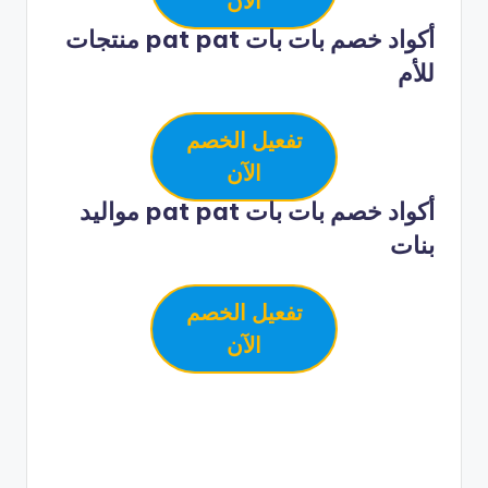
الآن
أكواد خصم بات بات pat pat منتجات
للأم
تفعيل الخصم
الآن
أكواد خصم بات بات pat pat مواليد
بنات
تفعيل الخصم
الآن