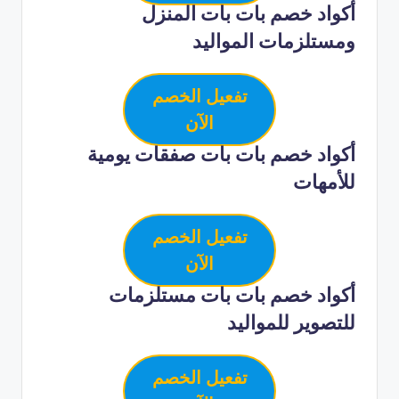
أكواد خصم بات بات المنزل
ومستلزمات المواليد
تفعيل الخصم
الآن
أكواد خصم بات بات صفقات يومية
للأمهات
تفعيل الخصم
الآن
أكواد خصم بات بات مستلزمات
للتصوير للمواليد
تفعيل الخصم