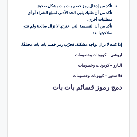
تأكد من إدخال رمز خصم بات بات بشكل صحيح.
تأكد من أن طلبك يلبي الحد الأدنى لمبلغ الشراء أو أي
متطلبات أخرى.
تأكد من أن القسيمة التي اخترتها لا تزال صالحة ولم تنتهِ
صلاحيتها بعد.
إذا كنت لا تزال تواجه مشكلة، فجرّب رمز خصم بات بات مختلفًا.
اروشي – كوبونات وخصومات
البارو – كوبونات وخصومات
فلا ستور – كوبونات وخصومات
دمج رموز قسائم بات بات