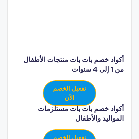
أكواد خصم بات بات منتجات الأطفال
من 1 إلى 4 سنوات
تفعيل الخصم
الآن
أكواد خصم بات بات مستلزمات
المواليد والأطفال
تفعيل الخصم