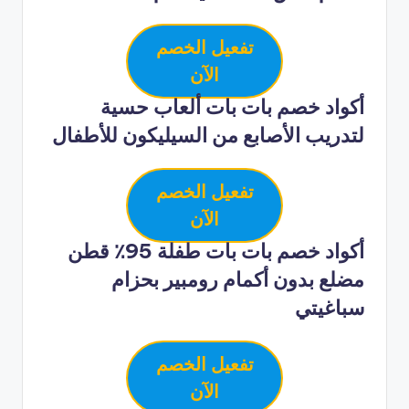
تفعيل الخصم
الآن
أكواد خصم بات بات ألعاب حسية
لتدريب الأصابع من السيليكون للأطفال
تفعيل الخصم
الآن
أكواد خصم بات بات طفلة 95٪ قطن
مضلع بدون أكمام رومبير بحزام
سباغيتي
تفعيل الخصم
الآن