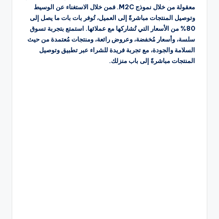
معقولة من خلال نموذج M2C. فمن خلال الاستغناء عن الوسيط
وتوصيل المنتجات مباشرةً إلى العميل، تُوفر بات بات ما يصل إلى
80% من الأسعار التي تُشاركها مع عملائها. استمتع بتجربة تسوق
سلسة، وأسعار مُخفضة، وعروض رائعة، ومنتجات مُعتمدة من حيث
السلامة والجودة، مع تجربة فريدة للشراء عبر تطبيق وتوصيل
المنتجات مباشرةً إلى باب منزلك.