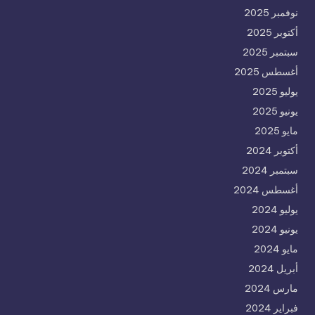
نوفمبر 2025
أكتوبر 2025
سبتمبر 2025
أغسطس 2025
يوليو 2025
يونيو 2025
مايو 2025
أكتوبر 2024
سبتمبر 2024
أغسطس 2024
يوليو 2024
يونيو 2024
مايو 2024
أبريل 2024
مارس 2024
فبراير 2024