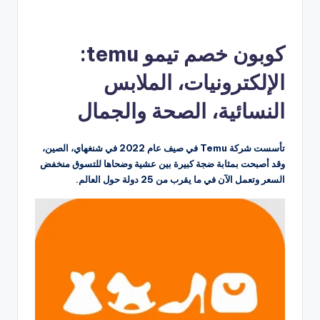
كوبون خصم تيمو temu:
الإلكترونيات، الملابس
النسائية، الصحة والجمال
تأسست شركة Temu في صيف عام 2022 في شنغهاي، الصين،
وقد أصبحت بمثابة ضجة كبيرة بين عشية وضحاها للتسوق منخفض
السعر وتعمل الآن في ما يقرب من 25 دولة حول العالم.