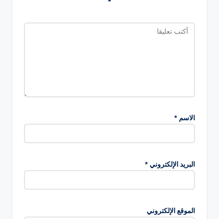
*
الاسم
*
البريد الإلكتروني
*
الموقع الإلكتروني