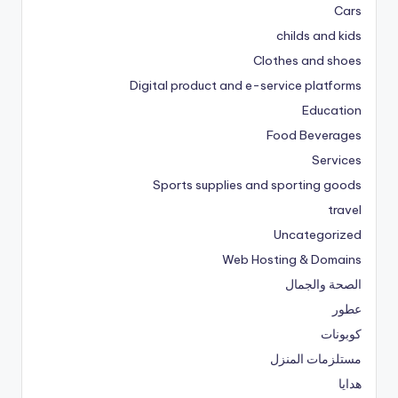
Cars
childs and kids
Clothes and shoes
Digital product and e-service platforms
Education
Food Beverages
Services
Sports supplies and sporting goods
travel
Uncategorized
Web Hosting & Domains
الصحة والجمال
عطور
كوبونات
مستلزمات المنزل
هدايا