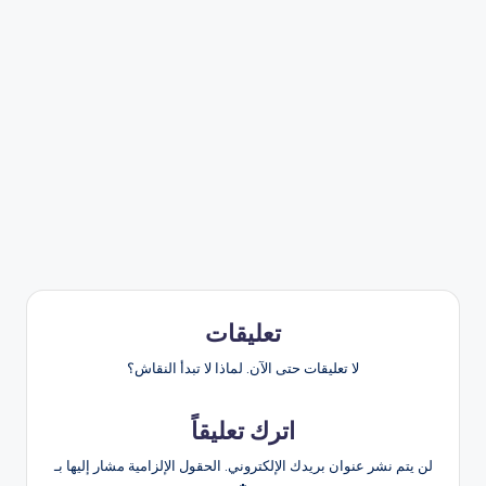
تعليقات
لا تعليقات حتى الآن. لماذا لا تبدأ النقاش؟
اترك تعليقاً
لن يتم نشر عنوان بريدك الإلكتروني.
الحقول الإلزامية مشار إليها بـ