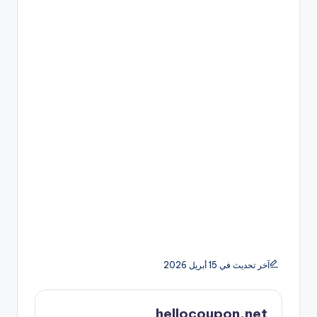
آخر تحديث في 15 أبريل 2026
hellocoupon.net