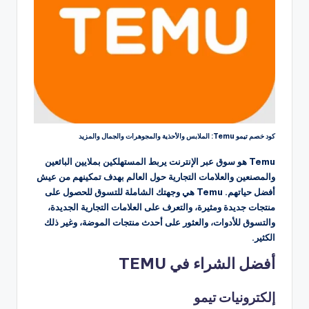
كود خصم تيمو Temu: الملابس والأحذية والمجوهرات والجمال والمزيد
Temu هو سوق عبر الإنترنت يربط المستهلكين بملايين البائعين
والمصنعين والعلامات التجارية حول العالم بهدف تمكينهم من عيش
أفضل حياتهم. Temu هي وجهتك الشاملة للتسوق للحصول على
منتجات جديدة ومثيرة، والتعرف على العلامات التجارية الجديدة،
والتسوق للأدوات، والعثور على أحدث منتجات الموضة، وغير ذلك
الكثير.
أفضل الشراء في TEMU
إلكترونيات تيمو