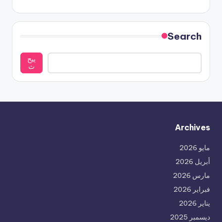
Search
يبح
ث
Archives
مايو 2026
أبريل 2026
مارس 2026
فبراير 2026
يناير 2026
ديسمبر 2025