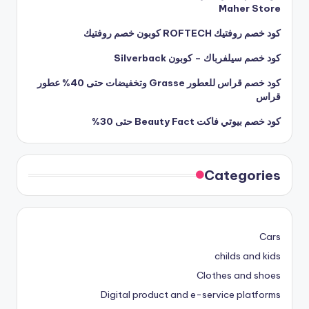
Maher Store
كود خصم روفتيك ROFTECH كوبون خصم روفتيك
كود خصم سيلفرباك – كوبون Silverback
كود خصم قراس للعطور Grasse وتخفيضات حتى 40% عطور
قراس
كود خصم بيوتي فاكت Beauty Fact حتى 30%
Categories
Cars
childs and kids
Clothes and shoes
Digital product and e-service platforms