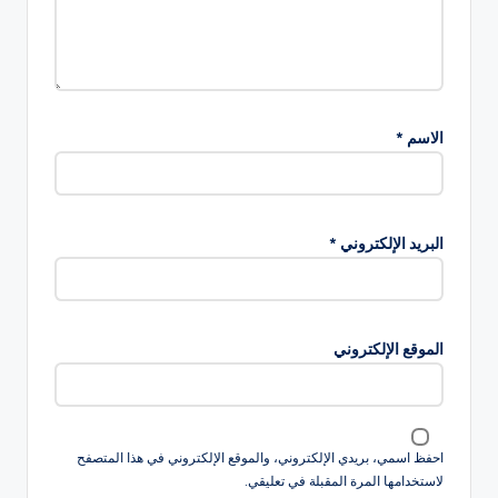
الاسم
*
البريد الإلكتروني
*
الموقع الإلكتروني
احفظ اسمي، بريدي الإلكتروني، والموقع الإلكتروني في هذا المتصفح
لاستخدامها المرة المقبلة في تعليقي.