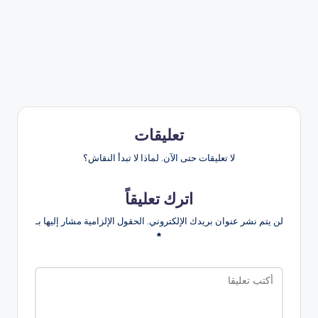
تعليقات
لا تعليقات حتى الآن. لماذا لا تبدأ النقاش؟
اترك تعليقاً
لن يتم نشر عنوان بريدك الإلكتروني.
الحقول الإلزامية مشار إليها بـ
*