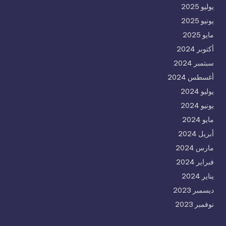
يوليو 2025
يونيو 2025
مايو 2025
أكتوبر 2024
سبتمبر 2024
أغسطس 2024
يوليو 2024
يونيو 2024
مايو 2024
أبريل 2024
مارس 2024
فبراير 2024
يناير 2024
ديسمبر 2023
نوفمبر 2023