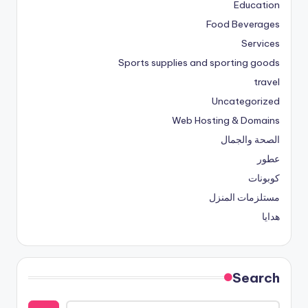
Education
Food Beverages
Services
Sports supplies and sporting goods
travel
Uncategorized
Web Hosting & Domains
الصحة والجمال
عطور
كوبونات
مستلزمات المنزل
هدايا
Search