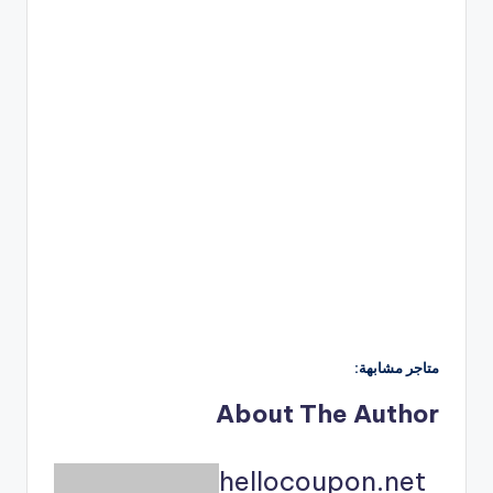
متاجر مشابهة:
About The Author
hellocoupon.net