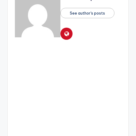
See author's posts