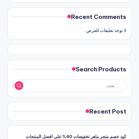
Recent Comments
لا توجد تعليقات للعرض.
Search Products
Recent Post
كود خصم متجر ماهر تخفيضات 40% على افضل المنتجات