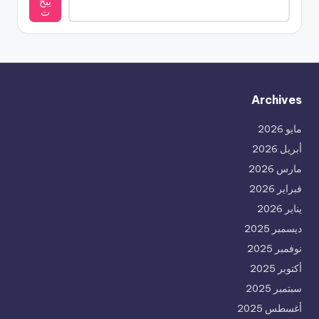
يبح
ث
Archives
مايو 2026
أبريل 2026
مارس 2026
فبراير 2026
يناير 2026
ديسمبر 2025
نوفمبر 2025
أكتوبر 2025
سبتمبر 2025
أغسطس 2025