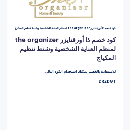
كود خصم ذا أورقنايزر the organizer لمنظم العناية الشخصية وشنط تنظيم المكياج
كود خصم ذا أورقنايزر the organizer
لمنظم العناية الشخصية وشنط تنظيم
المكياج
للاستفادة بالخصم يمكنك استخدام الكود التالى:
DRZDGT