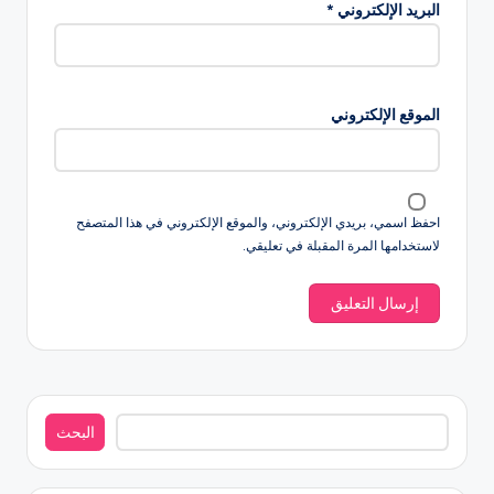
البريد الإلكتروني
*
الموقع الإلكتروني
احفظ اسمي، بريدي الإلكتروني، والموقع الإلكتروني في هذا المتصفح
لاستخدامها المرة المقبلة في تعليقي.
البحث
البحث