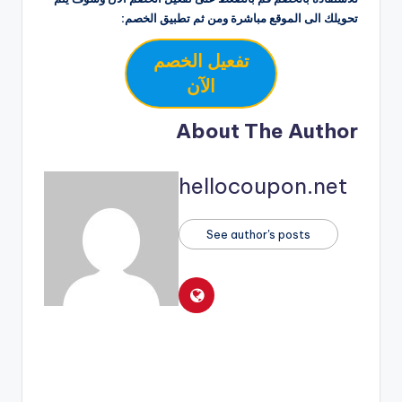
تحويلك الى الموقع مباشرة ومن ثم تطبيق الخصم:
تفعيل الخصم
الآن
About The Author
hellocoupon.net
See author's posts