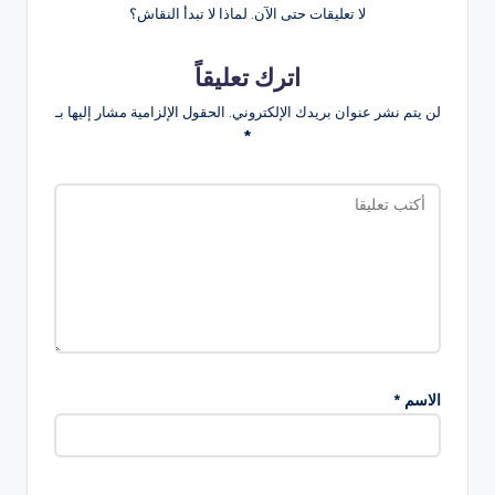
لا تعليقات حتى الآن. لماذا لا تبدأ النقاش؟
اترك تعليقاً
لن يتم نشر عنوان بريدك الإلكتروني.
الحقول الإلزامية مشار إليها بـ
*
الاسم
*