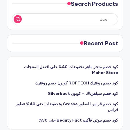
Search Products
Recent Post
كود خصم متجر ماهر تخفيضات 40% على افضل المنتجات
Maher Store
كود خصم روفتيك ROFTECH كوبون خصم روفتيك
كود خصم سيلفرباك – كوبون Silverback
كود خصم قراس للعطور Grasse وتخفيضات حتى 40% عطور
قراس
كود خصم بيوتي فاكت Beauty Fact حتى 30%