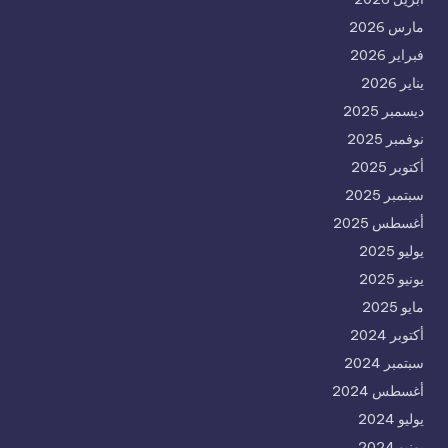
مارس 2026
فبراير 2026
يناير 2026
ديسمبر 2025
نوفمبر 2025
أكتوبر 2025
سبتمبر 2025
أغسطس 2025
يوليو 2025
يونيو 2025
مايو 2025
أكتوبر 2024
سبتمبر 2024
أغسطس 2024
يوليو 2024
يونيو 2024