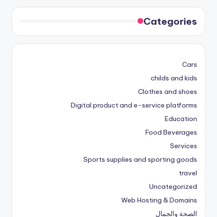
Categories
Cars
childs and kids
Clothes and shoes
Digital product and e-service platforms
Education
Food Beverages
Services
Sports supplies and sporting goods
travel
Uncategorized
Web Hosting & Domains
الصحة والجمال