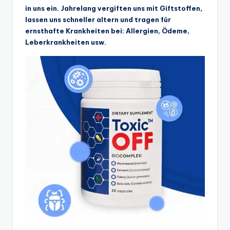
in uns ein. Jahrelang vergiften uns mit Giftstoffen,
lassen uns schneller altern und tragen für
ernsthafte Krankheiten bei: Allergien, Ödeme,
Leberkrankheiten usw.