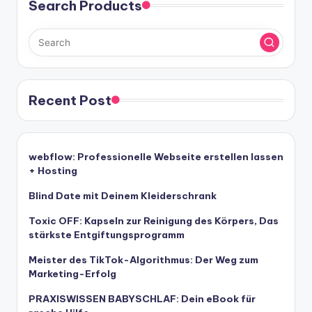
Search Products
Recent Post
webflow: Professionelle Webseite erstellen lassen
+ Hosting
Blind Date mit Deinem Kleiderschrank
Toxic OFF: Kapseln zur Reinigung des Körpers, Das
stärkste Entgiftungsprogramm
Meister des TikTok-Algorithmus: Der Weg zum
Marketing-Erfolg
PRAXISWISSEN BABYSCHLAF: Dein eBook für