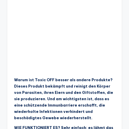
Warum ist Toxic OFF besser als andere Produkte?
Dieses Produkt bekämpft und reinigt den Körper
von Parasiten, ihren Eiern und den Giftstoffen, die
sie produzieren. Und am wichtigsten ist, dass es
eine schützende Immunbarriere erschafft, die
wiederholte Infektionen verhindert und
beschädigtes Gewebe wiederherstellt.
WIE FUNKTIONIERT ES? Sehr einfach: es lähmt das