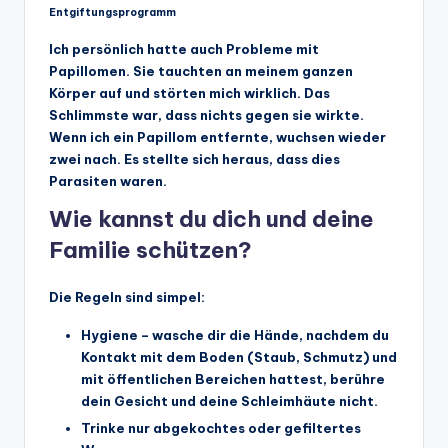
Entgiftungsprogramm
Ich persönlich hatte auch Probleme mit
Papillomen. Sie tauchten an meinem ganzen
Körper auf und störten mich wirklich. Das
Schlimmste war, dass nichts gegen sie wirkte.
Wenn ich ein Papillom entfernte, wuchsen wieder
zwei nach. Es stellte sich heraus, dass dies
Parasiten waren.
Wie kannst du dich und deine
Familie schützen?
Die Regeln sind simpel:
Hygiene – wasche dir die Hände, nachdem du
Kontakt mit dem Boden (Staub, Schmutz) und
mit öffentlichen Bereichen hattest, berühre
dein Gesicht und deine Schleimhäute nicht.
Trinke nur abgekochtes oder gefiltertes