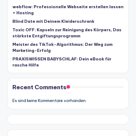
webflow: Professionelle Webseite erstellen lassen
+ Hosting
Blind Date mit Deinem Kleiderschrank
Toxic OFF: Kapseln zur Reinigung des Körpers, Das
stärkste Entgiftungsprogramm
Meister des TikTok-Algorithmus: Der Weg zum
Marketing-Erfolg
PRAXISWISSEN BABYSCHLAF: Dein eBook für
rasche Hilfe
Recent Comments
Es sind keine Kommentare vorhanden.