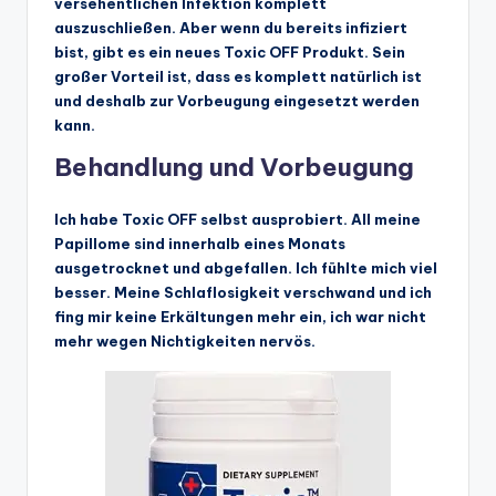
versehentlichen Infektion komplett
auszuschließen. Aber wenn du bereits infiziert
bist, gibt es ein neues Toxic OFF Produkt. Sein
großer Vorteil ist, dass es komplett natürlich ist
und deshalb zur Vorbeugung eingesetzt werden
kann.
Behandlung und Vorbeugung
Ich habe Toxic OFF selbst ausprobiert. All meine
Papillome sind innerhalb eines Monats
ausgetrocknet und abgefallen. Ich fühlte mich viel
besser. Meine Schlaflosigkeit verschwand und ich
fing mir keine Erkältungen mehr ein, ich war nicht
mehr wegen Nichtigkeiten nervös.