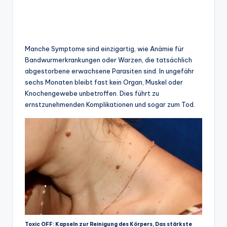
Manche Symptome sind einzigartig, wie Anämie für
Bandwurmerkrankungen oder Warzen, die tatsächlich
abgestorbene erwachsene Parasiten sind. In ungefähr
sechs Monaten bleibt fast kein Organ, Muskel oder
Knochengewebe unbetroffen. Dies führt zu
ernstzunehmenden Komplikationen und sogar zum Tod.
Toxic OFF: Kapseln zur Reinigung des Körpers, Das stärkste