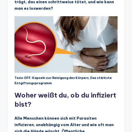
trägt, das einen schrittweise tötet, und wie kann
man es loswerden?
Toxic OFF: Kapseln zur Reinigung des Körpers, Das stärkste
Entgiftungsprogramm
Woher weißt du, ob du infiziert
bist?
Alle Menschen können sich mit Parasiten
infizieren, unabhängig vom Alter und wie oft man
sich die Hände wäscht. Öffentliche