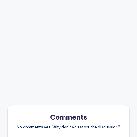
Comments
No comments yet. Why don’t you start the discussion?