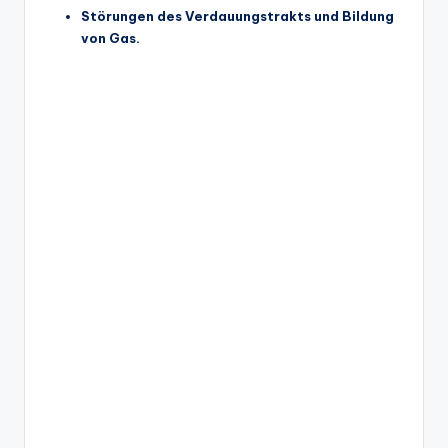
Störungen des Verdauungstrakts und Bildung
von Gas.