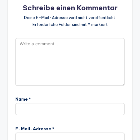
Schreibe einen Kommentar
Deine E-Mail-Adresse wird nicht veröffentlicht.
Erforderliche Felder sind mit
*
markiert
Name
*
E-Mail-Adresse
*