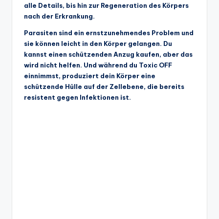
alle Details, bis hin zur Regeneration des Körpers
nach der Erkrankung.
Parasiten sind ein ernstzunehmendes Problem und
sie können leicht in den Körper gelangen. Du
kannst einen schützenden Anzug kaufen, aber das
wird nicht helfen. Und während du Toxic OFF
einnimmst, produziert dein Körper eine
schützende Hülle auf der Zellebene, die bereits
resistent gegen Infektionen ist.