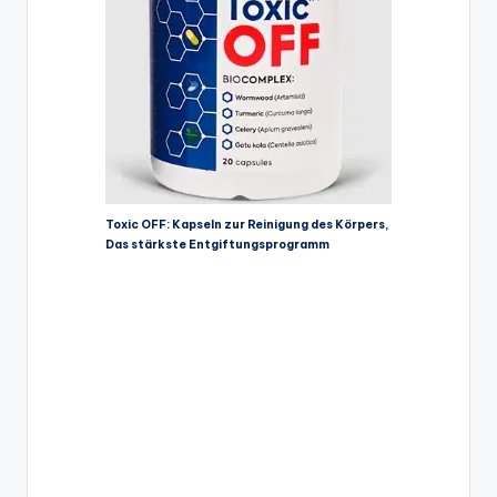
Toxic OFF: Kapseln zur Reinigung des Körpers,
Das stärkste Entgiftungsprogramm