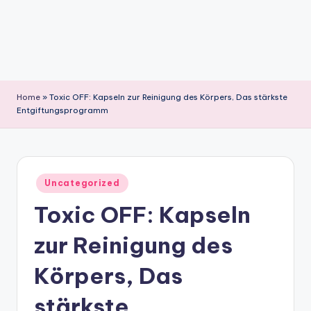
Home
»
Toxic OFF: Kapseln zur Reinigung des Körpers, Das stärkste
Entgiftungsprogramm
Posted
Uncategorized
in
Toxic OFF: Kapseln
zur Reinigung des
Körpers, Das
stärkste