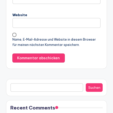
Website
Name, E-Mail-Adresse und Website in diesem Browser
für meinen nächsten Kommentar speichern.
Suchen
Suchen
Recent Comments