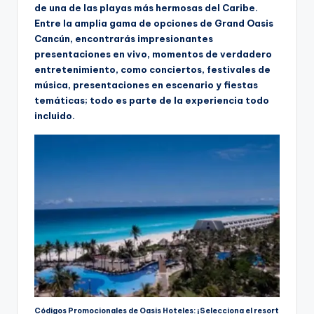
de una de las playas más hermosas del Caribe.
Entre la amplia gama de opciones de Grand Oasis
Cancún, encontrarás impresionantes
presentaciones en vivo, momentos de verdadero
entretenimiento, como conciertos, festivales de
música, presentaciones en escenario y fiestas
temáticas; todo es parte de la experiencia todo
incluido.
Códigos Promocionales de Oasis Hoteles: ¡Selecciona el resort