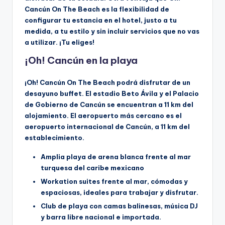
Cancún On The Beach es la flexibilidad de
configurar tu estancia en el hotel, justo a tu
medida, a tu estilo y sin incluir servicios que no vas
a utilizar. ¡Tu eliges!
¡Oh! Cancún en la playa
¡Oh! Cancún On The Beach podrá disfrutar de un
desayuno buffet. El estadio Beto Ávila y el Palacio
de Gobierno de Cancún se encuentran a 11 km del
alojamiento. El aeropuerto más cercano es el
aeropuerto internacional de Cancún, a 11 km del
establecimiento.
Amplia playa de arena blanca frente al mar
turquesa del caribe mexicano
Workation suites frente al mar, cómodas y
espaciosas, ideales para trabajar y disfrutar.
Club de playa con camas balinesas, música DJ
y barra libre nacional e importada.