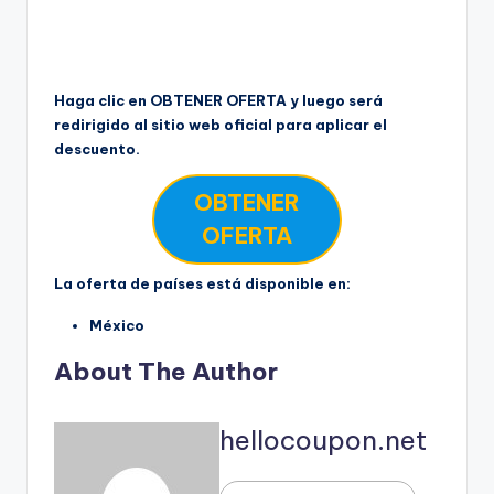
Haga clic en OBTENER OFERTA y luego será
redirigido al sitio web oficial para aplicar el
descuento.
OBTENER
OFERTA
La oferta de países está disponible en:
México
About The Author
hellocoupon.net