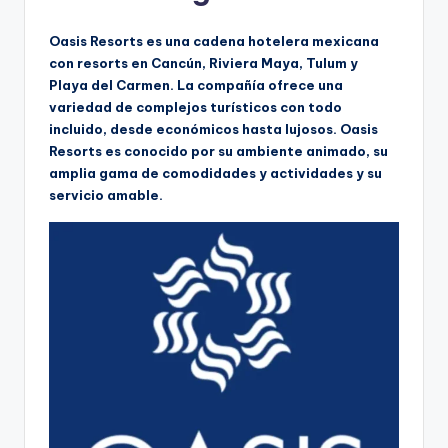
Oasis Resorts es una cadena hotelera mexicana
con resorts en Cancún, Riviera Maya, Tulum y
Playa del Carmen. La compañía ofrece una
variedad de complejos turísticos con todo
incluido, desde económicos hasta lujosos. Oasis
Resorts es conocido por su ambiente animado, su
amplia gama de comodidades y actividades y su
servicio amable.