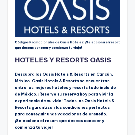
Códigos Promocionales de Oasis Hoteles: ¡Selecciona el resort
que deseas conocer y comienza tu viaje!
HOTELES Y RESORTS OASIS
Descubra los Oasis Hotels & Resorts en Cancún,
México. Oasis Hotels & Resorts se encuentran
entre los mejores hoteles y resorts todo incluido
de México. ¡Reserve su reserva hoy para vivir la
experiencia de su vida! Todos los Oasis Hotels &
Resorts garantizan las condiciones perfectas
para conseguir unas vacaciones de ensueño.
¡Selecciona el resort que deseas conocer y
comienza tu viaje!