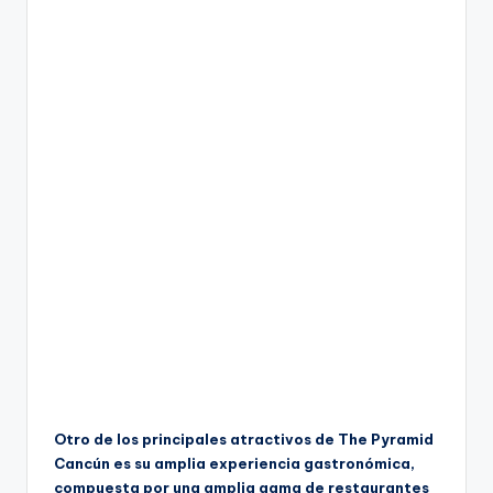
Otro de los principales atractivos de The Pyramid
Cancún es su amplia experiencia gastronómica,
compuesta por una amplia gama de restaurantes