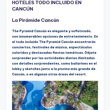
HOTELES TODO INCLUIDO EN
CANCÚN
La Pirámide Cancún
The Pyramid Cancún es elegante y sofisticado,
con innumerables opciones de entretenimiento. En
el todo incluido The Pyramid Cancún encontrarás
conciertos, festivales de música, espectáculos
coloridos y destacadas fiestas temáticas. Déjate
sorprender por las actividades diarias ilimitadas
con detalles sorprendentes, como bailarines en el
lobby y sketches junto a la piscina más grande de
Cancún, o en algunas otras áreas del resort.