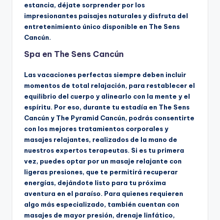
estancia, déjate sorprender por los
impresionantes paisajes naturales y disfruta del
entretenimiento único disponible en The Sens
Cancún.
Spa en The Sens Cancún
Las vacaciones perfectas siempre deben incluir
momentos de total relajación, para restablecer el
equilibrio del cuerpo y alinearlo con la mente y el
espíritu. Por eso, durante tu estadía en The Sens
Cancún y The Pyramid Cancún, podrás consentirte
con los mejores tratamientos corporales y
masajes relajantes, realizados de la mano de
nuestros expertos terapeutas. Si es tu primera
vez, puedes optar por un masaje relajante con
ligeras presiones, que te permitirá recuperar
energías, dejándote listo para tu próxima
aventura en el paraíso. Para quienes requieren
algo más especializado, también cuentan con
masajes de mayor presión, drenaje linfático,