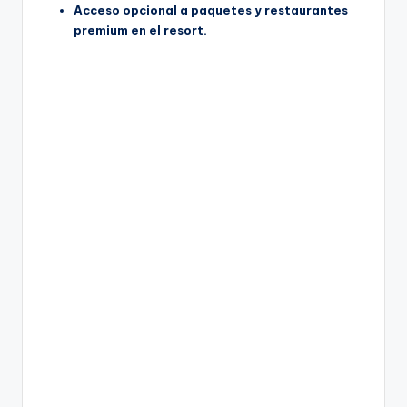
Acceso opcional a paquetes y restaurantes
premium en el resort.