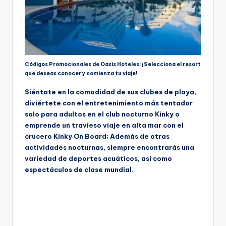
Códigos Promocionales de Oasis Hoteles: ¡Selecciona el resort
que deseas conocer y comienza tu viaje!
Siéntate en la comodidad de sus clubes de playa,
diviértete con el entretenimiento más tentador
solo para adultos en el club nocturno Kinky o
emprende un travieso viaje en alta mar con el
crucero Kinky On Board; Además de otras
actividades nocturnas, siempre encontrarás una
variedad de deportes acuáticos, así como
espectáculos de clase mundial.