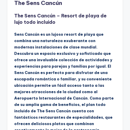
The Sens Cancún
The Sens Cancún – Resort de playa de
lujo todo incluido
Sens Cancún es un lujoso resort de playa que
combina una naturaleza exuberante con
modernas instalaciones de clase mundial.
Descubra un espacio exclusivo y sofisticado que
ofrece una invaluable colección de actividades y
experiencias para parejas y familias por igual. El
Sens Cancún es perfecto para disfrutar de una
escapada romántica o familiar, y su conveniente
ubicación permite un fácil acceso tanto a las
mejores atracciones de la ciudad como al
Aeropuerto Internacional de Cancún. Como parte
de su amplia gama de beneficios, el plan todo
incluido de The Sens Cancún cuenta con
fantásticos restaurantes de especialidades, que
ofrecen deliciosos platos que combinan