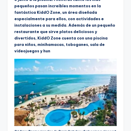
pequeños pasan increíbles momentos en la
fantástica KiddO Zone, un área diseñada
especialmente para ellos, con actividades e
instalaciones a su medida. Además de un pequeño
restaurante que sirve platos deliciosos y
divertidos, KiddO Zone cuenta con una piscina
para niños, minihamacas, toboganes, sala de
videojuegos y hun