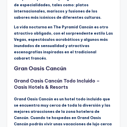
de especialidades, tales como: platos
internacionales, mariscos y fusiones de los
sabores más icónicos de diferentes culturas.
La vida nocturna en The Pyramid Cancún es otro
atractivo obligado, con el sorprendente estilo Las
Vegas, espectáculos acrobáticos y algunos más
inundados de sensualidad y atractivas
escenografías inspiradas en el tradicional
cabaret francés.
Gran Oasis Cancún
Grand Oasis Cancún Todo Incluido –
Oasis Hotels & Resorts
Grand Oasis Cancún es un hotel todo incluido que
se encuentra muy cerca de toda la diversión y las
mejores atracciones de la zona hotelera de
Cancún. Cuando te hospedas en Grand Oasis
Cancún podrás vivir unas vacaciones de lujo cerca