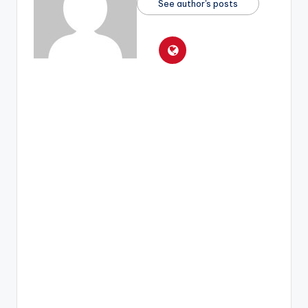
See author's posts