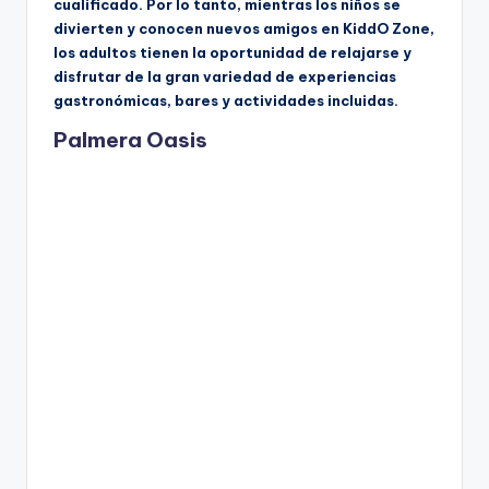
cualificado. Por lo tanto, mientras los niños se
divierten y conocen nuevos amigos en KiddO Zone,
los adultos tienen la oportunidad de relajarse y
disfrutar de la gran variedad de experiencias
gastronómicas, bares y actividades incluidas.
Palmera Oasis