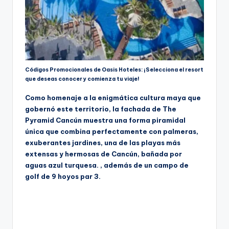
Códigos Promocionales de Oasis Hoteles: ¡Selecciona el resort
que deseas conocer y comienza tu viaje!
Como homenaje a la enigmática cultura maya que
gobernó este territorio, la fachada de The
Pyramid Cancún muestra una forma piramidal
única que combina perfectamente con palmeras,
exuberantes jardines, una de las playas más
extensas y hermosas de Cancún, bañada por
aguas azul turquesa. , además de un campo de
golf de 9 hoyos par 3.