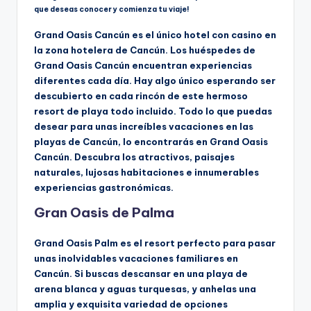
que deseas conocer y comienza tu viaje!
Grand Oasis Cancún es el único hotel con casino en
la zona hotelera de Cancún. Los huéspedes de
Grand Oasis Cancún encuentran experiencias
diferentes cada día. Hay algo único esperando ser
descubierto en cada rincón de este hermoso
resort de playa todo incluido. Todo lo que puedas
desear para unas increíbles vacaciones en las
playas de Cancún, lo encontrarás en Grand Oasis
Cancún. Descubra los atractivos, paisajes
naturales, lujosas habitaciones e innumerables
experiencias gastronómicas.
Gran Oasis de Palma
Grand Oasis Palm es el resort perfecto para pasar
unas inolvidables vacaciones familiares en
Cancún. Si buscas descansar en una playa de
arena blanca y aguas turquesas, y anhelas una
amplia y exquisita variedad de opciones