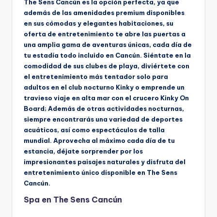
The Sens Cancún es la opción perfecta, ya que
además de las amenidades premium disponibles
en sus cómodas y elegantes habitaciones, su
oferta de entretenimiento te abre las puertas a
una amplia gama de aventuras únicas, cada día de
tu estadía todo incluido en Cancún. Siéntate en la
comodidad de sus clubes de playa, diviértete con
el entretenimiento más tentador solo para
adultos en el club nocturno Kinky o emprende un
travieso viaje en alta mar con el crucero Kinky On
Board; Además de otras actividades nocturnas,
siempre encontrarás una variedad de deportes
acuáticos, así como espectáculos de talla
mundial. Aprovecha al máximo cada día de tu
estancia, déjate sorprender por los
impresionantes paisajes naturales y disfruta del
entretenimiento único disponible en The Sens
Cancún.
Spa en The Sens Cancún