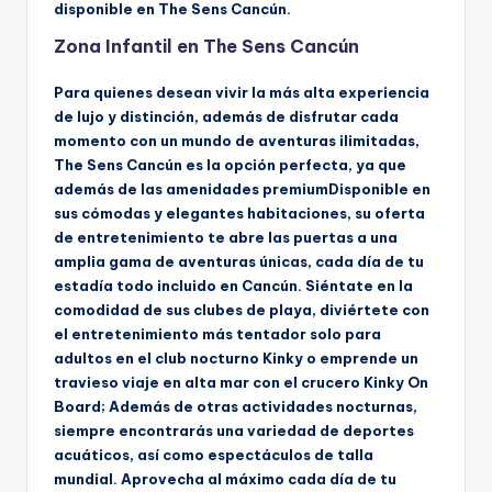
disponible en The Sens Cancún.
Zona Infantil en The Sens Cancún
Para quienes desean vivir la más alta experiencia
de lujo y distinción, además de disfrutar cada
momento con un mundo de aventuras ilimitadas,
The Sens Cancún es la opción perfecta, ya que
además de las amenidades premiumDisponible en
sus cómodas y elegantes habitaciones, su oferta
de entretenimiento te abre las puertas a una
amplia gama de aventuras únicas, cada día de tu
estadía todo incluido en Cancún. Siéntate en la
comodidad de sus clubes de playa, diviértete con
el entretenimiento más tentador solo para
adultos en el club nocturno Kinky o emprende un
travieso viaje en alta mar con el crucero Kinky On
Board; Además de otras actividades nocturnas,
siempre encontrarás una variedad de deportes
acuáticos, así como espectáculos de talla
mundial. Aprovecha al máximo cada día de tu