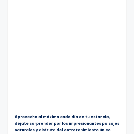
Aprovecha al máximo cada día de tu estancia,
déjate sorprender por los impresionantes paisajes
naturales y disfruta del entretenimiento único