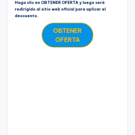
Haga clic en OBTENER OFERTA y luego será
redirigido al sitio web oficial para aplicar el
descuento.
OBTENER
OFERTA