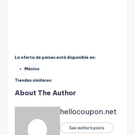
La oferta de países está disponible en:
México
Tiendas similares:
About The Author
hellocoupon.net
See author's posts