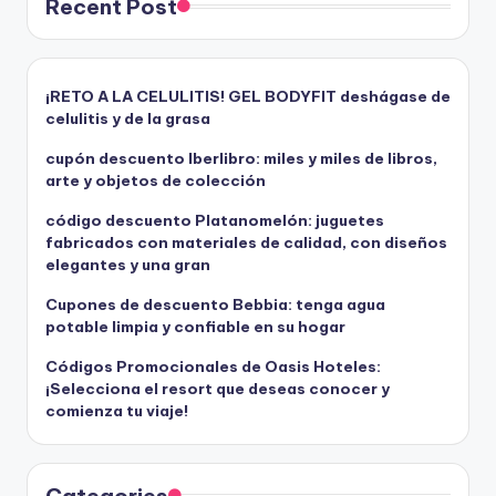
Recent Post
¡RETO A LA CELULITIS! GEL BODYFIT deshágase de
celulitis y de la grasa
cupón descuento Iberlibro: miles y miles de libros,
arte y objetos de colección
código descuento Platanomelón: juguetes
fabricados con materiales de calidad, con diseños
elegantes y una gran
Cupones de descuento Bebbia: tenga agua
potable limpia y confiable en su hogar
Códigos Promocionales de Oasis Hoteles:
¡Selecciona el resort que deseas conocer y
comienza tu viaje!