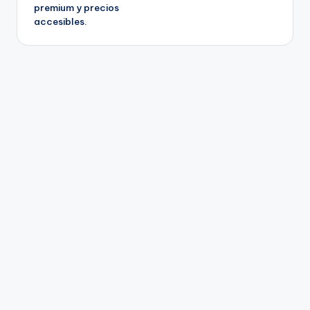
premium y precios
accesibles.