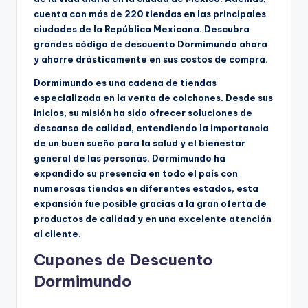
cuenta con más de 220 tiendas en las principales
ciudades de la República Mexicana. Descubra
grandes código de descuento Dormimundo ahora
y ahorre drásticamente en sus costos de compra.
Dormimundo es una cadena de tiendas
especializada en la venta de colchones. Desde sus
inicios, su misión ha sido ofrecer soluciones de
descanso de calidad, entendiendo la importancia
de un buen sueño para la salud y el bienestar
general de las personas. Dormimundo ha
expandido su presencia en todo el país con
numerosas tiendas en diferentes estados, esta
expansión fue posible gracias a la gran oferta de
productos de calidad y en una excelente atención
al cliente.
Cupones de Descuento
Dormimundo