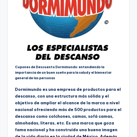
Cupones de Descuento Dormimundo: entendiendo la
importancia de un buen sueño para la salud y el bienestar
general de las personas
Dormimundo es una empresa de productos para el
descanso, con una estructura más sólida y el
objetivo de ampliar el alcance de la marca a nivel
nacional ofreciendo más de 500 productos para el
descanso como colchones, camas, sofá camas,
almohadas, literas, etc. Es una marca que goza
fama nacional y ha construido una buena imagen
de la vida diaria en la ciudad de México. Además,