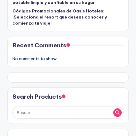
potable limpia y confiable en su hogar
Códigos Promocionales de Oasis Hoteles:
¡Selecciona el resort que deseas conocer y
comienza tu viaje!
Recent Comments
No comments to show.
Search Products