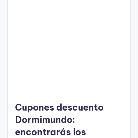
Cupones descuento
Dormimundo:
encontrarás los