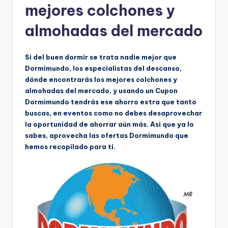
mejores colchones y
almohadas del mercado
Si del buen dormir se trata nadie mejor que
Dormimundo, los especialistas del descanso,
dónde encontrarás los mejores colchones y
almohadas del mercado, y usando un Cupon
Dormimundo tendrás ese ahorro extra que tanto
buscas, en eventos como no debes desaprovechar
la oportunidad de ahorrar aún más. Asi que ya lo
sabes, aprovecha las ofertas Dormimundo que
hemos recopilado para ti.