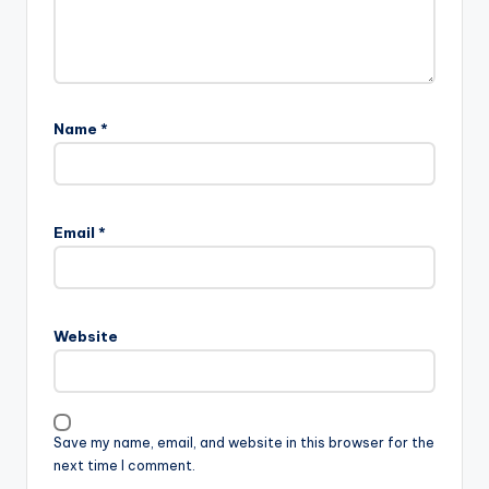
Name
*
Email
*
Website
Save my name, email, and website in this browser for the
next time I comment.