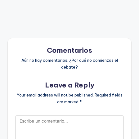
Comentarios
Aún no hay comentarios. ¿Por qué no comienzas el
debate?
Leave a Reply
Your email address will not be published.
Required fields
are marked
*