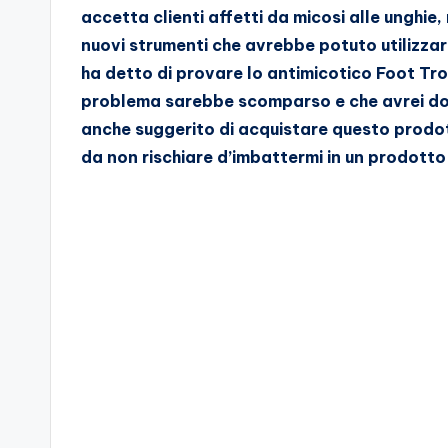
accetta clienti affetti da micosi alle unghie
nuovi strumenti che avrebbe potuto utilizzar
ha detto di provare lo antimicotico Foot Tro
problema sarebbe scomparso e che avrei do
anche suggerito di acquistare questo prodotto
da non rischiare d’imbattermi in un prodott