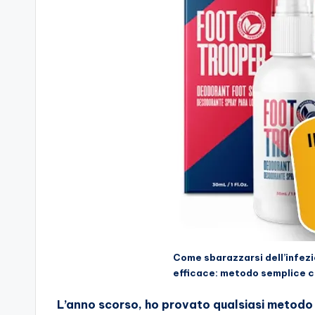
Come sbarazzarsi dell’infezi
efficace: metodo semplice c
L’anno scorso, ho provato qualsiasi metodo es