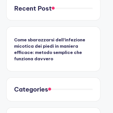
Recent Post
Come sbarazzarsi dell’infezione
micotica dei piedi in maniera
efficace: metodo semplice che
funziona davvero
Categories