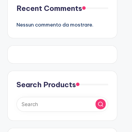
Recent Comments
Nessun commento da mostrare.
Search Products