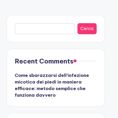
Cerca
Cerca
Recent Comments
Come sbarazzarsi dell’infezione
micotica dei piedi in maniera
efficace: metodo semplice che
funziona davvero