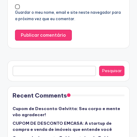
Guardar o meu nome, email e site neste navegador para
a próxima vez que eu comentar.
Pesquisar
Pesquisar
Recent Comments
Cupom de Desconto Gelvitta: Seu corpo e mente
vão agradecer!
CUPOM DE DESCONTO EMCASA: A startup de
compra e venda de imóveis que entende você