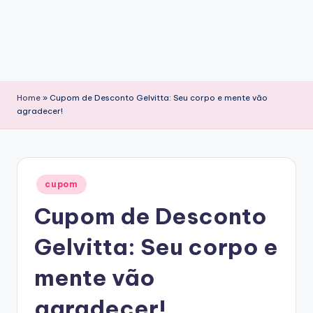
Home
»
Cupom de Desconto Gelvitta: Seu corpo e mente vão
agradecer!
Posted
cupom
in
Cupom de Desconto
Gelvitta: Seu corpo e
mente vão
agradecer!