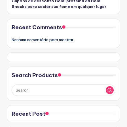
Cupons de desconto Bold: proteína da Bold
Snacks para saciar sua fome em qualquer lugar
Recent Comments
Nenhum comentário para mostrar.
Search Products
Recent Post