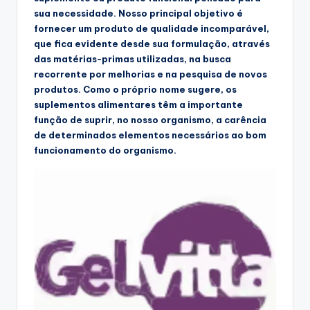
sua necessidade. Nosso principal objetivo é
fornecer um produto de qualidade incomparável,
que fica evidente desde sua formulação, através
das matérias-primas utilizadas, na busca
recorrente por melhorias e na pesquisa de novos
produtos. Como o próprio nome sugere, os
suplementos alimentares têm a importante
função de suprir, no nosso organismo, a carência
de determinados elementos necessários ao bom
funcionamento do organismo.