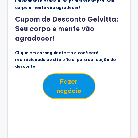
um desconto especial na primeira compra. Seu
corpo e mente vão agradecer!
Cupom de Desconto Gelvitta:
Seu corpo e mente vão
agradecer!
Clique em conseguir oferta e você será
redirecionado ao site oficial para aplicação do
desconto
Fazer
negócio