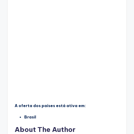
A oferta dos países está ativa em:
Brasil
About The Author