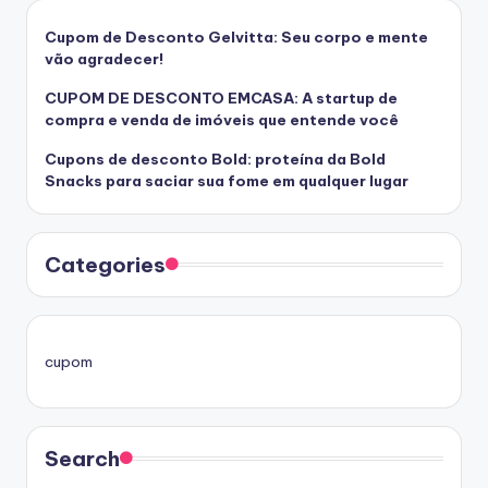
Cupom de Desconto Gelvitta: Seu corpo e mente
vão agradecer!
CUPOM DE DESCONTO EMCASA: A startup de
compra e venda de imóveis que entende você
Cupons de desconto Bold: proteína da Bold
Snacks para saciar sua fome em qualquer lugar
Categories
cupom
Search