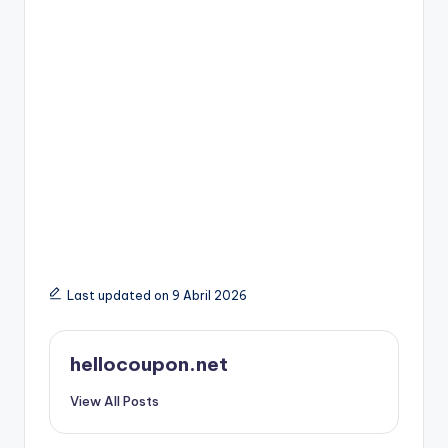
Last updated on 9 Abril 2026
hellocoupon.net
View All Posts