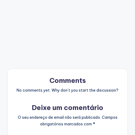
Comments
No comments yet. Why don’t you start the discussion?
Deixe um comentário
O seu endereço de email não será publicado.
Campos
obrigatórios marcados com
*