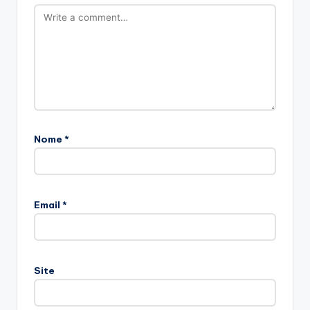
Nome
*
Email
*
Site