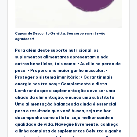
Cupom de Desconto Gelvitta: Seu corpo e mente vão
agradecer!
Para além deste suporte nutricional, os
suplementos alimentares apresentam ainda
outros benefícios, tais como: • Auxilia na perda de
peso; • Proporciona maior ganho muscular; •
Proteger o sistema imunitário; • Garantir mais
energia nos treinos; • Complemente a dieta.
Lembrando que a suplementação deve ser uma
aliada da alimentação, e nunca uma substituta.
Uma alimentação balanceada ainda é essencial
para o resultado que você busca, seja melhor
desempenho como atleta, seja melhor saúde e
qualidade de vida. Navegue livremente, conheça
a linha completa de suplementos Gelvitta e ganhe