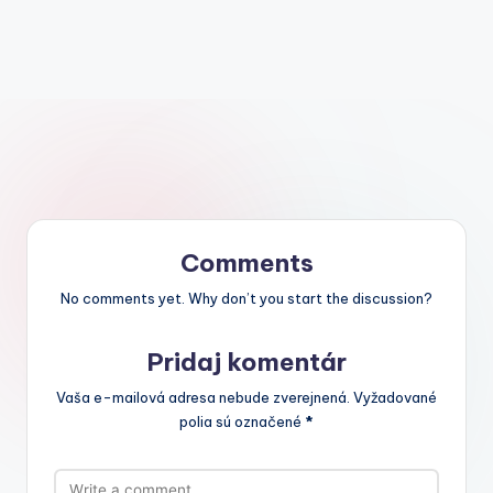
Comments
No comments yet. Why don’t you start the discussion?
Pridaj komentár
Vaša e-mailová adresa nebude zverejnená.
Vyžadované
polia sú označené
*