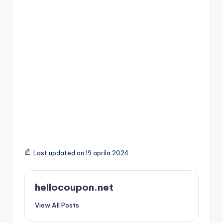
Last updated on 19 apríla 2024
hellocoupon.net
View All Posts