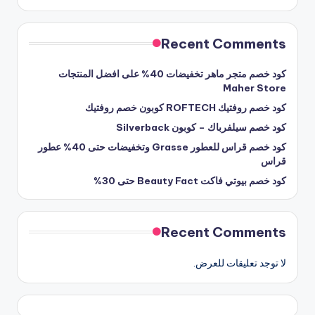
Recent Comments
كود خصم متجر ماهر تخفيضات 40% على افضل المنتجات
Maher Store
كود خصم روفتيك ROFTECH كوبون خصم روفتيك
كود خصم سيلفرباك – كوبون Silverback
كود خصم قراس للعطور Grasse وتخفيضات حتى 40% عطور
قراس
كود خصم بيوتي فاكت Beauty Fact حتى 30%
Recent Comments
لا توجد تعليقات للعرض.