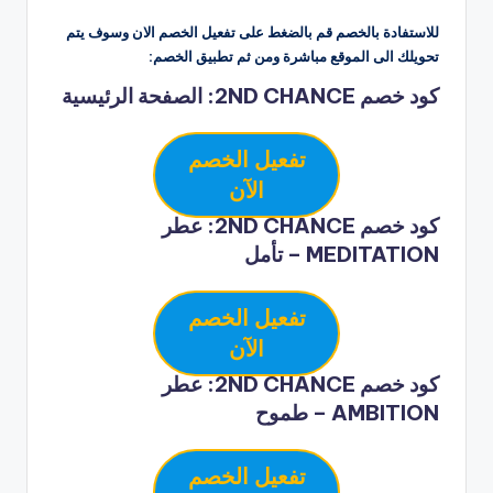
للاستفادة بالخصم قم بالضغط على تفعيل الخصم الان وسوف يتم
تحويلك الى الموقع مباشرة ومن ثم تطبيق الخصم:
كود خصم 2ND CHANCE: الصفحة الرئيسية
تفعيل الخصم
الآن
كود خصم 2ND CHANCE: عطر
MEDITATION – تأمل
تفعيل الخصم
الآن
كود خصم 2ND CHANCE: عطر
AMBITION – طموح
تفعيل الخصم