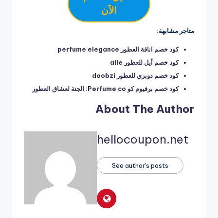
الآن
متاجر مشابهة:
كود خصم اناقة العطور perfume elegance
كود خصم أيل للعطور aile
كود خصم دوبزي للعطور doobzi
كود خصم برفيوم كو Perfume co: الجنة لعشاق العطور
About The Author
hellocoupon.net
See author's posts