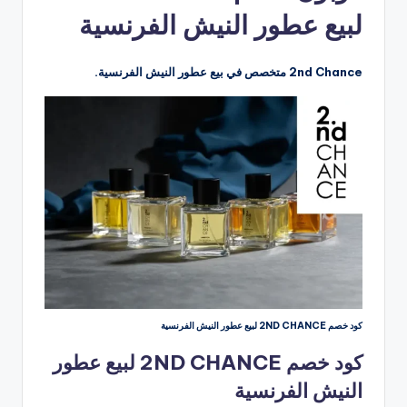
لبيع عطور النيش الفرنسية
2nd Chance متخصص في بيع عطور النيش الفرنسية.
كود خصم 2ND CHANCE لبيع عطور النيش الفرنسية
كود خصم 2ND CHANCE لبيع عطور
النيش الفرنسية