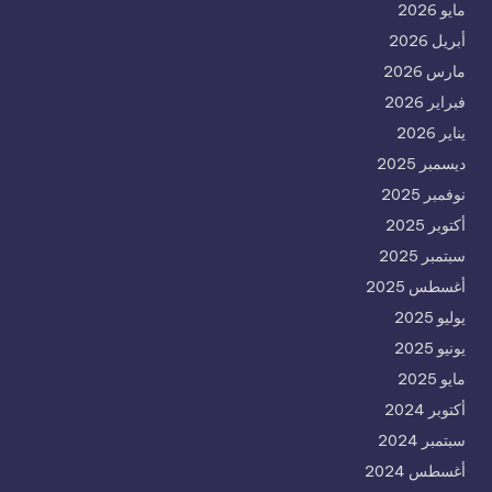
مايو 2026
أبريل 2026
مارس 2026
فبراير 2026
يناير 2026
ديسمبر 2025
نوفمبر 2025
أكتوبر 2025
سبتمبر 2025
أغسطس 2025
يوليو 2025
يونيو 2025
مايو 2025
أكتوبر 2024
سبتمبر 2024
أغسطس 2024