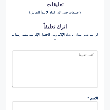
تعليقات
لا تعليقات حتى الآن. لماذا لا تبدأ النقاش؟
اترك تعليقاً
لن يتم نشر عنوان بريدك الإلكتروني.
الحقول الإلزامية مشار إليها بـ
*
الاسم
*