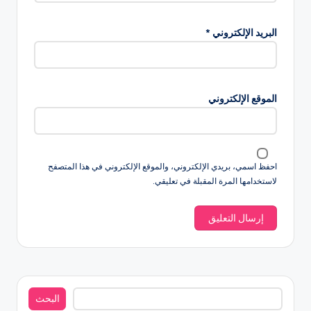
البريد الإلكتروني
*
الموقع الإلكتروني
احفظ اسمي، بريدي الإلكتروني، والموقع الإلكتروني في هذا المتصفح
لاستخدامها المرة المقبلة في تعليقي.
البحث
البحث