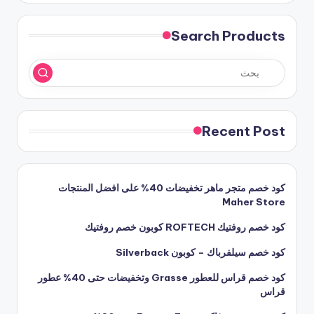
Search Products
Recent Post
كود خصم متجر ماهر تخفيضات 40% على افضل المنتجات
Maher Store
كود خصم روفتيك ROFTECH كوبون خصم روفتيك
كود خصم سيلفرباك – كوبون Silverback
كود خصم قراس للعطور Grasse وتخفيضات حتى 40% عطور
قراس