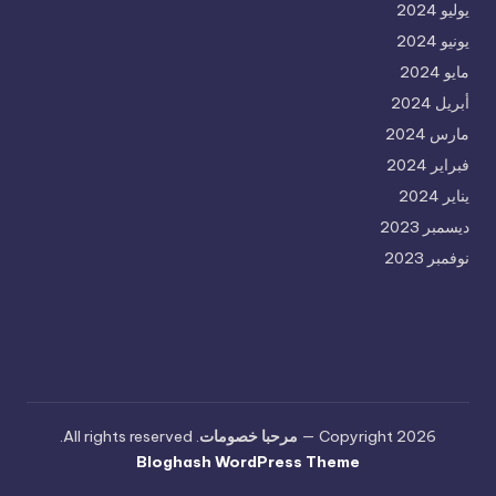
يوليو 2024
يونيو 2024
مايو 2024
أبريل 2024
مارس 2024
فبراير 2024
يناير 2024
ديسمبر 2023
نوفمبر 2023
Copyright 2026 —
مرحبا خصومات
. All rights reserved.
Bloghash WordPress Theme