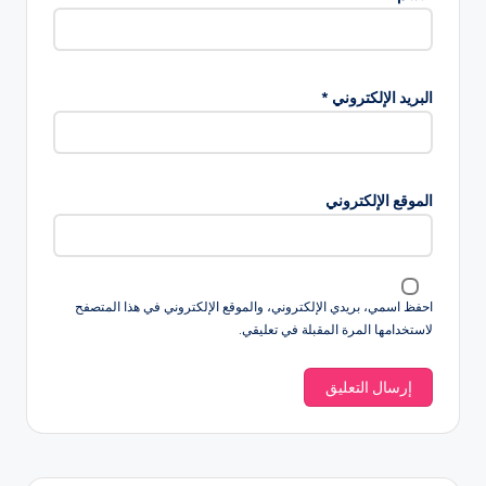
البريد الإلكتروني
*
الموقع الإلكتروني
احفظ اسمي، بريدي الإلكتروني، والموقع الإلكتروني في هذا المتصفح
لاستخدامها المرة المقبلة في تعليقي.