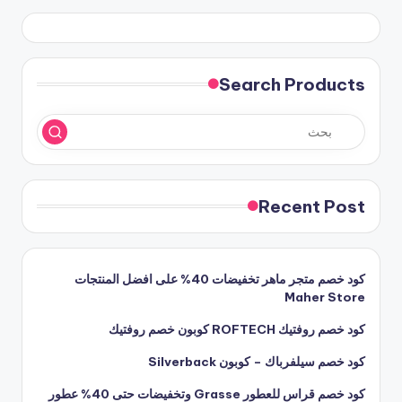
Search Products
Recent Post
كود خصم متجر ماهر تخفيضات 40% على افضل المنتجات
Maher Store
كود خصم روفتيك ROFTECH كوبون خصم روفتيك
كود خصم سيلفرباك – كوبون Silverback
كود خصم قراس للعطور Grasse وتخفيضات حتى 40% عطور