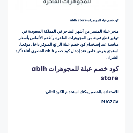
كود خصم عبلة للمجوهرات ablh store
متجر عبلة المتميز من أشهر المتاجر في المملكة السعودية في
توفير قطع ثمينة من المجوهرات الفاخرة وأطقم الألماس بأسعار
مناسبة عند إستخدام كود خصم عبلة الرائع المتوفر داخل موقعنا،
استمتع بعرض خاص عند إدخال كود خصم ablh الحصري أثناء تأكيد
الشراء.
كود خصم عبلة للمجوهرات ablh
store
للاستفادة بالخصم يمكنك استخدام الكود التالى:
RUCZCV