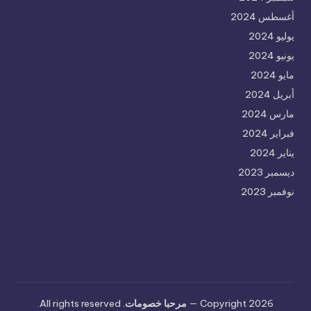
أغسطس 2024
يوليو 2024
يونيو 2024
مايو 2024
أبريل 2024
مارس 2024
فبراير 2024
يناير 2024
ديسمبر 2023
نوفمبر 2023
Copyright 2026 —
مرحبا خصومات
. All rights reserved.