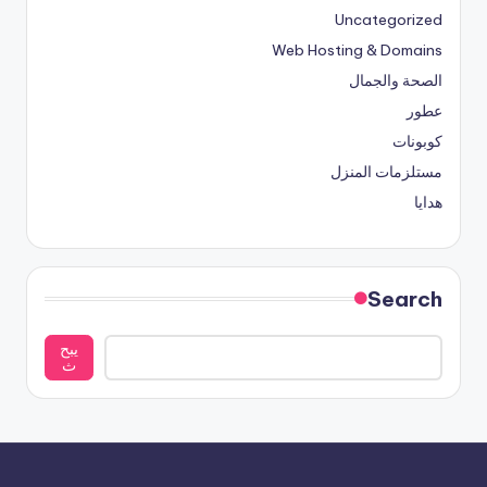
Uncategorized
Web Hosting & Domains
الصحة والجمال
عطور
كوبونات
مستلزمات المنزل
هدايا
Search
يبح
ث