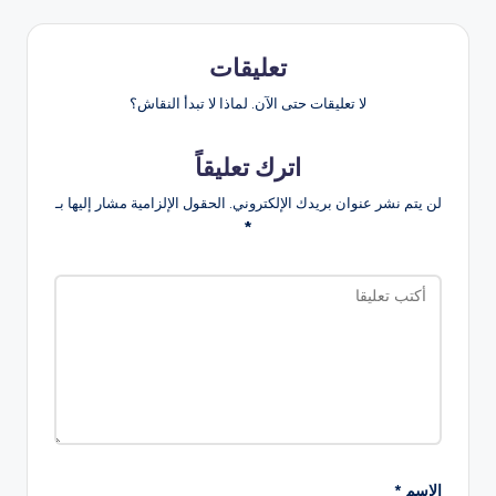
تعليقات
لا تعليقات حتى الآن. لماذا لا تبدأ النقاش؟
اترك تعليقاً
لن يتم نشر عنوان بريدك الإلكتروني.
الحقول الإلزامية مشار إليها بـ
*
الاسم
*