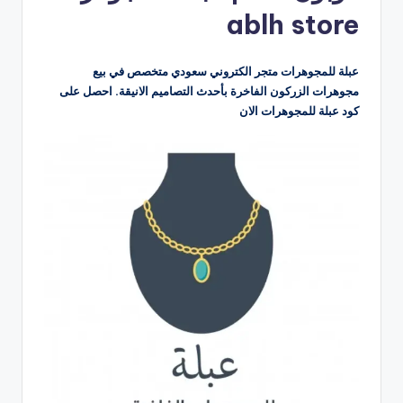
ablh store
عبلة للمجوهرات متجر الكتروني سعودي متخصص في بيع
مجوهرات الزركون الفاخرة بأحدث التصاميم الانيقة. احصل على
كود عبلة للمجوهرات الان