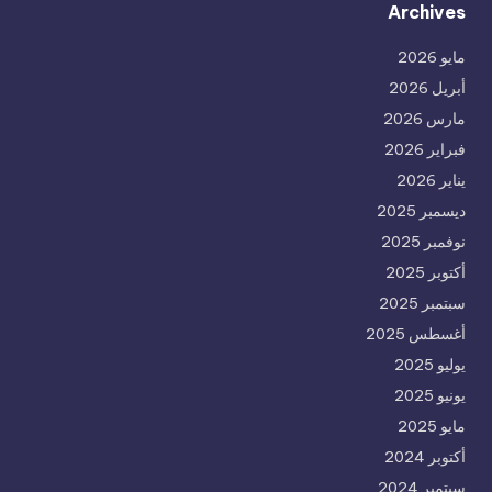
Archives
مايو 2026
أبريل 2026
مارس 2026
فبراير 2026
يناير 2026
ديسمبر 2025
نوفمبر 2025
أكتوبر 2025
سبتمبر 2025
أغسطس 2025
يوليو 2025
يونيو 2025
مايو 2025
أكتوبر 2024
سبتمبر 2024