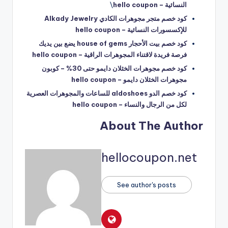
النسائية – hello coupon
\
كود خصم متجر مجوهرات الكادي Alkady Jewelry
للإكسسورات النسائية – hello coupon
كود خصم بيت الأحجار house of gems يضع بين يديك
فرصة فريدة لاقتناء المجوهرات الراقية – hello coupon
كود خصم مجوهرات الخثلان دايمو حتى 30% – كوبون
مجوهرات الخثلان دايمو – hello coupon
كود خصم الدو aldoshoes للساعات والمجوهرات العصرية
لكل من الرجال والنساء – hello coupon
About The Author
hellocoupon.net
See author's posts