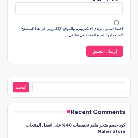
احفظ اسمي، بريدي الإلكتروني، والموقع الإلكتروني في هذا المتصفح
لاستخدامها المرة المقبلة في تعليقي.
البحث
البحث
Recent Comments
كود خصم متجر ماهر تخفيضات 40% على افضل المنتجات
Maher Store