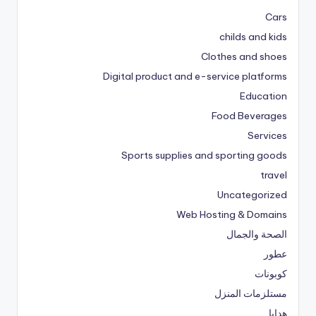
Cars
childs and kids
Clothes and shoes
Digital product and e-service platforms
Education
Food Beverages
Services
Sports supplies and sporting goods
travel
Uncategorized
Web Hosting & Domains
الصحة والجمال
عطور
كوبونات
مستلزمات المنزل
هدايا