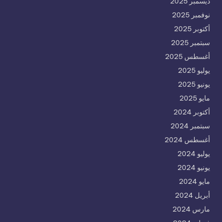
ديسمبر 2025
نوفمبر 2025
أكتوبر 2025
سبتمبر 2025
أغسطس 2025
يوليو 2025
يونيو 2025
مايو 2025
أكتوبر 2024
سبتمبر 2024
أغسطس 2024
يوليو 2024
يونيو 2024
مايو 2024
أبريل 2024
مارس 2024