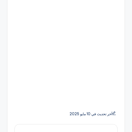
آخر تحديث في 10 مايو 2025