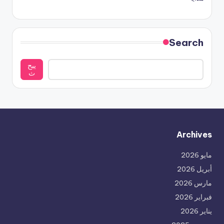
Search
يبح
ث
Archives
مايو 2026
أبريل 2026
مارس 2026
فبراير 2026
يناير 2026