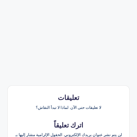
تعليقات
لا تعليقات حتى الآن. لماذا لا تبدأ النقاش؟
اترك تعليقاً
لن يتم نشر عنوان بريدك الإلكتروني.
الحقول الإلزامية مشار إليها بـ