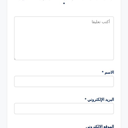
*
الاسم
*
البريد الإلكتروني
*
الموقع الإلكتروني