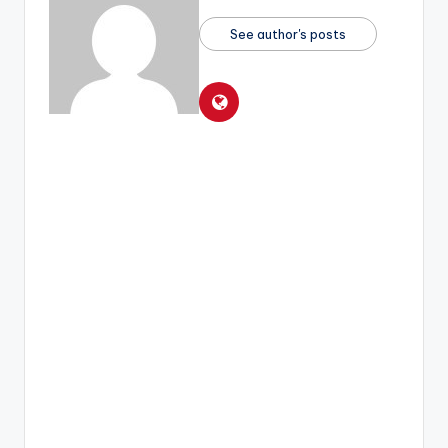
See author's posts