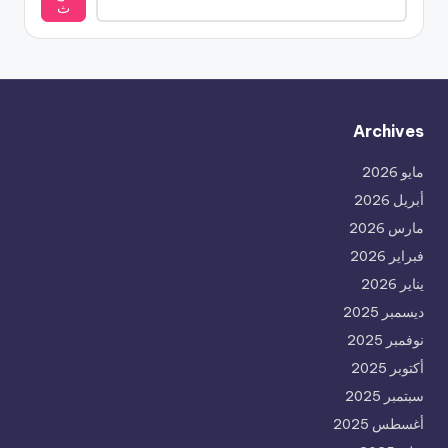
ث
Archives
مايو 2026
أبريل 2026
مارس 2026
فبراير 2026
يناير 2026
ديسمبر 2025
نوفمبر 2025
أكتوبر 2025
سبتمبر 2025
أغسطس 2025