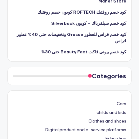
Maher Store
كود خصم روفتيك ROFTECH كوبون خصم روفتيك
كود خصم سيلفرباك – كوبون Silverback
كود خصم قراس للعطور Grasse وتخفيضات حتى 40% عطور
قراس
كود خصم بيوتي فاكت Beauty Fact حتى 30%
Categories
Cars
childs and kids
Clothes and shoes
Digital product and e-service platforms
Education