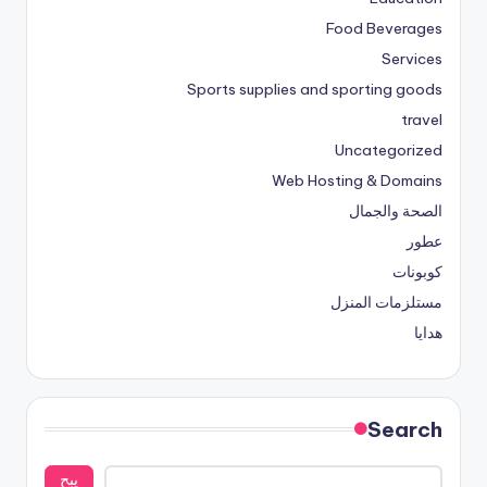
Food Beverages
Services
Sports supplies and sporting goods
travel
Uncategorized
Web Hosting & Domains
الصحة والجمال
عطور
كوبونات
مستلزمات المنزل
هدايا
Search
يبح