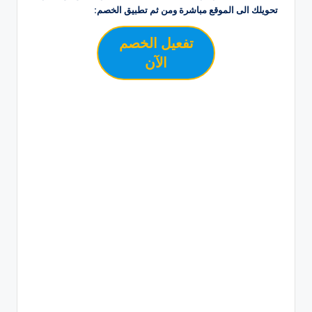
تحويلك الى الموقع مباشرة ومن ثم تطبيق الخصم:
تفعيل الخصم
الآن