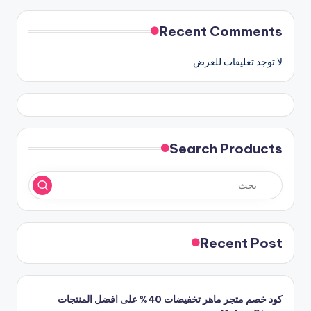
Recent Comments
لا توجد تعليقات للعرض.
Search Products
Recent Post
كود خصم متجر ماهر تخفيضات 40% على افضل المنتجات