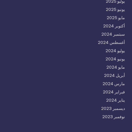
يوليو 2025
يونيو 2025
مايو 2025
أكتوبر 2024
سبتمبر 2024
أغسطس 2024
يوليو 2024
يونيو 2024
مايو 2024
أبريل 2024
مارس 2024
فبراير 2024
يناير 2024
ديسمبر 2023
نوفمبر 2023