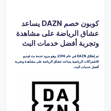
كوبون خصم DAZN يساعد
عشاق الرياضة على مشاهدة
وتجربة أفضل خدمات البث
تم إطلاق DAZN في عام 2016، وهو مزود خدمة بث فيديو
للاشتراكات الرياضية يساعد عشاق الرياضة على مشاهدة وتجربة
أفضل خدمات البث.