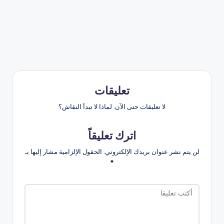
تعليقات
لا تعليقات حتى الآن. لماذا لا تبدأ النقاش؟
اترك تعليقاً
لن يتم نشر عنوان بريدك الإلكتروني.
الحقول الإلزامية مشار إليها بـ
*