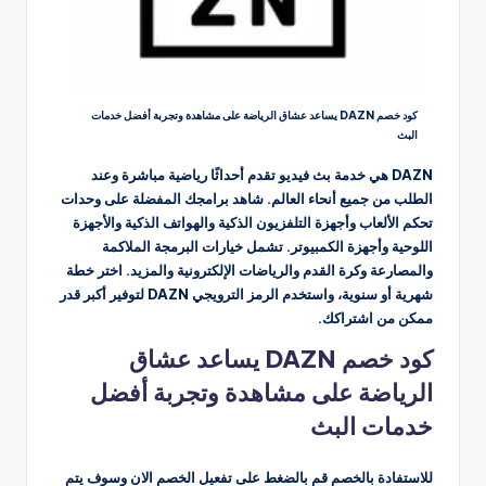
كود خصم DAZN يساعد عشاق الرياضة على مشاهدة وتجربة أفضل خدمات
البث
DAZN هي خدمة بث فيديو تقدم أحداثًا رياضية مباشرة وعند
الطلب من جميع أنحاء العالم. شاهد برامجك المفضلة على وحدات
تحكم الألعاب وأجهزة التلفزيون الذكية والهواتف الذكية والأجهزة
اللوحية وأجهزة الكمبيوتر. تشمل خيارات البرمجة الملاكمة
والمصارعة وكرة القدم والرياضات الإلكترونية والمزيد. اختر خطة
شهرية أو سنوية، واستخدم الرمز الترويجي DAZN لتوفير أكبر قدر
ممكن من اشتراكك.
كود خصم DAZN يساعد عشاق
الرياضة على مشاهدة وتجربة أفضل
خدمات البث
للاستفادة بالخصم قم بالضغط على تفعيل الخصم الان وسوف يتم