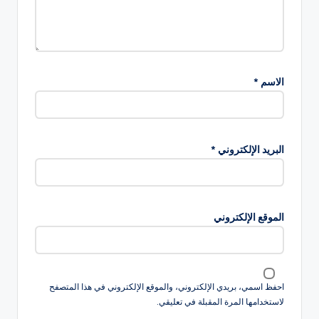
الاسم
*
البريد الإلكتروني
*
الموقع الإلكتروني
احفظ اسمي، بريدي الإلكتروني، والموقع الإلكتروني في هذا المتصفح
لاستخدامها المرة المقبلة في تعليقي.