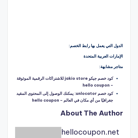
الدول التي يعمل بها رابط الخصم:
الإمارات العربية المتحدة
متاجر مشابهة:
كود خصم جيكو jakio store للاشتراكات الرقمية الموثوقة
– hello coupon
كود خصم unlocator: يمكنك الوصول إلى المحتوى المقيد
جغرافيًا من أي مكان في العالم – hello coupon
About The Author
hellocoupon.net