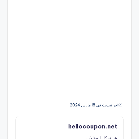
آخر تحديث في 18 مارس 2024
hellocoupon.net
عرض كل المقالات