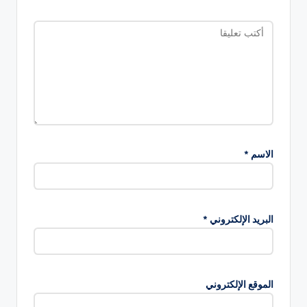
الاسم
*
البريد الإلكتروني
*
الموقع الإلكتروني