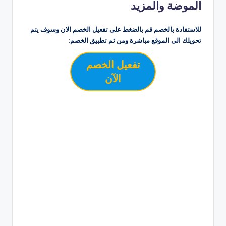
الموضة والمزيد
للاستفادة بالخصم قم بالضغط على تفعيل الخصم الان وسوف يتم
تحويلك الى الموقع مباشرة ومن ثم تطبيق الخصم:
تفعيل الخصم
الآن