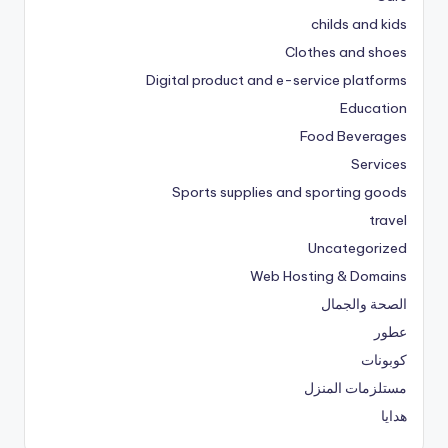
childs and kids
Clothes and shoes
Digital product and e-service platforms
Education
Food Beverages
Services
Sports supplies and sporting goods
travel
Uncategorized
Web Hosting & Domains
الصحة والجمال
عطور
كوبونات
مستلزمات المنزل
هدايا