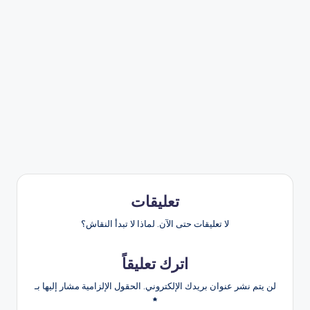
تعليقات
لا تعليقات حتى الآن. لماذا لا تبدأ النقاش؟
اترك تعليقاً
لن يتم نشر عنوان بريدك الإلكتروني.
الحقول الإلزامية مشار إليها بـ
*