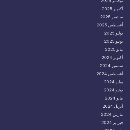
نوفمبر 2025
أكتوبر 2025
سبتمبر 2025
أغسطس 2025
يوليو 2025
يونيو 2025
مايو 2025
أكتوبر 2024
سبتمبر 2024
أغسطس 2024
يوليو 2024
يونيو 2024
مايو 2024
أبريل 2024
مارس 2024
فبراير 2024