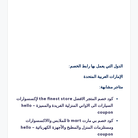
الدول التي يعمل بها رابط الخصم:
الإمارات العربية المتحدة
متاجر مشابهة:
كود خصم المتجر الافضل the finest store لإكسسوارات
السيارات الى الاواني المنزلية الفريدة والمميزة – hello
coupon
كود خصم بي مارت b mart للملابس واالاكسسوارات
ومستلزمات المنزل والمطبخ والأجهزة الكهربائية – hello
coupon