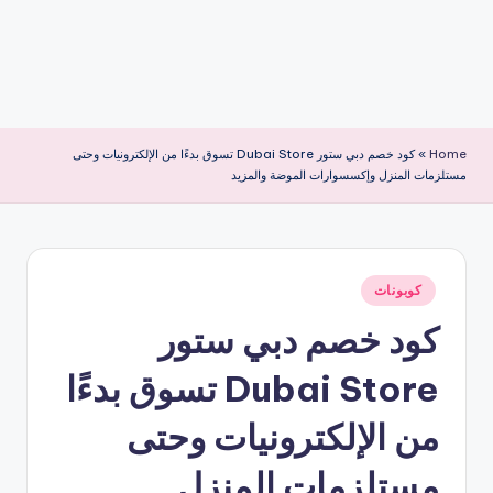
Home
»
كود خصم دبي ستور Dubai Store تسوق بدءًا من الإلكترونيات وحتى
مستلزمات المنزل وإكسسوارات الموضة والمزيد
نُشر
كوبونات
في
كود خصم دبي ستور
Dubai Store تسوق بدءًا
من الإلكترونيات وحتى
مستلزمات المنزل