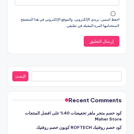
احفظ اسمي، بريدي الإلكتروني، والموقع الإلكتروني في هذا المتصفح
لاستخدامها المرة المقبلة في تعليقي.
البحث
البحث
Recent Comments
كود خصم متجر ماهر تخفيضات 40% على افضل المنتجات
Maher Store
كود خصم روفتيك ROFTECH كوبون خصم روفتيك