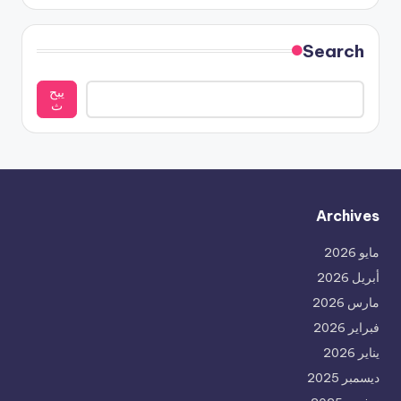
Search
يبح
ث
Archives
مايو 2026
أبريل 2026
مارس 2026
فبراير 2026
يناير 2026
ديسمبر 2025