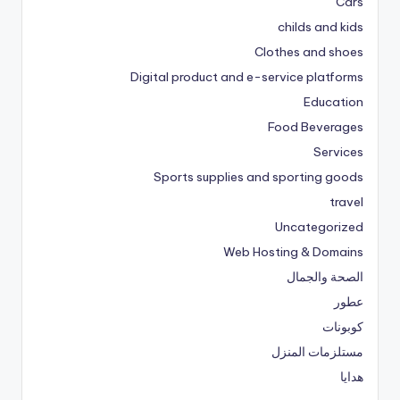
Cars
childs and kids
Clothes and shoes
Digital product and e-service platforms
Education
Food Beverages
Services
Sports supplies and sporting goods
travel
Uncategorized
Web Hosting & Domains
الصحة والجمال
عطور
كوبونات
مستلزمات المنزل
هدايا