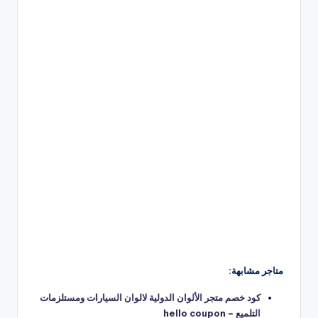
متاجر مشابهة:
كود خصم متجر الألوان الدولية لالوان السيارات ومستلزمات
التلميع – hello coupon