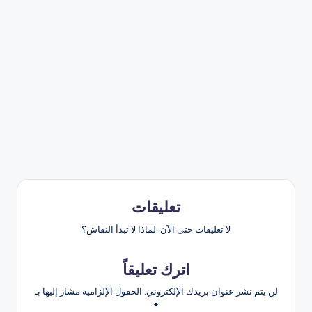
تعليقات
لا تعليقات حتى الآن. لماذا لا تبدأ النقاش؟
اترك تعليقاً
لن يتم نشر عنوان بريدك الإلكتروني.
الحقول الإلزامية مشار إليها بـ
*