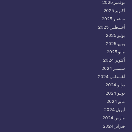
نوفمبر 2025
أكتوبر 2025
سبتمبر 2025
أغسطس 2025
يوليو 2025
يونيو 2025
مايو 2025
أكتوبر 2024
سبتمبر 2024
أغسطس 2024
يوليو 2024
يونيو 2024
مايو 2024
أبريل 2024
مارس 2024
فبراير 2024