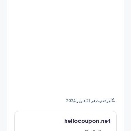
آخر تحديث في 21 فبراير 2024
hellocoupon.net