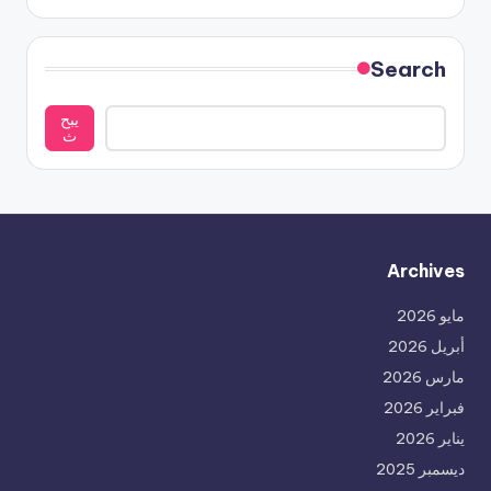
Search
يبح
ث
Archives
مايو 2026
أبريل 2026
مارس 2026
فبراير 2026
يناير 2026
ديسمبر 2025