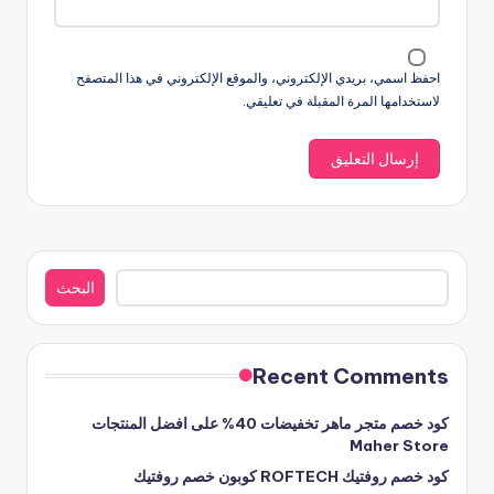
احفظ اسمي، بريدي الإلكتروني، والموقع الإلكتروني في هذا المتصفح
لاستخدامها المرة المقبلة في تعليقي.
البحث
البحث
Recent Comments
كود خصم متجر ماهر تخفيضات 40% على افضل المنتجات
Maher Store
كود خصم روفتيك ROFTECH كوبون خصم روفتيك