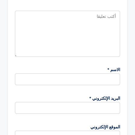
الاسم
*
البريد الإلكتروني
*
الموقع الإلكتروني