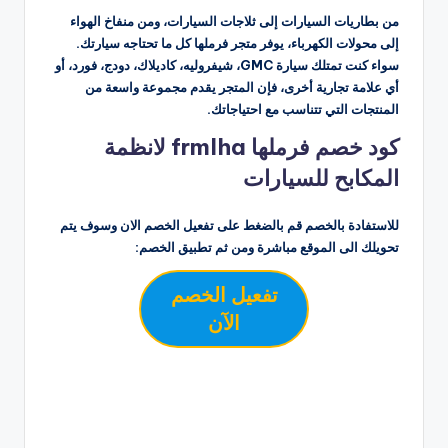
من بطاريات السيارات إلى ثلاجات السيارات، ومن منفاخ الهواء
إلى محولات الكهرباء، يوفر متجر فرملها كل ما تحتاجه سيارتك.
سواء كنت تمتلك سيارة GMC، شيفروليه، كاديلاك، دودج، فورد، أو
أي علامة تجارية أخرى، فإن المتجر يقدم مجموعة واسعة من
المنتجات التي تتناسب مع احتياجاتك.
كود خصم فرملها frmlha لانظمة
المكابح للسيارات
للاستفادة بالخصم قم بالضغط على تفعيل الخصم الان وسوف يتم
تحويلك الى الموقع مباشرة ومن ثم تطبيق الخصم:
تفعيل الخصم
الآن