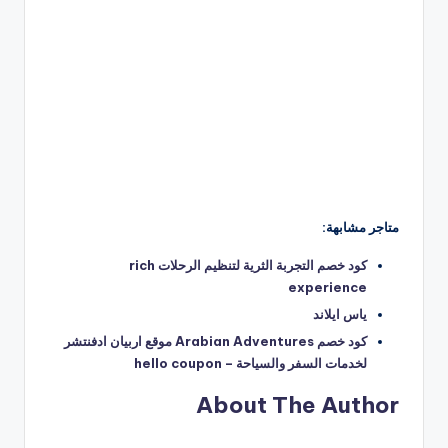
متاجر مشابهة:
كود خصم التجربة الثرية لتنظيم الرحلات rich
experience
ياس ايلاند
كود خصم Arabian Adventures موقع اربيان ادفنتشر
لخدمات السفر والسياحة – hello coupon
About The Author