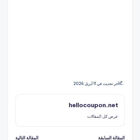
آخر تحديث في 11 أبريل 2026
hellocoupon.net
عرض كل المقالات
المقالة السابقة
المقالة التالية