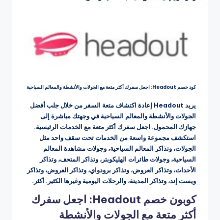
كود خصم Headout: اجعل سفرك أكثر متعة مع الجولات والأنشطة والمعالم السياحية
يريد Headout إعادة اكتشاف متعة السفر من خلال جلب أفضل
الجولات والأنشطة والمعالم السياحية في وجهتك مباشرة إلى
جهازك المحمول. اجعل سفرك أكثر متعة مع الخدمات الرئيسية.
استكشف مجموعة واسعة من الخدمات تحت سقف واحد مثل
الجولات، وتذاكر المعالم السياحية، وجولات مشاهدة المعالم
السياحية، وجولات طائرات الهليكوبتر، وتذاكر المتحف، وتذاكر
الأحداث، وتذاكر العروض، وتذاكر برودواي، وتذاكر العروض، وتذاكر
ويست إند، وتذاكر المدينة، والرحلات اليومية وغيرها الكثير. أكثر.
كوبون خصم Headout: اجعل سفرك
أكثر متعة مع الجولات والأنشطة