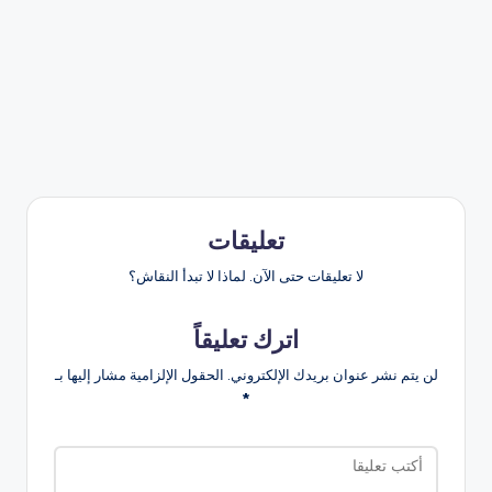
تعليقات
لا تعليقات حتى الآن. لماذا لا تبدأ النقاش؟
اترك تعليقاً
لن يتم نشر عنوان بريدك الإلكتروني.
الحقول الإلزامية مشار إليها بـ
*