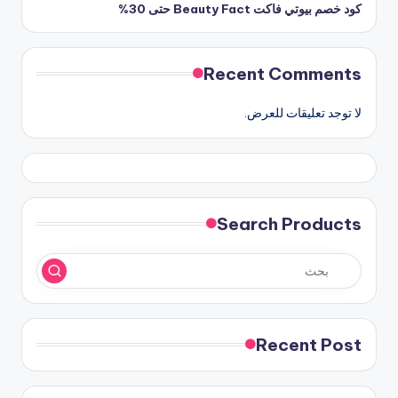
كود خصم بيوتي فاكت Beauty Fact حتى 30%
Recent Comments
لا توجد تعليقات للعرض.
Search Products
Recent Post