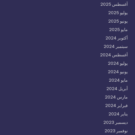
أغسطس 2025
يوليو 2025
يونيو 2025
مايو 2025
أكتوبر 2024
سبتمبر 2024
أغسطس 2024
يوليو 2024
يونيو 2024
مايو 2024
أبريل 2024
مارس 2024
فبراير 2024
يناير 2024
ديسمبر 2023
نوفمبر 2023