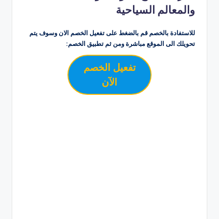
والمعالم السياحية
للاستفادة بالخصم قم بالضغط على تفعيل الخصم الان وسوف يتم
تحويلك الى الموقع مباشرة ومن ثم تطبيق الخصم:
تفعيل الخصم
الآن