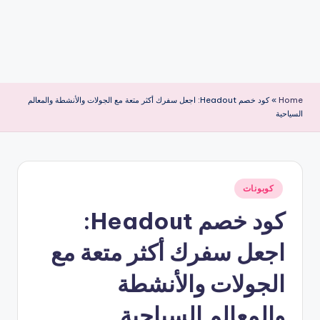
Home
»
كود خصم Headout: اجعل سفرك أكثر متعة مع الجولات والأنشطة والمعالم
السياحية
نُشر
كوبونات
في
كود خصم Headout:
اجعل سفرك أكثر متعة مع
الجولات والأنشطة
والمعالم السياحية