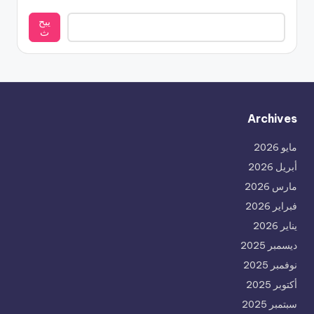
يبح
ث
Archives
مايو 2026
أبريل 2026
مارس 2026
فبراير 2026
يناير 2026
ديسمبر 2025
نوفمبر 2025
أكتوبر 2025
سبتمبر 2025