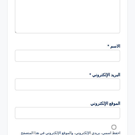
الاسم
*
البريد الإلكتروني
*
الموقع الإلكتروني
احفظ اسمي، بريدي الإلكتروني، والموقع الإلكتروني في هذا المتصفح