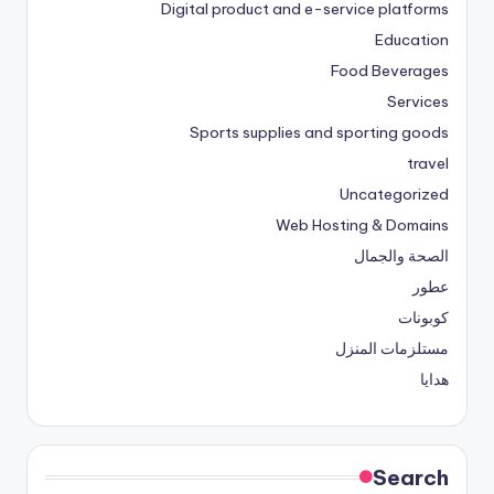
Digital product and e-service platforms
Education
Food Beverages
Services
Sports supplies and sporting goods
travel
Uncategorized
Web Hosting & Domains
الصحة والجمال
عطور
كوبونات
مستلزمات المنزل
هدايا
Search