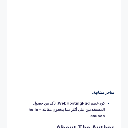
متاجر مشابهة:
كود خصم WebHostingPad: تأكد من حصول
المستخدمين على أكثر مما يدفعون مقابله – hello
coupon
About The Author