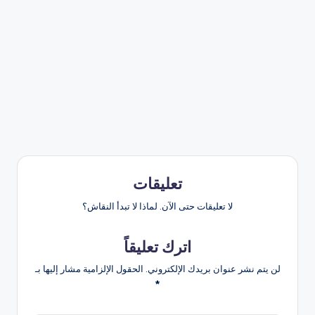
تعليقات
لا تعليقات حتى الآن. لماذا لا تبدأ النقاش؟
اترك تعليقاً
لن يتم نشر عنوان بريدك الإلكتروني.
الحقول الإلزامية مشار إليها بـ
*