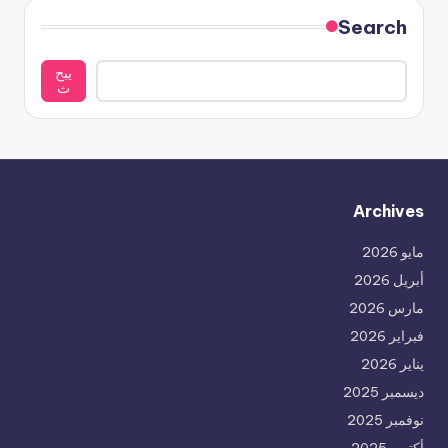
Search
يبح
ث
Archives
مايو 2026
أبريل 2026
مارس 2026
فبراير 2026
يناير 2026
ديسمبر 2025
نوفمبر 2025
أكتوبر 2025