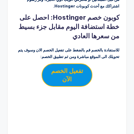
اشتراكك مع أحدث كوبونات Hostinger.
كوبون خصم Hostinger: احصل على
خطة استضافة اليوم مقابل جزء بسيط
من سعرها العادي
للاستفادة بالخصم قم بالضغط على تفعيل الخصم الان وسوف يتم
تحويلك الى الموقع مباشرة ومن ثم تطبيق الخصم:
تفعيل الخصم
الآن