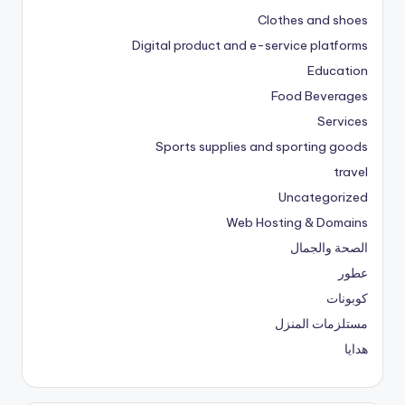
Clothes and shoes
Digital product and e-service platforms
Education
Food Beverages
Services
Sports supplies and sporting goods
travel
Uncategorized
Web Hosting & Domains
الصحة والجمال
عطور
كوبونات
مستلزمات المنزل
هدايا