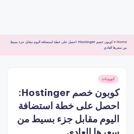
Home
»
كوبون خصم Hostinger: احصل على خطة استضافة اليوم مقابل جزء بسيط
من سعرها العادي
نُشر
كوبونات
في
كوبون خصم Hostinger:
احصل على خطة استضافة
اليوم مقابل جزء بسيط من
سعرها العادي