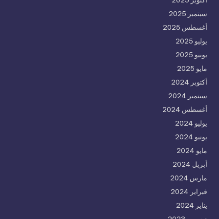
سبتمبر 2025
أغسطس 2025
يوليو 2025
يونيو 2025
مايو 2025
أكتوبر 2024
سبتمبر 2024
أغسطس 2024
يوليو 2024
يونيو 2024
مايو 2024
أبريل 2024
مارس 2024
فبراير 2024
يناير 2024
ديسمبر 2023