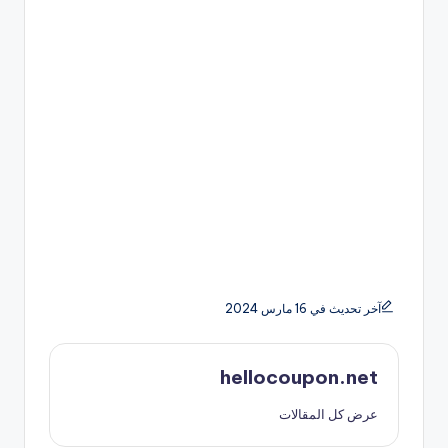
آخر تحديث في 16 مارس 2024
hellocoupon.net
عرض كل المقالات