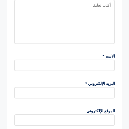
الاسم
*
البريد الإلكتروني
*
الموقع الإلكتروني