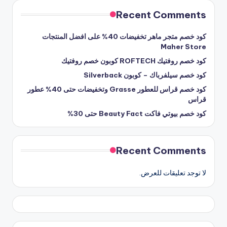
Recent Comments
كود خصم متجر ماهر تخفيضات 40% على افضل المنتجات
Maher Store
كود خصم روفتيك ROFTECH كوبون خصم روفتيك
كود خصم سيلفرباك – كوبون Silverback
كود خصم قراس للعطور Grasse وتخفيضات حتى 40% عطور
قراس
كود خصم بيوتي فاكت Beauty Fact حتى 30%
Recent Comments
لا توجد تعليقات للعرض.