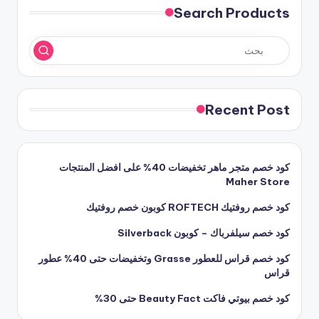
Search Products
Recent Post
كود خصم متجر ماهر تخفيضات 40% على افضل المنتجات
Maher Store
كود خصم روفتيك ROFTECH كوبون خصم روفتيك
كود خصم سيلفرباك – كوبون Silverback
كود خصم قراس للعطور Grasse وتخفيضات حتى 40% عطور
قراس
كود خصم بيوتي فاكت Beauty Fact حتى 30%