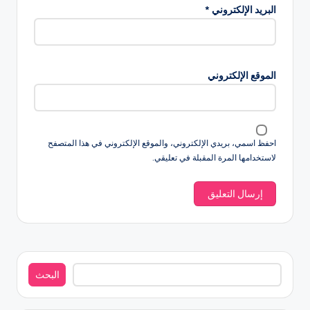
البريد الإلكتروني
*
الموقع الإلكتروني
احفظ اسمي، بريدي الإلكتروني، والموقع الإلكتروني في هذا المتصفح
لاستخدامها المرة المقبلة في تعليقي.
البحث
البحث