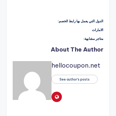
الدول التي يعمل بها رابط الخصم:
الامارات
متاجر مشابهة:
About The Author
hellocoupon.net
See author's posts