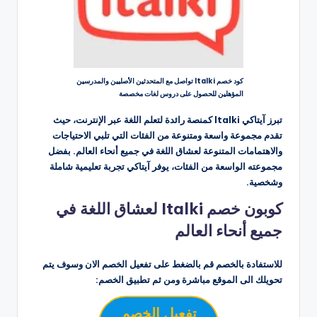
كود خصم Italki تواصل مع المتحدثين الأصليين والمدرسين
المؤهلين للحصول على دروس لغات مخصصة
تبرز آيتاكي Italki كمنصة رائدة لتعلم اللغة عبر الإنترنت، حيث
تقدم مجموعة واسعة ومتنوعة من الفئات التي تلبي الاحتياجات
والاهتمامات المتنوعة لعشاق اللغة في جميع أنحاء العالم. بفضل
مجموعته الواسعة من الفئات، يوفر آيتاكي تجربة تعليمية شاملة
وشخصية.
كوبون خصم Italki لعشاق اللغة في
جميع أنحاء العالم
للاستفادة بالخصم قم بالضغط على تفعيل الخصم الان وسوف يتم
تحويلك الى الموقع مباشرة ومن ثم تطبيق الخصم:
تفعيل الخصم