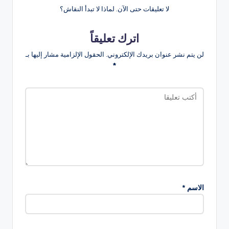
لا تعليقات حتى الآن. لماذا لا تبدأ النقاش؟
اترك تعليقاً
لن يتم نشر عنوان بريدك الإلكتروني.
الحقول الإلزامية مشار إليها بـ
*
الاسم
*