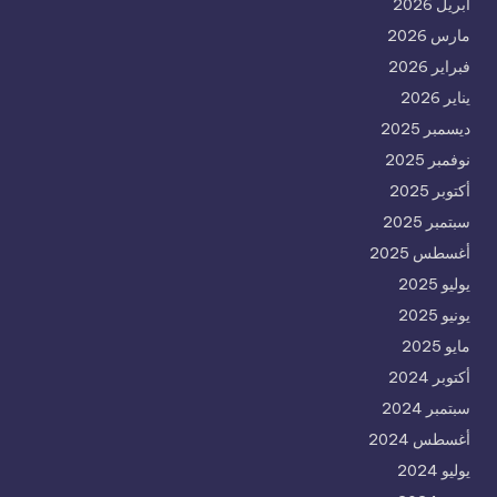
أبريل 2026
مارس 2026
فبراير 2026
يناير 2026
ديسمبر 2025
نوفمبر 2025
أكتوبر 2025
سبتمبر 2025
أغسطس 2025
يوليو 2025
يونيو 2025
مايو 2025
أكتوبر 2024
سبتمبر 2024
أغسطس 2024
يوليو 2024