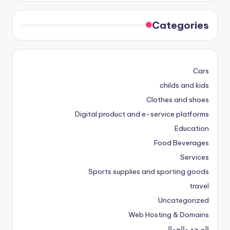
Categories
Cars
childs and kids
Clothes and shoes
Digital product and e-service platforms
Education
Food Beverages
Services
Sports supplies and sporting goods
travel
Uncategorized
Web Hosting & Domains
الصحة والجمال