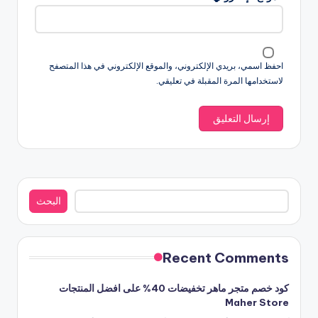
احفظ اسمي، بريدي الإلكتروني، والموقع الإلكتروني في هذا المتصفح
لاستخدامها المرة المقبلة في تعليقي.
البحث
البحث
Recent Comments
كود خصم متجر ماهر تخفيضات 40% على افضل المنتجات
Maher Store