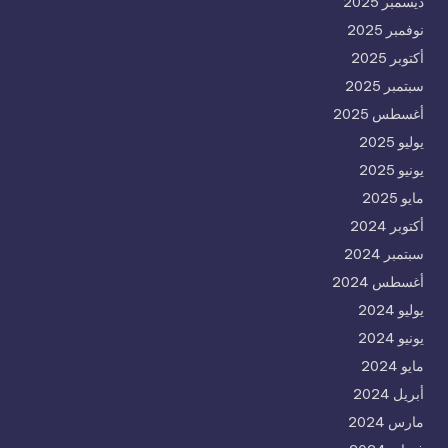
ديسمبر 2025
نوفمبر 2025
أكتوبر 2025
سبتمبر 2025
أغسطس 2025
يوليو 2025
يونيو 2025
مايو 2025
أكتوبر 2024
سبتمبر 2024
أغسطس 2024
يوليو 2024
يونيو 2024
مايو 2024
أبريل 2024
مارس 2024