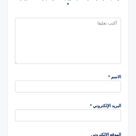
*
الاسم
*
البريد الإلكتروني
*
الموقع الإلكتروني