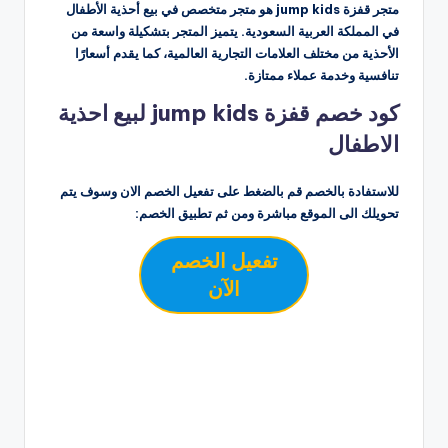
متجر قفزة jump kids هو متجر متخصص في بيع أحذية الأطفال
في المملكة العربية السعودية. يتميز المتجر بتشكيلة واسعة من
الأحذية من مختلف العلامات التجارية العالمية، كما يقدم أسعارًا
تنافسية وخدمة عملاء ممتازة.
كود خصم قفزة jump kids لبيع احذية
الاطفال
للاستفادة بالخصم قم بالضغط على تفعيل الخصم الان وسوف يتم
تحويلك الى الموقع مباشرة ومن ثم تطبيق الخصم:
تفعيل الخصم
الآن