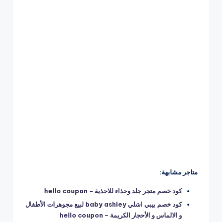
متاجر مشابهة:
كود خصم متجر جلد وحذاء للاحذية – hello coupon
كود خصم بيبي اشلي baby ashley لبيع مجوهرات الأطفال
و الالماس و الأحجار الكريمة – hello coupon