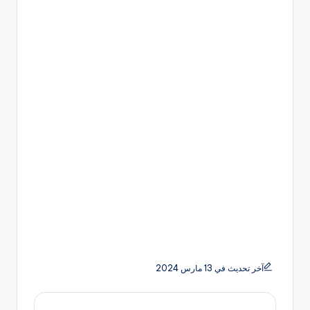
آخر تحديث في 13 مارس 2024