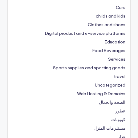
Cars
childs and kids
Clothes and shoes
Digital product and e-service platforms
Education
Food Beverages
Services
Sports supplies and sporting goods
travel
Uncategorized
Web Hosting & Domains
الصحة والجمال
عطور
كوبونات
مستلزمات المنزل
هدايا