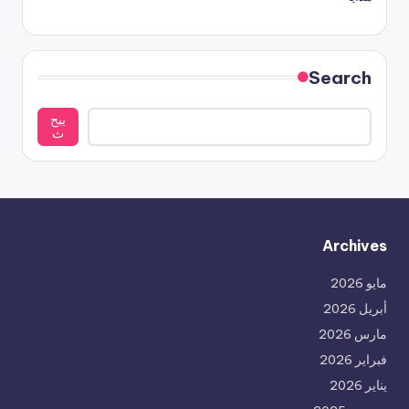
Search
يبح
ث
Archives
مايو 2026
أبريل 2026
مارس 2026
فبراير 2026
يناير 2026