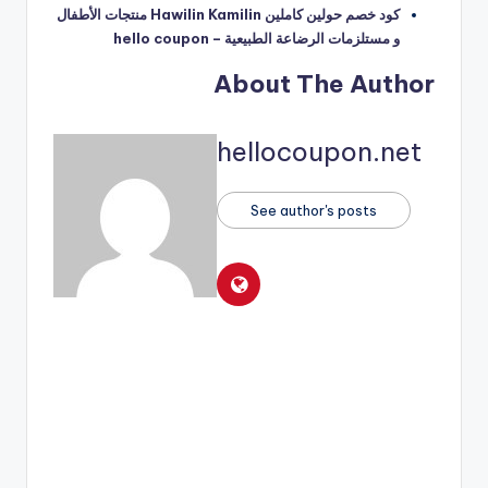
كود خصم حولين كاملين Hawilin Kamilin منتجات الأطفال
و مستلزمات الرضاعة الطبيعية – hello coupon
About The Author
hellocoupon.net
See author's posts