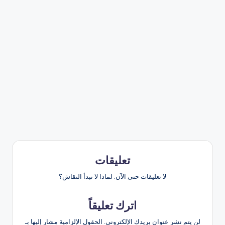
تعليقات
لا تعليقات حتى الآن. لماذا لا تبدأ النقاش؟
اترك تعليقاً
لن يتم نشر عنوان بريدك الإلكتروني.
الحقول الإلزامية مشار إليها بـ