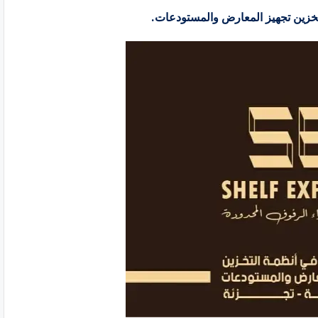
خزين تجهيز المعارض والمستودعات.