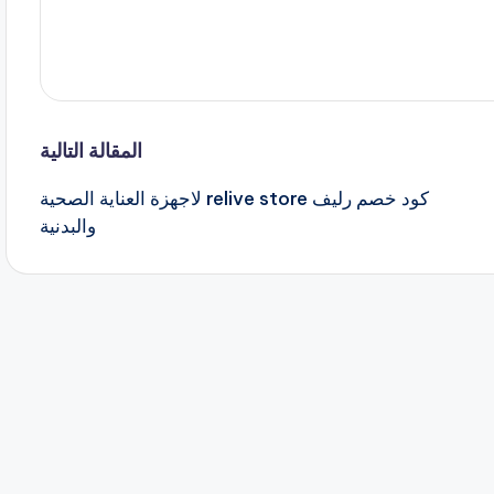
المقالة التالية
كود خصم رليف relive store لاجهزة العناية الصحية
والبدنية