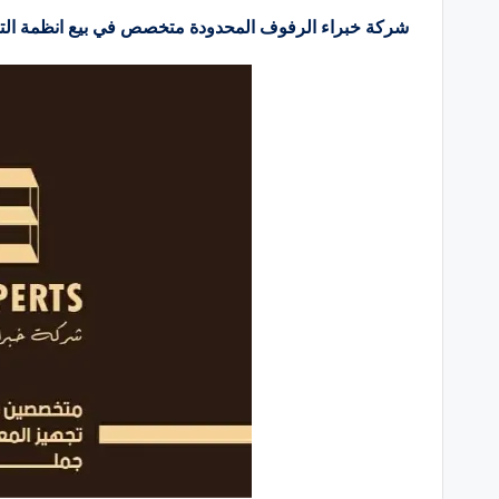
شركة خبراء الرفوف المحدودة متخصص في بيع انظمة الت