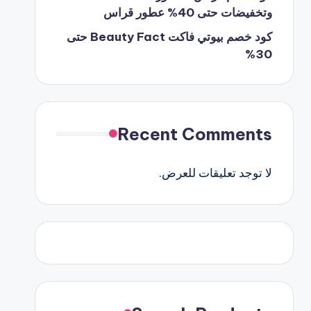
وتخفيضات حتى 40% عطور قراس
كود خصم بيوتي فاكت Beauty Fact حتى
30%
Recent Comments
لا توجد تعليقات للعرض.