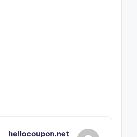
hellocoupon.net