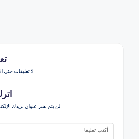
تع
لا تعليقات حتى الآ
اترك
لن يتم نشر عنوان بريدك الإلكت