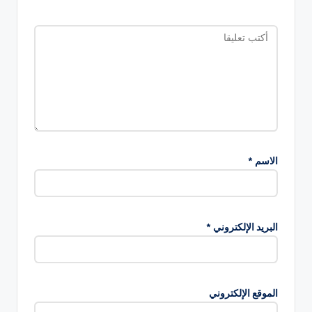
الاسم
*
البريد الإلكتروني
*
الموقع الإلكتروني