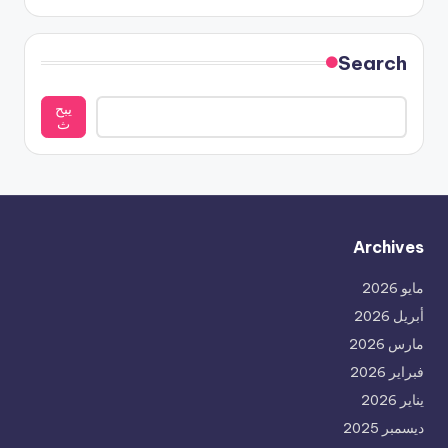
Search
يبح
ث
Archives
مايو 2026
أبريل 2026
مارس 2026
فبراير 2026
يناير 2026
ديسمبر 2025