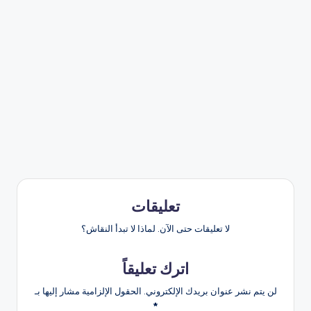
تعليقات
لا تعليقات حتى الآن. لماذا لا تبدأ النقاش؟
اترك تعليقاً
لن يتم نشر عنوان بريدك الإلكتروني.
الحقول الإلزامية مشار إليها بـ
*