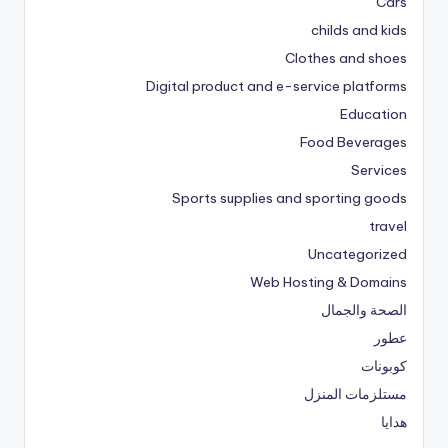
Cars
childs and kids
Clothes and shoes
Digital product and e-service platforms
Education
Food Beverages
Services
Sports supplies and sporting goods
travel
Uncategorized
Web Hosting & Domains
الصحة والجمال
عطور
كوبونات
مستلزمات المنزل
هدايا