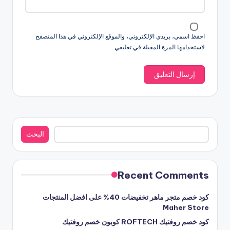
احفظ اسمي، بريدي الإلكتروني، والموقع الإلكتروني في هذا المتصفح
لاستخدامها المرة المقبلة في تعليقي.
البحث
البحث
Recent Comments
كود خصم متجر ماهر تخفيضات 40% على افضل المنتجات
Maher Store
كود خصم روفتيك ROFTECH كوبون خصم روفتيك