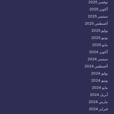
نوفمبر 2025
أكتوبر 2025
سبتمبر 2025
أغسطس 2025
يوليو 2025
يونيو 2025
مايو 2025
أكتوبر 2024
سبتمبر 2024
أغسطس 2024
يوليو 2024
يونيو 2024
مايو 2024
أبريل 2024
مارس 2024
فبراير 2024