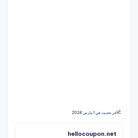
آخر تحديث في 1 مارس 2024
hellocoupon.net