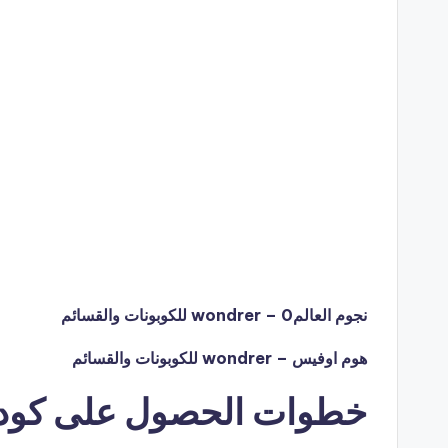
نجوم العالم0 – wondrer للكوبونات والقسائم
هوم اوفيس – wondrer للكوبونات والقسائم
خطوات الحصول على كود