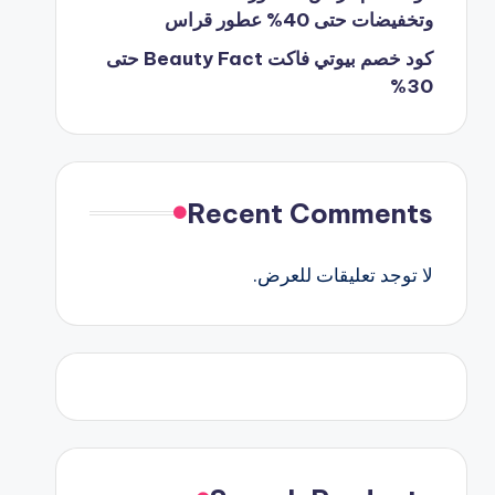
وتخفيضات حتى 40% عطور قراس
كود خصم بيوتي فاكت Beauty Fact حتى
30%
Recent Comments
لا توجد تعليقات للعرض.