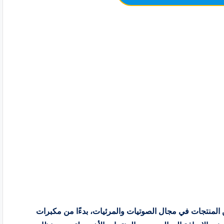
 المنتجات في مجال الصوتيات والمرئيات، بدءًا من مكبرات