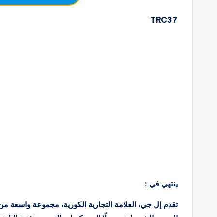
TRC37
ينتهي في :
تقدم إل جي، العلامة التجارية الكورية، مجموعة واسعة من