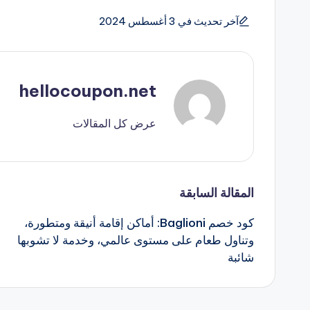
آخر تحديث في 3 أغسطس 2024
hellocoupon.net
عرض كل المقالات
تصفّح
المقالة السابقة
كود خصم Baglioni: أماكن إقامة أنيقة ومتطورة،
المقالات
وتناول طعام على مستوى عالمي، وخدمة لا تشوبها
شائبة