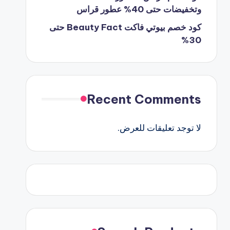
وتخفيضات حتى 40% عطور قراس
كود خصم بيوتي فاكت Beauty Fact حتى
30%
Recent Comments
لا توجد تعليقات للعرض.