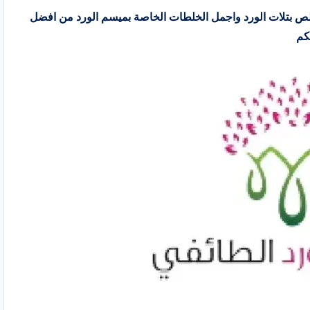
خلص بتلات الورد واجمل الخلطات الخاصة بميسم الورد من افضل
بكم