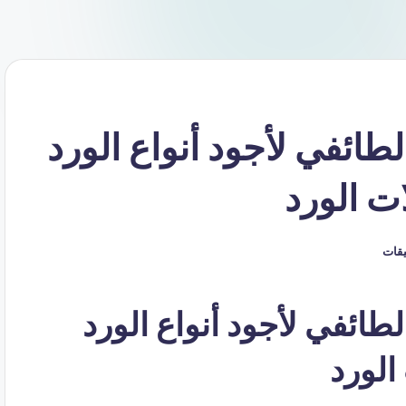
ائفي لأجود أنواع الورد
ت الورد
ليقات
ائفي لأجود أنواع الورد
الورد