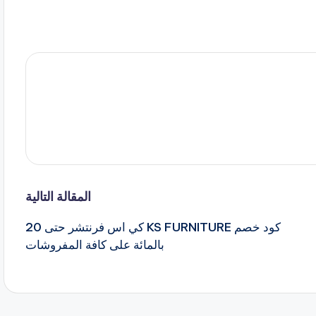
المقالة التالية
كود خصم KS FURNITURE كي اس فرنتشر حتى 20
بالمائة على كافة المفروشات