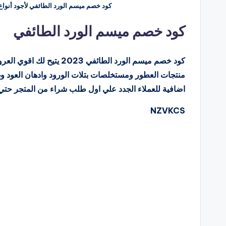
كود خصم ميسم الورد الطائفي لأجود أنواع
كود خصم ميسم الورد الطائفي
اضافية للعملاء الجدد علي اول طلب شراء من المتجر حتي 10% من خلال كوبون خصم ميسم الورد الطائفي
NZVKCS