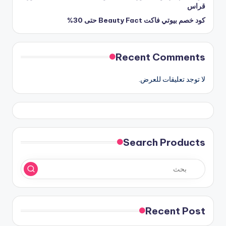
قراس
كود خصم بيوتي فاكت Beauty Fact حتى 30%
Recent Comments
لا توجد تعليقات للعرض.
Search Products
Recent Post