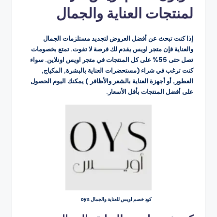
لمنتجات العناية والجمال
إذا كنت تبحث عن أفضل العروض لتجديد مستلزمات الجمال
والعناية فإن متجر اويس يقدم لك فرصة لا تفوت. تمتع بخصومات
تصل حتى 55% على كل المنتجات في متجر اويس اونلاين. سواء
كنت ترغب في شراء (مستحضرات العناية بالبشرة, المكياج,
العطور, أو أجهزة العناية بالشعر والأظافر ) يمكنك اليوم الحصول
على أفضل المنتجات بأقل الأسعار.
كود خصم اويس للعناية والجمال oys