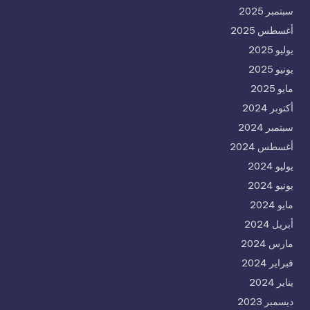
سبتمبر 2025
أغسطس 2025
يوليو 2025
يونيو 2025
مايو 2025
أكتوبر 2024
سبتمبر 2024
أغسطس 2024
يوليو 2024
يونيو 2024
مايو 2024
أبريل 2024
مارس 2024
فبراير 2024
يناير 2024
ديسمبر 2023