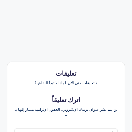
تعليقات
لا تعليقات حتى الآن. لماذا لا تبدأ النقاش؟
اترك تعليقاً
لن يتم نشر عنوان بريدك الإلكتروني.
الحقول الإلزامية مشار إليها بـ
*