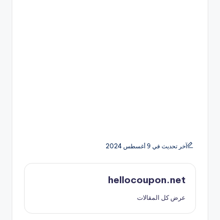
آخر تحديث في 9 أغسطس 2024
hellocoupon.net
عرض كل المقالات