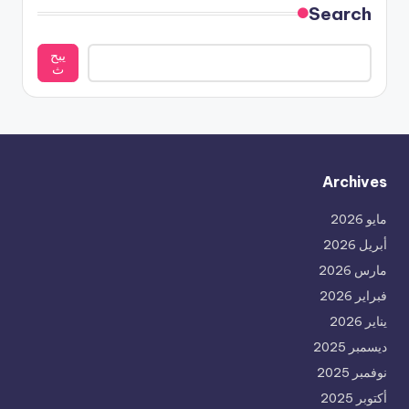
Search
يبح
ث
Archives
مايو 2026
أبريل 2026
مارس 2026
فبراير 2026
يناير 2026
ديسمبر 2025
نوفمبر 2025
أكتوبر 2025