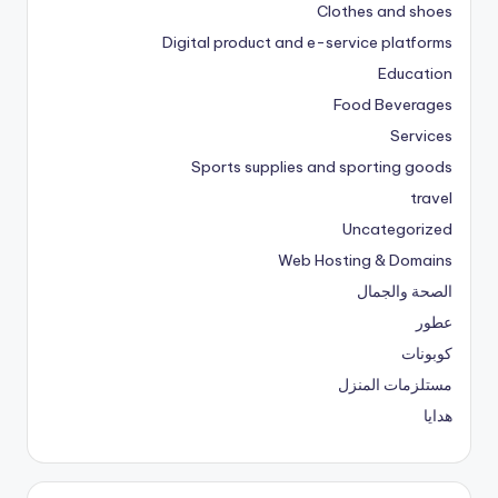
Clothes and shoes
Digital product and e-service platforms
Education
Food Beverages
Services
Sports supplies and sporting goods
travel
Uncategorized
Web Hosting & Domains
الصحة والجمال
عطور
كوبونات
مستلزمات المنزل
هدايا