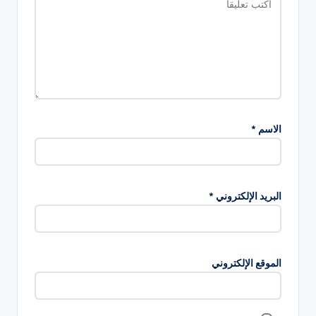
الاسم
*
البريد الإلكتروني
*
الموقع الإلكتروني