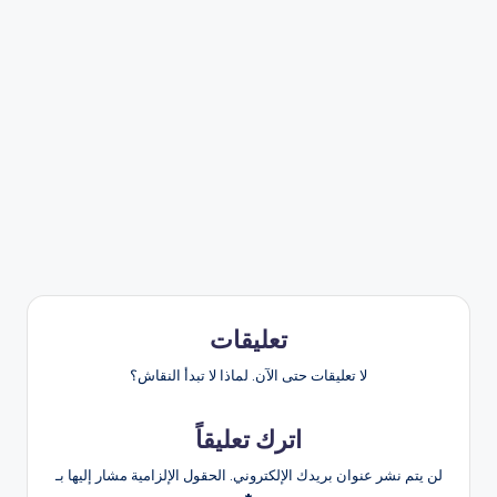
تعليقات
لا تعليقات حتى الآن. لماذا لا تبدأ النقاش؟
اترك تعليقاً
لن يتم نشر عنوان بريدك الإلكتروني.
الحقول الإلزامية مشار إليها بـ