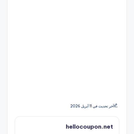
آخر تحديث في 11 أبريل 2026
hellocoupon.net