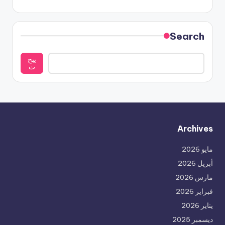
Search
يبح
ث
Archives
مايو 2026
أبريل 2026
مارس 2026
فبراير 2026
يناير 2026
ديسمبر 2025