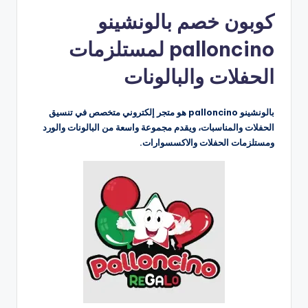
بواسطة
كوبون خصم بالونشينو
palloncino لمستلزمات
الحفلات والبالونات
بالونشينو palloncino هو متجر إلكتروني متخصص في تنسيق
الحفلات والمناسبات، ويقدم مجموعة واسعة من البالونات والورد
ومستلزمات الحفلات والاكسسوارات.