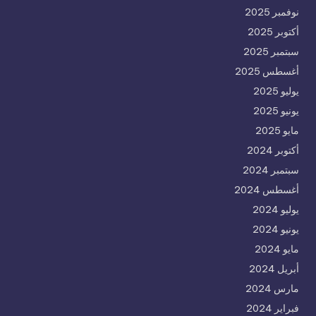
نوفمبر 2025
أكتوبر 2025
سبتمبر 2025
أغسطس 2025
يوليو 2025
يونيو 2025
مايو 2025
أكتوبر 2024
سبتمبر 2024
أغسطس 2024
يوليو 2024
يونيو 2024
مايو 2024
أبريل 2024
مارس 2024
فبراير 2024