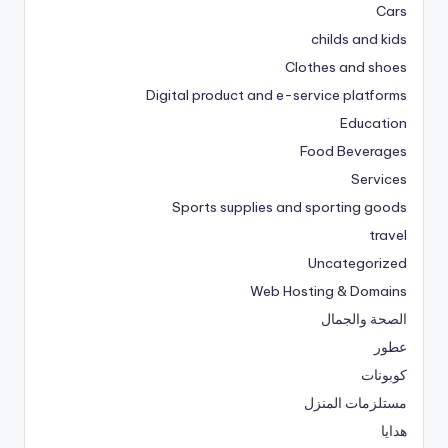
Cars
childs and kids
Clothes and shoes
Digital product and e-service platforms
Education
Food Beverages
Services
Sports supplies and sporting goods
travel
Uncategorized
Web Hosting & Domains
الصحة والجمال
عطور
كوبونات
مستلزمات المنزل
هدايا