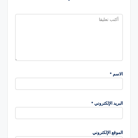
*
الاسم
*
البريد الإلكتروني
*
الموقع الإلكتروني