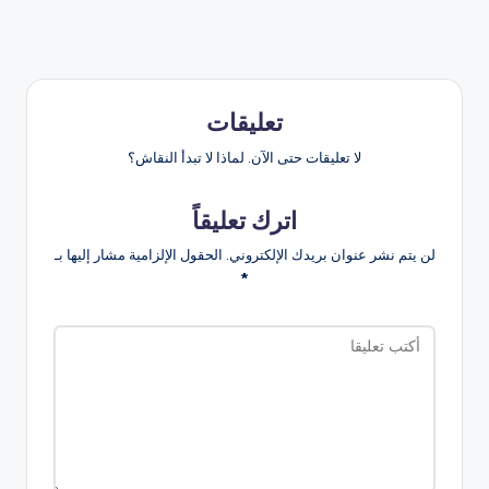
تعليقات
لا تعليقات حتى الآن. لماذا لا تبدأ النقاش؟
اترك تعليقاً
لن يتم نشر عنوان بريدك الإلكتروني.
الحقول الإلزامية مشار إليها بـ
*