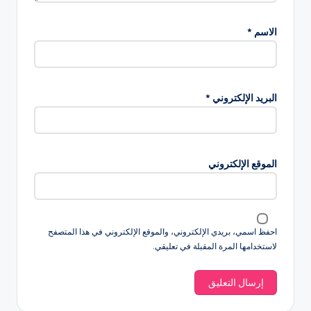
الاسم
*
البريد الإلكتروني
*
الموقع الإلكتروني
احفظ اسمي، بريدي الإلكتروني، والموقع الإلكتروني في هذا المتصفح
لاستخدامها المرة المقبلة في تعليقي.