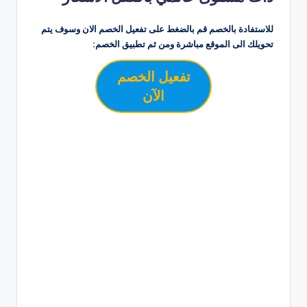
للاستفادة بالخصم قم بالضغط على تفعيل الخصم الان وسوف يتم
تحويلك الى الموقع مباشرة ومن ثم تطبيق الخصم:
تفعيل الخصم
الآن