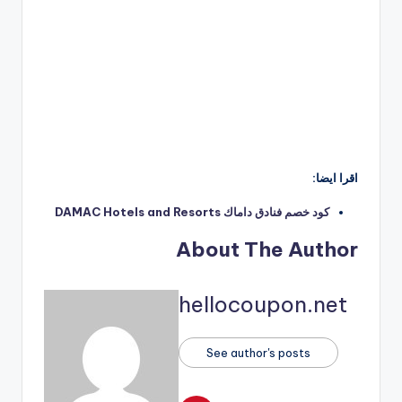
اقرا ايضا:
كود خصم فنادق داماك DAMAC Hotels and Resorts
About The Author
hellocoupon.net
See author's posts