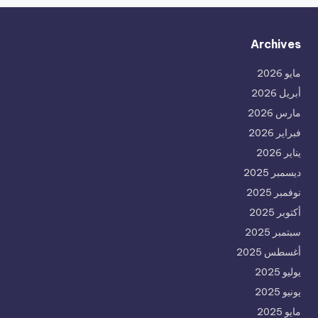
Archives
مايو 2026
أبريل 2026
مارس 2026
فبراير 2026
يناير 2026
ديسمبر 2025
نوفمبر 2025
أكتوبر 2025
سبتمبر 2025
أغسطس 2025
يوليو 2025
يونيو 2025
مايو 2025