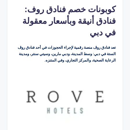
بواسطة
كوبونات خصم فنادق روف:
فنادق أنيقة وبأسعار معقولة
في دبي
تعد فنادق روڤ منصة رقمية لإجراء الحجوزات في أحد فنادق روڤ
الستة في دبي: وسط المدينة، ودبي مارين، وسيتي سنتر، ومدينة
الرعاية الصحية، والمركز التجاري، وفي المتنزه.