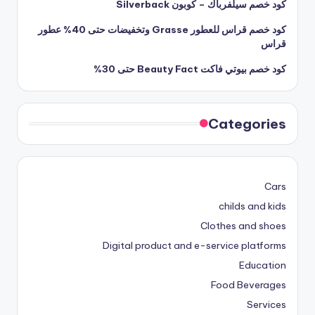
كود خصم سيلفرباك – كوبون Silverback
كود خصم قراس للعطور Grasse وتخفيضات حتى 40% عطور
قراس
كود خصم بيوتي فاكت Beauty Fact حتى 30%
Categories
Cars
childs and kids
Clothes and shoes
Digital product and e-service platforms
Education
Food Beverages
Services