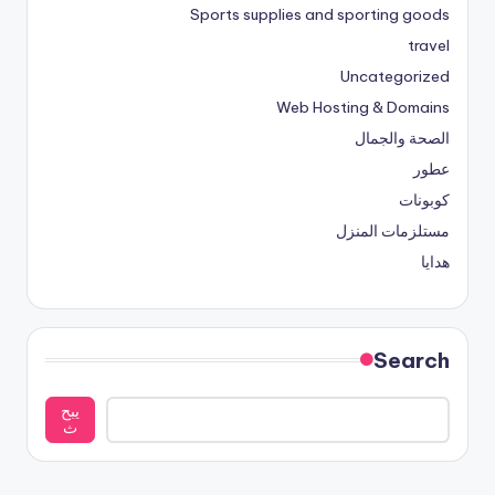
Sports supplies and sporting goods
travel
Uncategorized
Web Hosting & Domains
الصحة والجمال
عطور
كوبونات
مستلزمات المنزل
هدايا
Search
يبح
ث