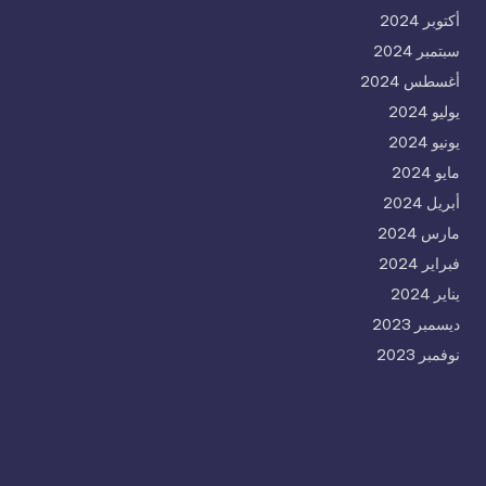
أكتوبر 2024
سبتمبر 2024
أغسطس 2024
يوليو 2024
يونيو 2024
مايو 2024
أبريل 2024
مارس 2024
فبراير 2024
يناير 2024
ديسمبر 2023
نوفمبر 2023