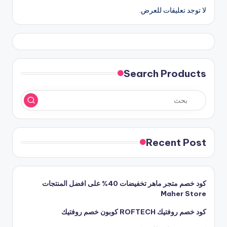
لا توجد تعليقات للعرض.
Search Products
Recent Post
كود خصم متجر ماهر تخفيضات 40% على افضل المنتجات
Maher Store
كود خصم روفتيك ROFTECH كوبون خصم روفتيك