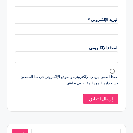
البريد الإلكتروني
*
الموقع الإلكتروني
احفظ اسمي، بريدي الإلكتروني، والموقع الإلكتروني في هذا المتصفح
لاستخدامها المرة المقبلة في تعليقي.
البحث