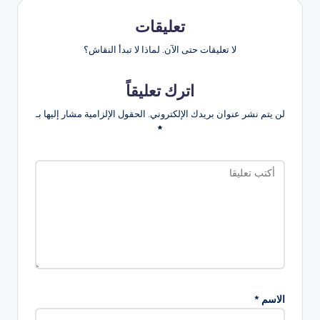
تعليقات
لا تعليقات حتى الآن. لماذا لا تبدأ النقاش؟
اترك تعليقاً
لن يتم نشر عنوان بريدك الإلكتروني.
الحقول الإلزامية مشار إليها بـ
*
الاسم
*