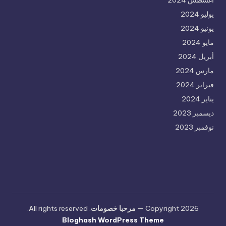
أغسطس 2024
يوليو 2024
يونيو 2024
مايو 2024
أبريل 2024
مارس 2024
فبراير 2024
يناير 2024
ديسمبر 2023
نوفمبر 2023
Copyright 2026 —
مرحبا خصومات
. All rights reserved.
Bloghash WordPress Theme