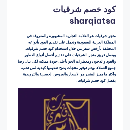
بواسطة
كود خصم شرقيات
sharqiatsa
متجر شرقيات هو العلامة التجارية المشهورة والمعروفة في
المملكة العربية السعودية وتعمل على تقديم العود بأنواعه
المختلفة بأرخص سعر من خلال استخدام كود خصم شرقيات،
ويعمل فريق متجر الشرقيات على تقديم أفضل أنواع العطور
والعود والدخون ومعطرات الجو بأعلى جودة ممكنه لكى تنال رضا
جميع العملاء، ويتم توفير منتجات يصح تقديمها كهدية لمن تحب،
وأكثر ما يميز المتجر هو الاسعار والعروض الحصرية والترويجية
بفضل كود خصم شرقيات.