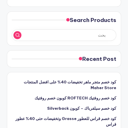
Search Products
Recent Post
كود خصم متجر ماهر تخفيضات 40% على افضل المنتجات
Maher Store
كود خصم روفتيك ROFTECH كوبون خصم روفتيك
كود خصم سيلفرباك – كوبون Silverback
كود خصم قراس للعطور Grasse وتخفيضات حتى 40% عطور
قراس