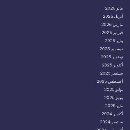
مايو 2026
أبريل 2026
مارس 2026
فبراير 2026
يناير 2026
ديسمبر 2025
نوفمبر 2025
أكتوبر 2025
سبتمبر 2025
أغسطس 2025
يوليو 2025
يونيو 2025
مايو 2025
أكتوبر 2024
سبتمبر 2024