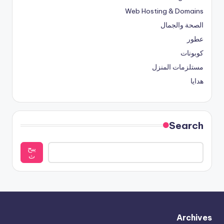
Web Hosting & Domains
الصحة والجمال
عطور
كوبونات
مستلزمات المنزل
هدايا
Search
يبح
ث
Archives