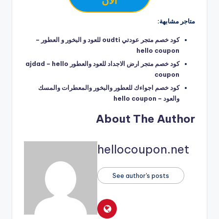
الآن
متاجر مشابهة:
كود خصم متجر عودتي oudti للعود و البخور و العطور –
hello coupon
كود خصم متجر ارض الاجداد للعود والعطور ajdad – hello
coupon
كود خصم اجواءك للعطور والبخور والمعطرات والمسك
والعود – hello coupon
About The Author
hellocoupon.net
See author's posts