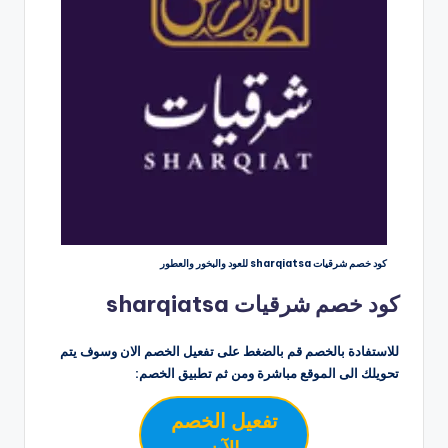
كود خصم شرقيات sharqiatsa للعود والبخور والعطور
كود خصم شرقيات sharqiatsa
للاستفادة بالخصم قم بالضغط على تفعيل الخصم الان وسوف يتم
تحويلك الى الموقع مباشرة ومن ثم تطبيق الخصم:
تفعيل الخصم