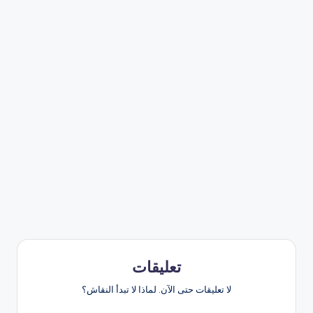
تعليقات
لا تعليقات حتى الآن. لماذا لا تبدأ النقاش؟