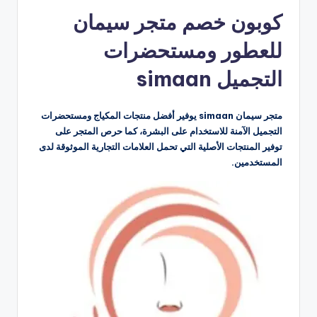
بواسطة
كوبون خصم متجر سيمان
للعطور ومستحضرات
التجميل simaan
متجر سيمان simaan يوفير أفضل منتجات المكياج ومستحضرات
التجميل الآمنة للاستخدام على البشرة، كما حرص المتجر على
توفير المنتجات الأصلية التي تحمل العلامات التجارية الموثوقة لدى
المستخدمين.