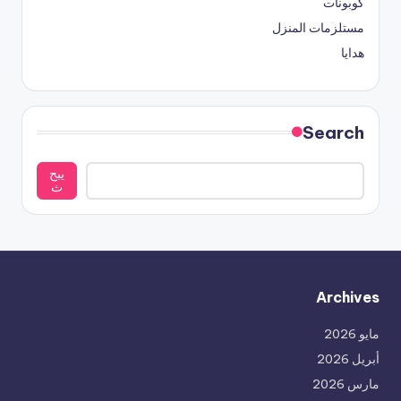
كوبونات
مستلزمات المنزل
هدايا
Search
يبح
ث
Archives
مايو 2026
أبريل 2026
مارس 2026