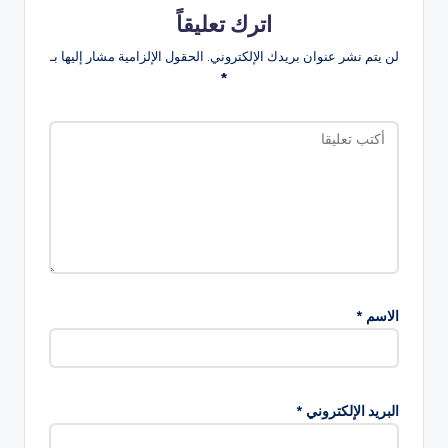
اترك تعليقاً
لن يتم نشر عنوان بريدك الإلكتروني.
الحقول الإلزامية مشار إليها بـ
*
الاسم
*
البريد الإلكتروني
*