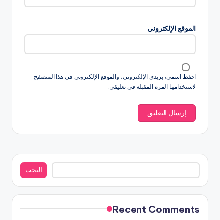
الموقع الإلكتروني
احفظ اسمي، بريدي الإلكتروني، والموقع الإلكتروني في هذا المتصفح
لاستخدامها المرة المقبلة في تعليقي.
البحث
البحث
Recent Comments