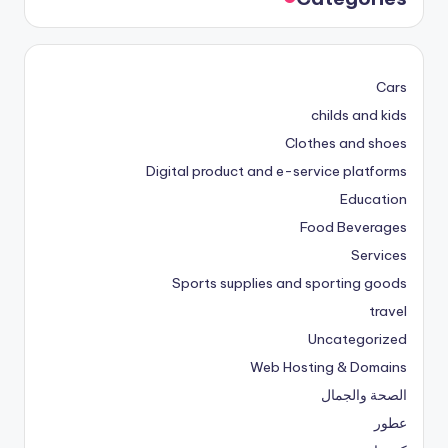
Cars
childs and kids
Clothes and shoes
Digital product and e-service platforms
Education
Food Beverages
Services
Sports supplies and sporting goods
travel
Uncategorized
Web Hosting & Domains
الصحة والجمال
عطور