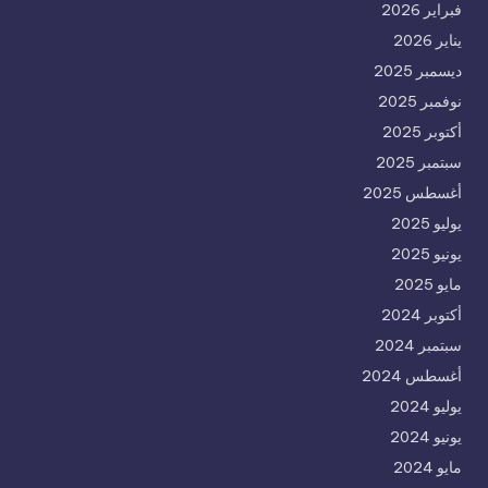
فبراير 2026
يناير 2026
ديسمبر 2025
نوفمبر 2025
أكتوبر 2025
سبتمبر 2025
أغسطس 2025
يوليو 2025
يونيو 2025
مايو 2025
أكتوبر 2024
سبتمبر 2024
أغسطس 2024
يوليو 2024
يونيو 2024
مايو 2024