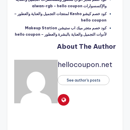
والإكسسوارات alwan-rgb – hello coupon
كود خصم كيشو Kesho لمنتجات التجميل والعناية والعطور –
hello coupon
كود خصم متجر ميك اب ستيشن Makeup Station
لأدوات التجميل والعناية بالبشرة والعطور – hello coupon
About The Author
hellocoupon.net
See author's posts