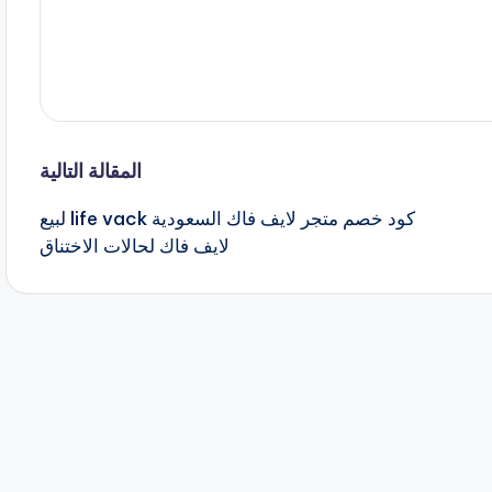
المقالة التالية
كود خصم متجر لايف فاك السعودية life vack لبيع
لايف فاك لحالات الاختناق