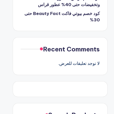
وتخفيضات حتى 40% عطور قراس
كود خصم بيوتي فاكت Beauty Fact حتى
30%
Recent Comments
لا توجد تعليقات للعرض.