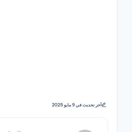
آخر تحديث في 9 مايو 2025