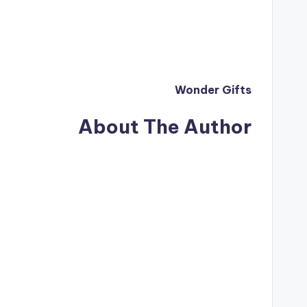
Wonder Gifts
About The Author