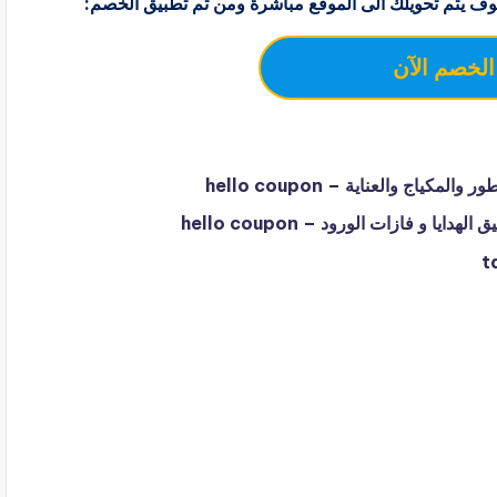
ف يتم تحويلك الى الموقع مباشرة ومن ثم تطبيق الخصم:
الخصم الآن