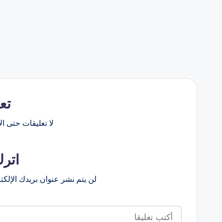
تع
لا تعليقات حتى الآ
اترك
لن يتم نشر عنوان بريدك الإلكت