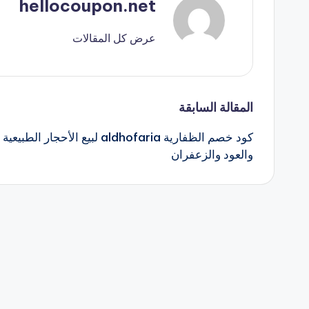
hellocoupon.net
عرض كل المقالات
تصفّح
المقالة السابقة
كود خصم الظفارية aldhofaria لبيع الأحجار الطبيعية
المقالات
والعود والزعفران