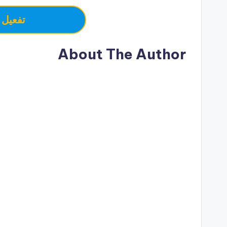
تفعيل 
About The Author