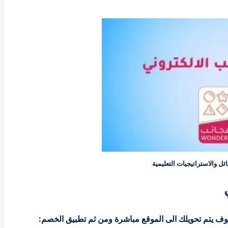
ل والاستراتيجيات التعليمية
ف يتم تحويلك الى الموقع مباشرة ومن ثم تطبيق الخصم: