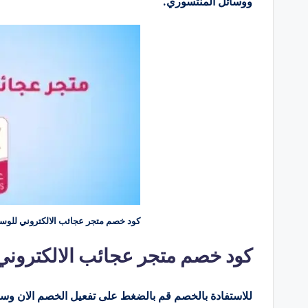
ووسائل المنتسوري.
كود خصم متجر عجائب الالكتروني للوسائ
كود خصم متجر عجائب الالكتروني
للاستفادة بالخصم قم بالضغط على تفعيل الخصم الان وسو