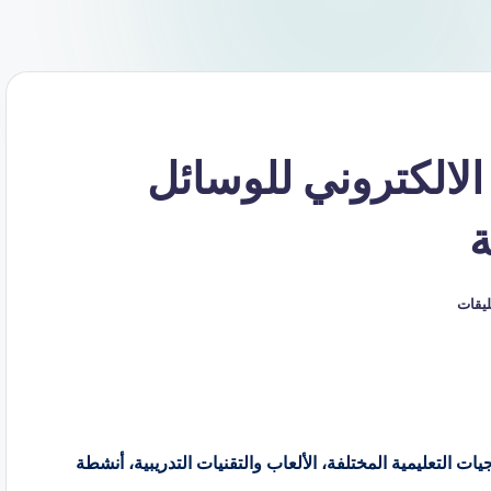
لالكتروني للوسائل
ة
عليقات
 التعليمية المختلفة، الألعاب والتقنيات التدريبية، أنشطة