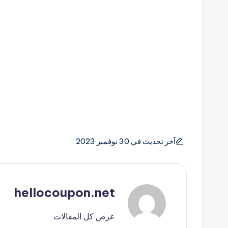
آخر تحديث في 30 نوفمبر 2023
hellocoupon.net
عرض كل المقالات