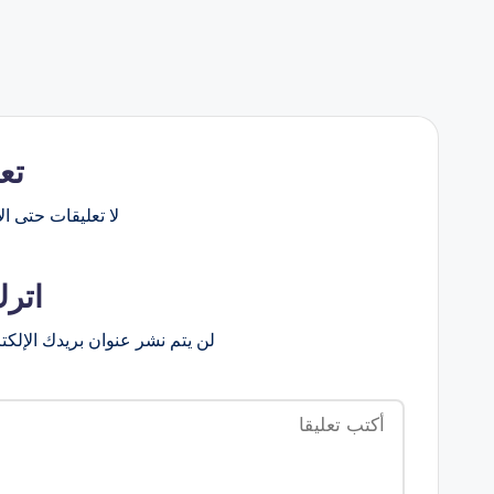
تع
لا تعليقات حتى الآ
اترك
لن يتم نشر عنوان بريدك الإلكت