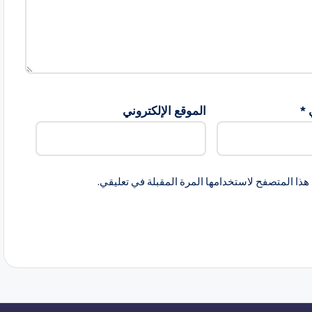
ي
*
الموقع الإلكتروني
هذا المتصفح لاستخدامها المرة المقبلة في تعليقي.