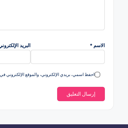
الاسم
*
البريد الإلكترون
احفظ اسمي، بريدي الإلكتروني، والموقع الإلكتروني في 