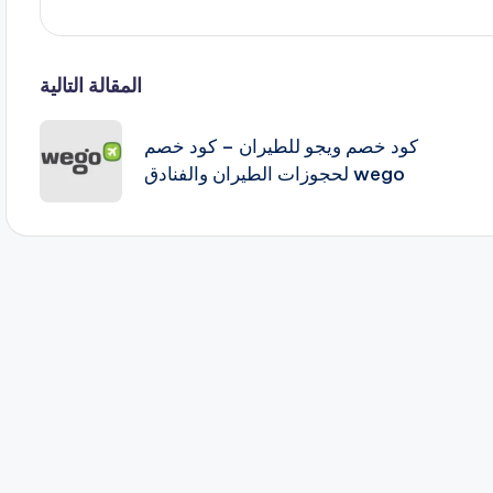
المقالة التالية
كود خصم ويجو للطيران – كود خصم
wego لحجوزات الطيران والفنادق