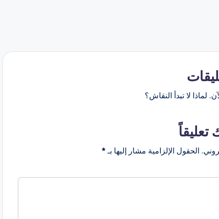
ليقات
ن. لماذا لا تبدأ النقاش؟
 تعليقاً
روني.
الحقول الإلزامية مشار إليها بـ
*