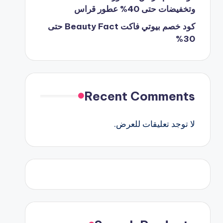
وتخفيضات حتى 40% عطور قراس
كود خصم بيوتي فاكت Beauty Fact حتى
30%
Recent Comments
لا توجد تعليقات للعرض.