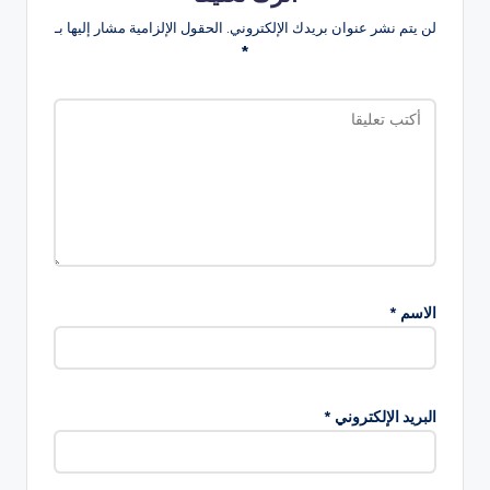
لن يتم نشر عنوان بريدك الإلكتروني.
الحقول الإلزامية مشار إليها بـ
*
الاسم
*
البريد الإلكتروني
*