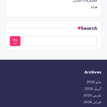
مستلزمات المنزل
هدايا
Search
يبح
ث
Archives
مايو 2026
أبريل 2026
مارس 2026
فبراير 2026