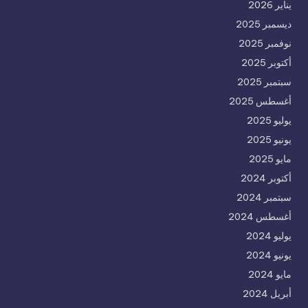
يناير 2026
ديسمبر 2025
نوفمبر 2025
أكتوبر 2025
سبتمبر 2025
أغسطس 2025
يوليو 2025
يونيو 2025
مايو 2025
أكتوبر 2024
سبتمبر 2024
أغسطس 2024
يوليو 2024
يونيو 2024
مايو 2024
أبريل 2024