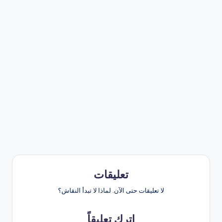
تعليقات
لا تعليقات حتى الآن. لماذا لا تبدأ النقاش؟
اترك تعليقاً