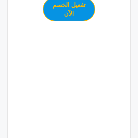
تفعيل الخصم
الآن