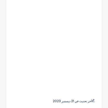
آخر تحديث في 21 ديسمبر 2023