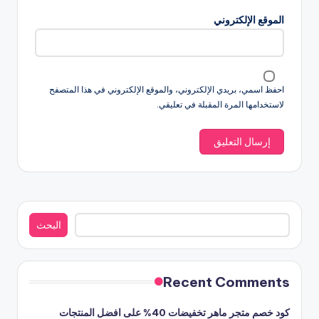
الموقع الإلكتروني
احفظ اسمي، بريدي الإلكتروني، والموقع الإلكتروني في هذا المتصفح
لاستخدامها المرة المقبلة في تعليقي.
البحث
البحث
Recent Comments
كود خصم متجر ماهر تخفيضات 40% على افضل المنتجات