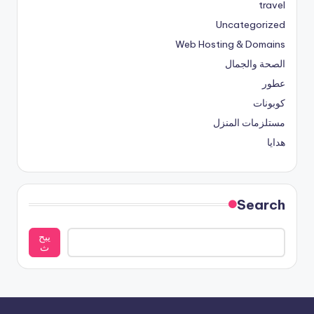
travel
Uncategorized
Web Hosting & Domains
الصحة والجمال
عطور
كوبونات
مستلزمات المنزل
هدايا
Search
يبح
ث