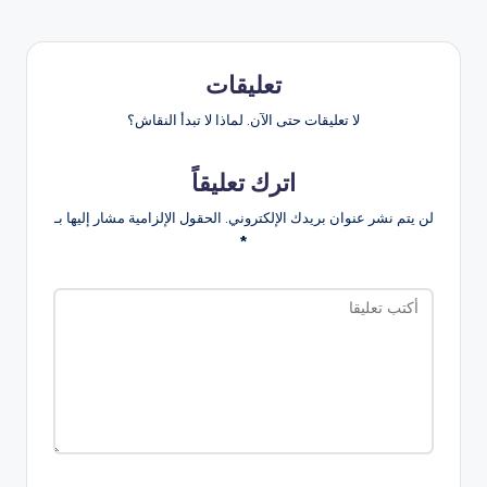
تعليقات
لا تعليقات حتى الآن. لماذا لا تبدأ النقاش؟
اترك تعليقاً
لن يتم نشر عنوان بريدك الإلكتروني.
الحقول الإلزامية مشار إليها بـ
*