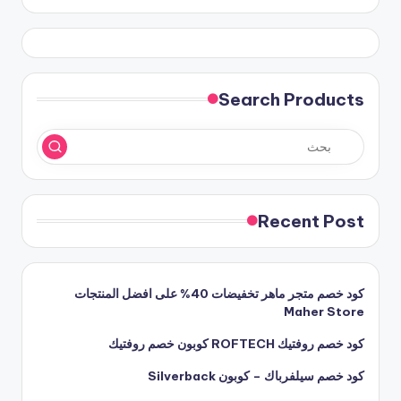
Search Products
Recent Post
كود خصم متجر ماهر تخفيضات 40% على افضل المنتجات
Maher Store
كود خصم روفتيك ROFTECH كوبون خصم روفتيك
كود خصم سيلفرباك – كوبون Silverback