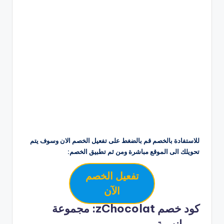
للاستفادة بالخصم قم بالضغط على تفعيل الخصم الان وسوف يتم
تحويلك الى الموقع مباشرة ومن ثم تطبيق الخصم:
تفعيل الخصم
الآن
كود خصم zChocolat: مجموعة
رومانسية