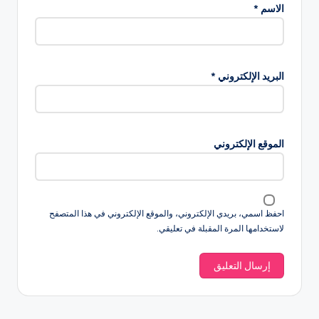
الاسم
*
البريد الإلكتروني
*
الموقع الإلكتروني
احفظ اسمي، بريدي الإلكتروني، والموقع الإلكتروني في هذا المتصفح
لاستخدامها المرة المقبلة في تعليقي.