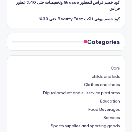
كود خصم قراس للعطور Grasse وتخفيضات حتى 40% عطور
قراس
كود خصم بيوتي فاكت Beauty Fact حتى 30%
Categories
Cars
childs and kids
Clothes and shoes
Digital product and e-service platforms
Education
Food Beverages
Services
Sports supplies and sporting goods