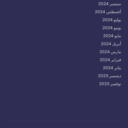
سبتمبر 2024
أغسطس 2024
يوليو 2024
يونيو 2024
مايو 2024
أبريل 2024
مارس 2024
فبراير 2024
يناير 2024
ديسمبر 2023
نوفمبر 2023