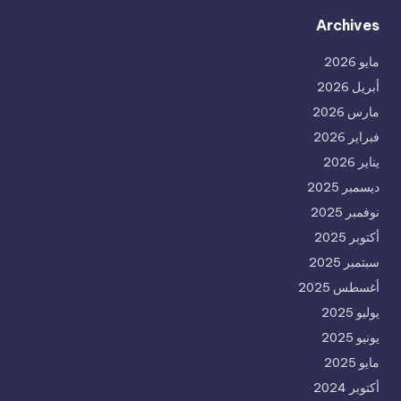
Archives
مايو 2026
أبريل 2026
مارس 2026
فبراير 2026
يناير 2026
ديسمبر 2025
نوفمبر 2025
أكتوبر 2025
سبتمبر 2025
أغسطس 2025
يوليو 2025
يونيو 2025
مايو 2025
أكتوبر 2024