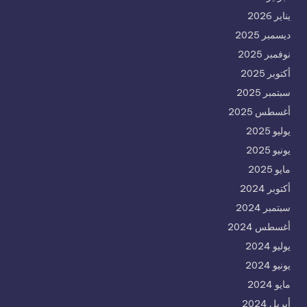
يناير 2026
ديسمبر 2025
نوفمبر 2025
أكتوبر 2025
سبتمبر 2025
أغسطس 2025
يوليو 2025
يونيو 2025
مايو 2025
أكتوبر 2024
سبتمبر 2024
أغسطس 2024
يوليو 2024
يونيو 2024
مايو 2024
أبريل 2024