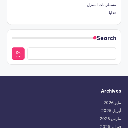
مستلزمات المنزل
هدايا
Search
يبح
ث
Archives
مايو 2026
أبريل 2026
مارس 2026
فبراير 2026