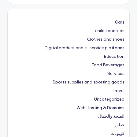
Cars
childs and kids
Clothes and shoes
Digital product and e-service platforms
Education
Food Beverages
Services
Sports supplies and sporting goods
travel
Uncategorized
Web Hosting & Domains
الصحة والجمال
عطور
كوبونات