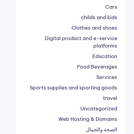
Cars
childs and kids
Clothes and shoes
Digital product and e-service
platforms
Education
Food Beverages
Services
Sports supplies and sporting goods
travel
Uncategorized
Web Hosting & Domains
الصحة والجمال