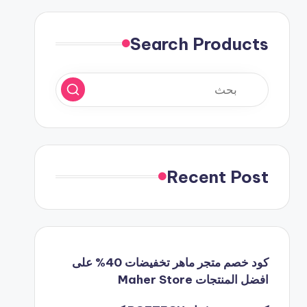
Search Products
Recent Post
كود خصم متجر ماهر تخفيضات 40% على
افضل المنتجات Maher Store