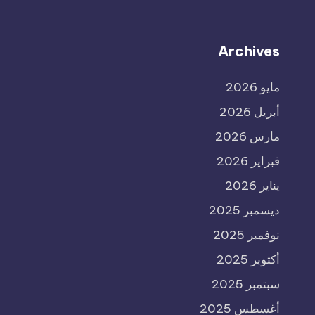
Archives
مايو 2026
أبريل 2026
مارس 2026
فبراير 2026
يناير 2026
ديسمبر 2025
نوفمبر 2025
أكتوبر 2025
سبتمبر 2025
أغسطس 2025