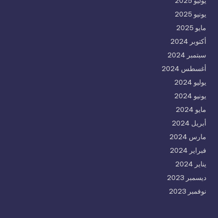
يوليو 2025
يونيو 2025
مايو 2025
أكتوبر 2024
سبتمبر 2024
أغسطس 2024
يوليو 2024
يونيو 2024
مايو 2024
أبريل 2024
مارس 2024
فبراير 2024
يناير 2024
ديسمبر 2023
نوفمبر 2023