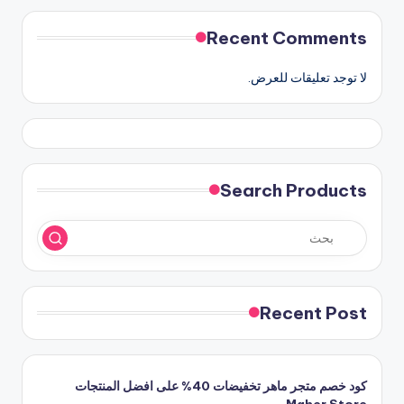
Recent Comments
لا توجد تعليقات للعرض.
Search Products
Recent Post
كود خصم متجر ماهر تخفيضات 40% على افضل المنتجات