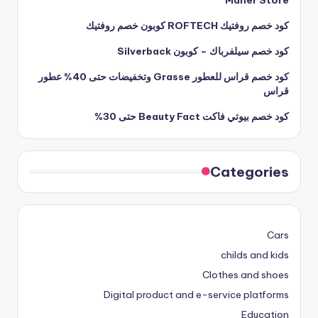
Maher Store
كود خصم روفتيك ROFTECH كوبون خصم روفتيك
كود خصم سيلفرباك – كوبون Silverback
كود خصم قراس للعطور Grasse وتخفيضات حتى 40% عطور
قراس
كود خصم بيوتي فاكت Beauty Fact حتى 30%
Categories
Cars
childs and kids
Clothes and shoes
Digital product and e-service platforms
Education