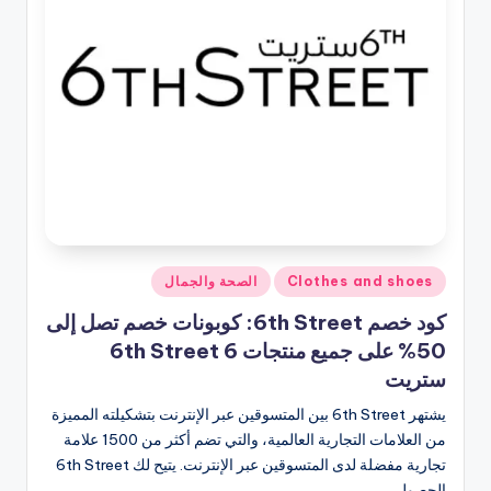
نُشر
Clothes and shoes
الصحة والجمال
في
كود خصم 6th Street: كوبونات خصم تصل إلى
50% على جميع منتجات 6th Street 6
ستريت
يشتهر 6th Street بين المتسوقين عبر الإنترنت بتشكيلته المميزة
من العلامات التجارية العالمية، والتي تضم أكثر من 1500 علامة
تجارية مفضلة لدى المتسوقين عبر الإنترنت. يتيح لك 6th Street
الحصول…