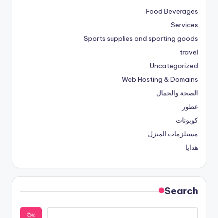
Food Beverages
Services
Sports supplies and sporting goods
travel
Uncategorized
Web Hosting & Domains
الصحة والجمال
عطور
كوبونات
مستلزمات المنزل
هدايا
Search
يبح