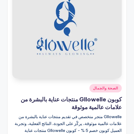
نُشر
الصحة والجمال
في
كوبون Gllowelle منتجات عناية بالبشرة من
علامات عالمية موثوقة
Gllowelle متجر متخصص في تقديم منتجات عناية بالبشرة من
علامات عالمية موثوقة، يركّز على الجودة، النتائج الفعلية، وتجربة
العميل كوبون خصم 5 % - كوبون Gllowelle منتجات عناية