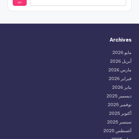
ث
Archives
مايو 2026
أبريل 2026
مارس 2026
فبراير 2026
يناير 2026
ديسمبر 2025
نوفمبر 2025
أكتوبر 2025
سبتمبر 2025
أغسطس 2025