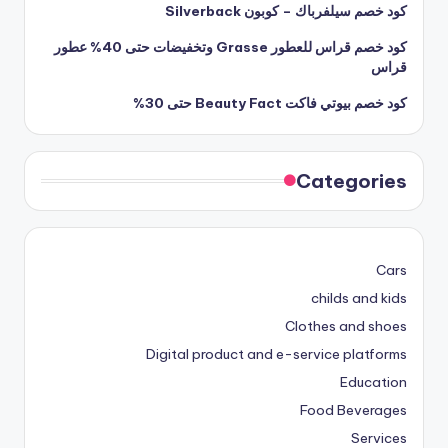
كود خصم سيلفرباك – كوبون Silverback
كود خصم قراس للعطور Grasse وتخفيضات حتى 40% عطور
قراس
كود خصم بيوتي فاكت Beauty Fact حتى 30%
Categories
Cars
childs and kids
Clothes and shoes
Digital product and e-service platforms
Education
Food Beverages
Services