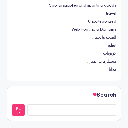
Sports supplies and sporting goods
travel
Uncategorized
Web Hosting & Domains
الصحة والجمال
عطور
كوبونات
مستلزمات المنزل
هدايا
Search
يبح
ث