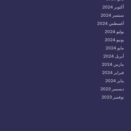
أكتوبر 2024
سبتمبر 2024
أغسطس 2024
يوليو 2024
يونيو 2024
مايو 2024
أبريل 2024
مارس 2024
فبراير 2024
يناير 2024
ديسمبر 2023
نوفمبر 2023