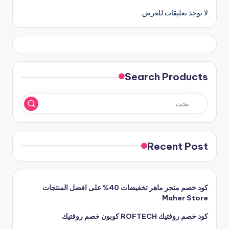
لا توجد تعليقات للعرض.
Search Products
Recent Post
كود خصم متجر ماهر تخفيضات 40% على افضل المنتجات
Maher Store
كود خصم روفتيك ROFTECH كوبون خصم روفتيك