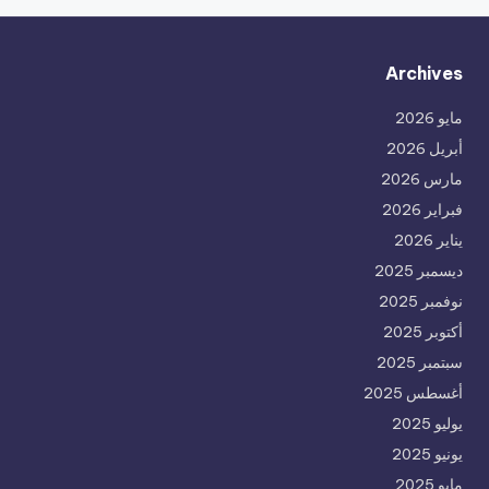
Archives
مايو 2026
أبريل 2026
مارس 2026
فبراير 2026
يناير 2026
ديسمبر 2025
نوفمبر 2025
أكتوبر 2025
سبتمبر 2025
أغسطس 2025
يوليو 2025
يونيو 2025
مايو 2025