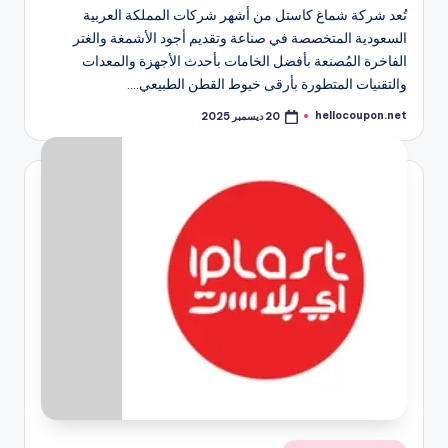
تُعد شركة شماغ كاستل من أشهر شركات المملكة العربية
السعودية المتخصصة في صناعة وتقديم أجود الأشمغة والغتر
الفاخرة المُصنعة بأفضل الخامات بأحدث الأجهزة والمعدات
والتقنيات المتطورة بأرقى خيوط القطن الطبيعي.…
hellocoupon.net
20 ديسمبر 2025
تمّ
النشر
بواسطة