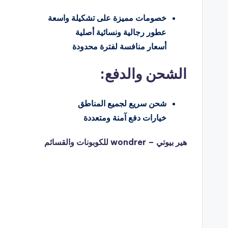
خصومات مميزة على تشكيلة واسعة
عطور رجالية ونسائية أصلية
أسعار منافسة لفترة محدودة
الشحن والدفع:
شحن سريع لجميع المناطق
خيارات دفع آمنة ومتعددة
هير بيوتي – wondrer للكوبونات والقسائم