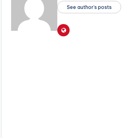
See author's posts