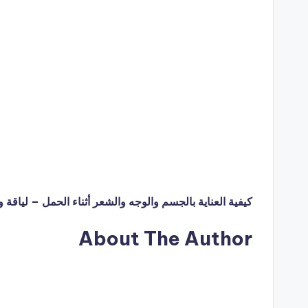
كيفية العناية بالجسم والوجه والشعر أثناء الحمل – لياق
About The Author