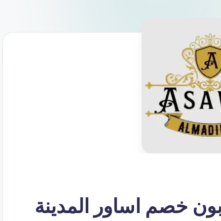
 % – كوبون خصم اساور المدينة