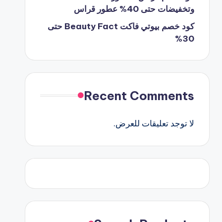
وتخفيضات حتى 40% عطور قراس
كود خصم بيوتي فاكت Beauty Fact حتى
30%
Recent Comments
لا توجد تعليقات للعرض.