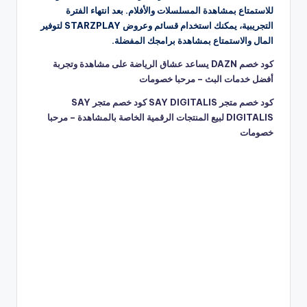
للاستمتاع بمشاهدة المسلسلات والأفلام. بعد انتهاء الفترة
التجريبية، يمكنك استخدام قسائم وعروض STARZPLAY لتوفير
المال والاستمتاع بمشاهدة برامجك المفضلة.
كود خصم DAZN يساعد عشاق الرياضة على مشاهدة وتجربة
أفضل خدمات البث – مرحبا خصومات
كود خصم متجر SAY DIGITALIS كود خصم متجر SAY
DIGITALIS لبيع المنتجات الرقمية الخاصة بالمشاهدة – مرحبا
خصومات