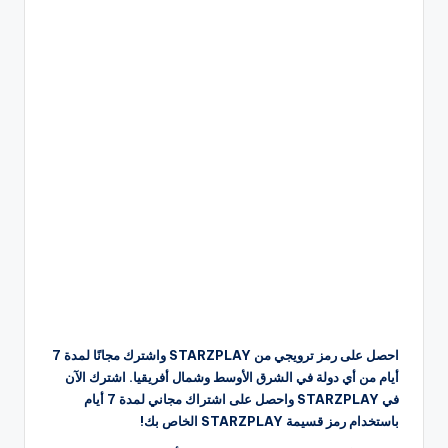
احصل على رمز ترويجي من STARZPLAY واشترك مجانًا لمدة 7
أيام من أي دولة في الشرق الأوسط وشمال أفريقيا. اشترك الآن
في STARZPLAY واحصل على اشتراك مجاني لمدة 7 أيام
باستخدام رمز قسيمة STARZPLAY الخاص بك!