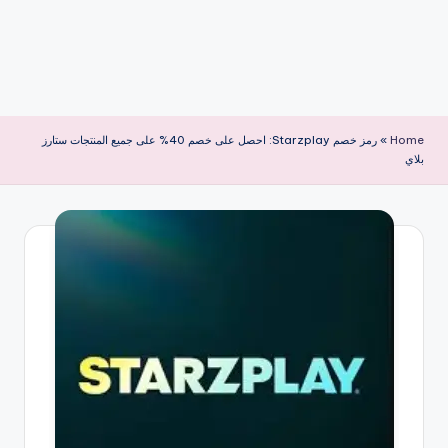
Home
»
رمز خصم Starzplay: احصل على خصم 40% على جميع المنتجات ستارز
بلاي