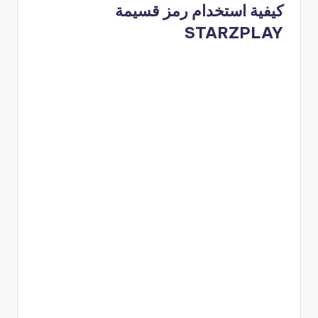
كيفية استخدام رمز قسيمة
STARZPLAY