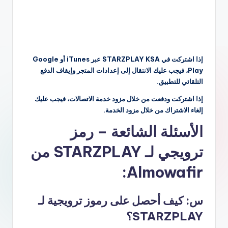
إذا اشتركت في STARZPLAY KSA عبر iTunes أو Google
Play، فيجب عليك الانتقال إلى إعدادات المتجر وإيقاف الدفع
التلقائي للتطبيق.
إذا اشتركت ودفعت من خلال مزود خدمة الاتصالات، فيجب عليك
إلغاء الاشتراك من خلال مزود الخدمة.
الأسئلة الشائعة – رمز
ترويجي لـ STARZPLAY من
Almowafir:
س: كيف أحصل على رموز ترويجية لـ
STARZPLAY؟