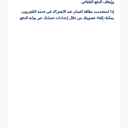
وإيقاف الدفع التلقائي.
إذا استخدمت بطاقة ائتمان عند الاشتراك في خدمة التلفزيون،
يمكنك إلغاء عضويتك من خلال إعدادات حسابك عبر بوابة الدفع.