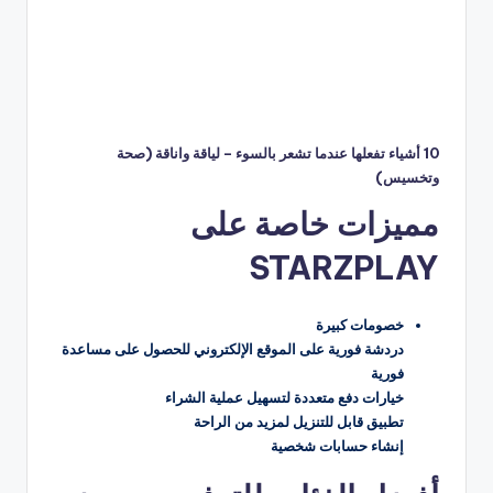
10 أشياء تفعلها عندما تشعر بالسوء – لياقة واناقة (صحة
وتخسيس)
مميزات خاصة على
STARZPLAY
خصومات كبيرة
دردشة فورية على الموقع الإلكتروني للحصول على مساعدة
فورية
خيارات دفع متعددة لتسهيل عملية الشراء
تطبيق قابل للتنزيل لمزيد من الراحة
إنشاء حسابات شخصية