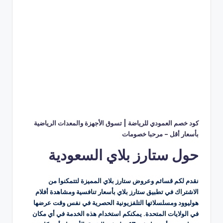
كود خصم العمودي للرياضة | تسوق الأجهزة والمعدات الرياضية
بأسعار أقل – مرحبا خصومات
حول ستارز بلاي السعودية
نقدم لكم قسائم وعروض ستارز بلاي المميزة لتتمكنوا من
الاشتراك في تطبيق ستارز بلاي بأسعار تنافسية ومشاهدة أفلام
هوليوود ومسلسلاتها التلفزيونية الحصرية في نفس وقت عرضها
في الولايات المتحدة. يمكنكم استخدام هذه الخدمة في أي مكان