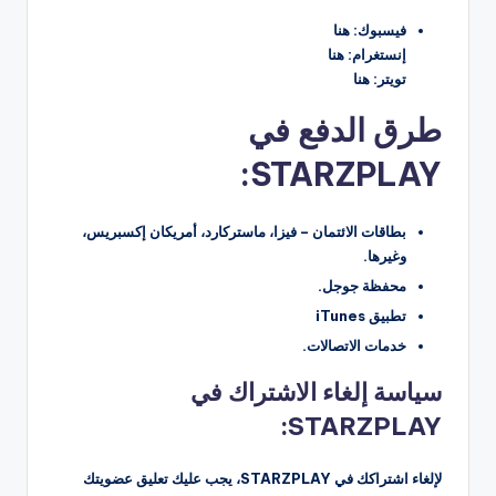
فيسبوك: هنا
إنستغرام: هنا
تويتر: هنا
طرق الدفع في
STARZPLAY:
بطاقات الائتمان – فيزا، ماستركارد، أمريكان إكسبريس،
وغيرها.
محفظة جوجل.
تطبيق iTunes
خدمات الاتصالات.
سياسة إلغاء الاشتراك في
STARZPLAY:
لإلغاء اشتراكك في STARZPLAY، يجب عليك تعليق عضويتك