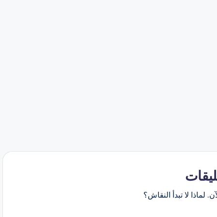
ليقات
ن. لماذا لا تبدأ النقاش؟