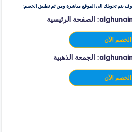
ف يتم تحويلك الى الموقع مباشرة ومن ثم تطبيق الخصم:
الخصم الآن
الخصم الآن