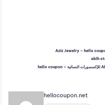
hellocoupon.net