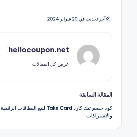
آخر تحديث في 20 فبراير 2024
hellocoupon.net
عرض كل المقالات
تصفّح
المقالة السابقة
كود خصم تيك كارد Take Card لبيع البطاقات الرقمية
المقالات
والاشتراكات