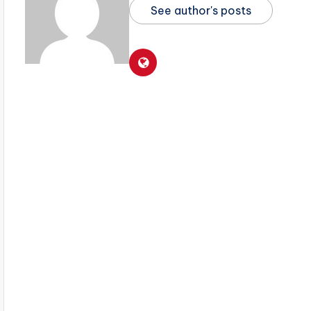
See author's posts