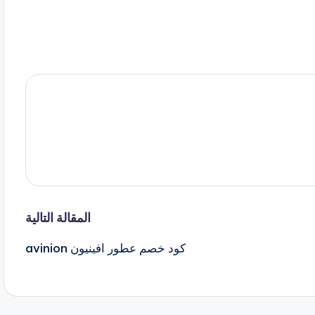
المقالة التالية
كود خصم عطور افينيون avinion