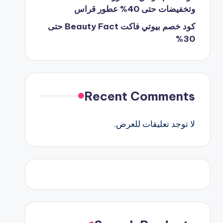
وتخفيضات حتى 40% عطور قراس
كود خصم بيوتي فاكت Beauty Fact حتى
30%
Recent Comments
لا توجد تعليقات للعرض.