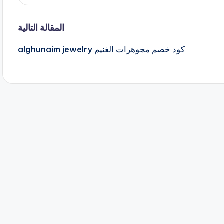
المقالة التالية
كود خصم مجوهرات الغنيم alghunaim jewelry