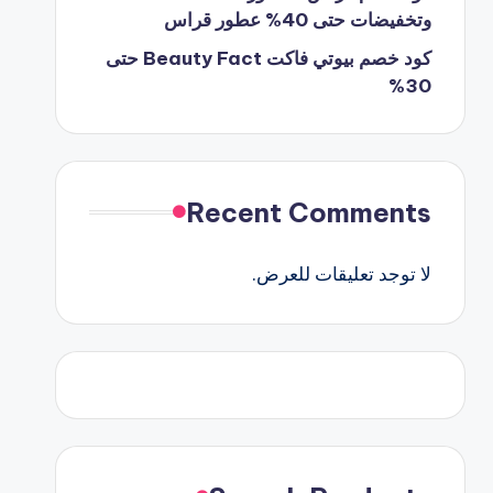
وتخفيضات حتى 40% عطور قراس
كود خصم بيوتي فاكت Beauty Fact حتى
30%
Recent Comments
لا توجد تعليقات للعرض.