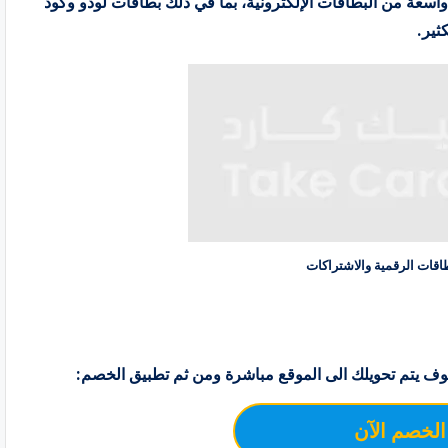
واسعة من البطاقات الإلكترونية، بما في ذلك بطاقات لودو وكود
ثير.
ف يتم تحويلك الى الموقع مباشرة ومن ثم تطبيق الخصم:
الخصم الآن