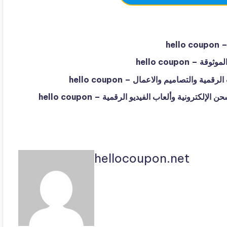
hellocoupon.net