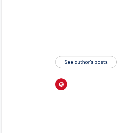
See author's posts