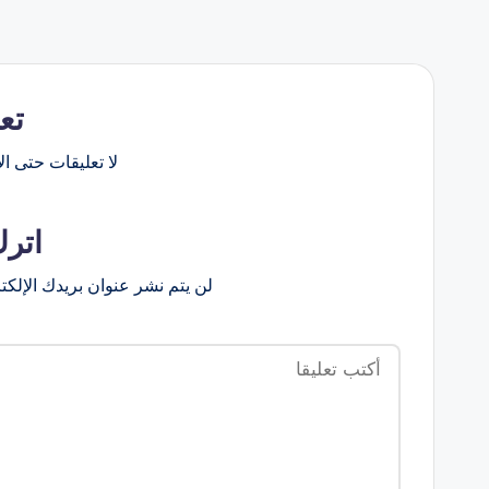
تع
لا تعليقات حتى الآ
اترك
لن يتم نشر عنوان بريدك الإلكت