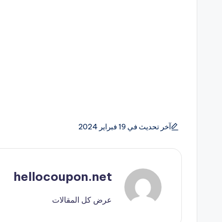
آخر تحديث في 19 فبراير 2024
hellocoupon.net
عرض كل المقالات