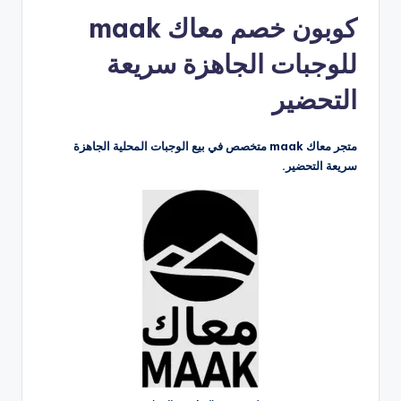
بواسطة
كوبون خصم معاك maak
للوجبات الجاهزة سريعة
التحضير
متجر معاك maak متخصص في بيع الوجبات المحلية الجاهزة
سريعة التحضير.