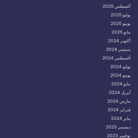
أغسطس 2025
يوليو 2025
يونيو 2025
مايو 2025
أكتوبر 2024
سبتمبر 2024
أغسطس 2024
يوليو 2024
يونيو 2024
مايو 2024
أبريل 2024
مارس 2024
فبراير 2024
يناير 2024
ديسمبر 2023
نوفمبر 2023