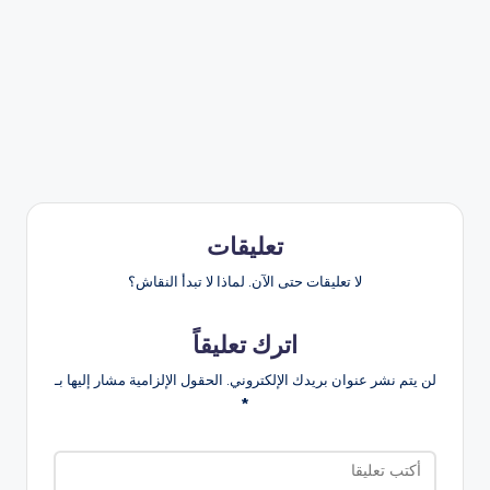
تعليقات
لا تعليقات حتى الآن. لماذا لا تبدأ النقاش؟
اترك تعليقاً
لن يتم نشر عنوان بريدك الإلكتروني.
الحقول الإلزامية مشار إليها بـ
*