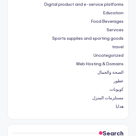
Digital product and e-service platforms
Education
Food Beverages
Services
Sports supplies and sporting goods
travel
Uncategorized
Web Hosting & Domains
الصحة والجمال
عطور
كوبونات
مستلزمات المنزل
هدايا
Search