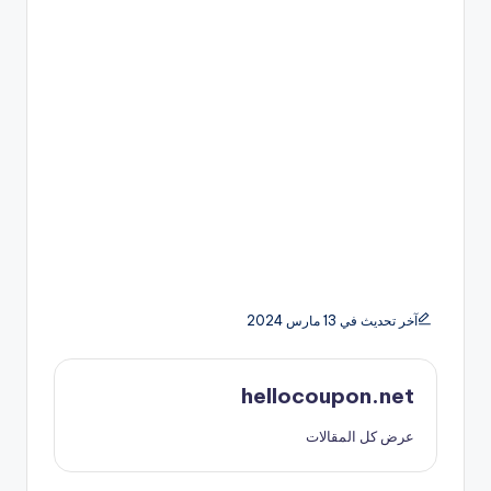
آخر تحديث في 13 مارس 2024
hellocoupon.net
عرض كل المقالات