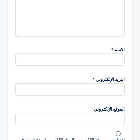
الاسم
*
البريد الإلكتروني
*
الموقع الإلكتروني
احفظ اسمي، بريدي الإلكتروني، والموقع الإلكتروني في هذا المتصفح