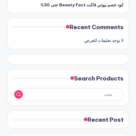
كود خصم بيوتي فاكت Beauty Fact حتى 30%
Recent Comments
لا توجد تعليقات للعرض.
Search Products
Recent Post