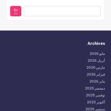
يبح
ث
Archives
مايو 2026
أبريل 2026
مارس 2026
فبراير 2026
يناير 2026
ديسمبر 2025
نوفمبر 2025
أكتوبر 2025
سبتمبر 2025