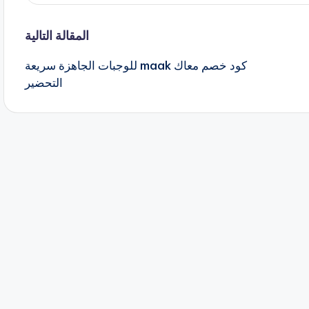
المقالة التالية
كود خصم معاك maak للوجبات الجاهزة سريعة
التحضير