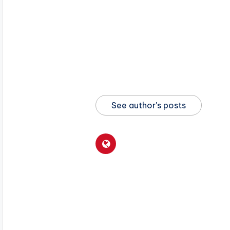
See author's posts