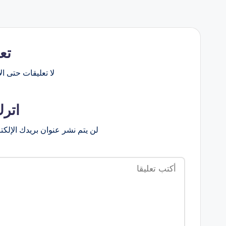
تع
لا تعليقات حتى الآ
اترك
لن يتم نشر عنوان بريدك الإلكت