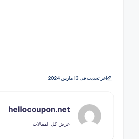
آخر تحديث في 13 مارس 2024
hellocoupon.net
عرض كل المقالات