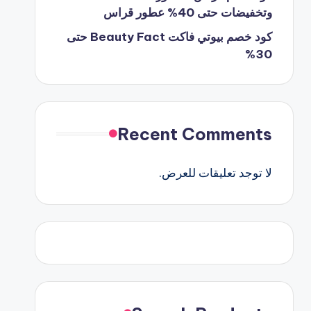
وتخفيضات حتى 40% عطور قراس
كود خصم بيوتي فاكت Beauty Fact حتى
30%
Recent Comments
لا توجد تعليقات للعرض.