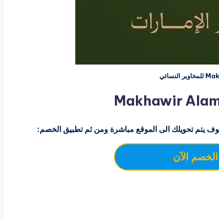
ف يتم تحويلك الى الموقع مباشرة ومن ثم تطبيق الخصم:
الخصم الآن