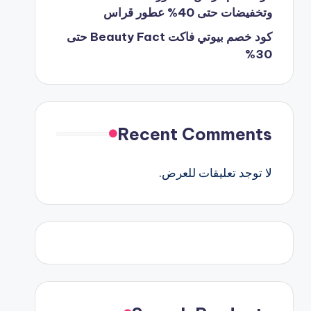
وتخفيضات حتى 40% عطور قراس
كود خصم بيوتي فاكت Beauty Fact حتى
30%
Recent Comments
لا توجد تعليقات للعرض.