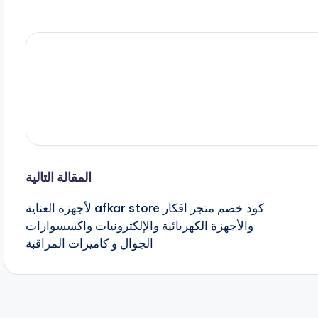
المقالة التالية
كود خصم متجر افكار afkar store لأجهزة العناية
والأجهزة الكهربائية والإلكترونيات واكسسوارات
الجوال و كاميرات المراقبة