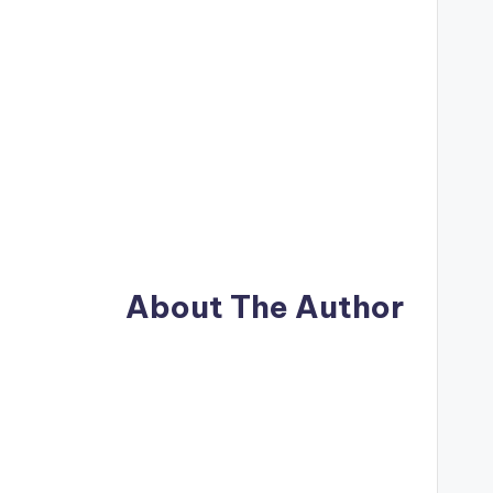
About The Author